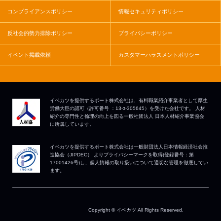
コンプライアンスポリシー
情報セキュリティポリシー
反社会的勢力排除ポリシー
プライバシーポリシー
イベント掲載依頼
カスタマーハラスメントポリシー