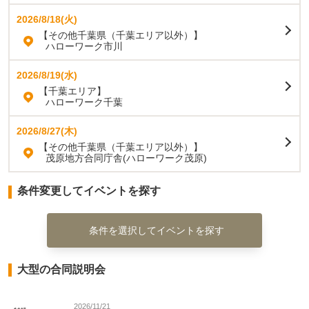
2026/8/18(火)
【その他千葉県（千葉エリア以外）】
ハローワーク市川
2026/8/19(水)
【千葉エリア】
ハローワーク千葉
2026/8/27(木)
【その他千葉県（千葉エリア以外）】
茂原地方合同庁舎(ハローワーク茂原)
条件変更してイベントを探す
条件を選択してイベントを探す
大型の合同説明会
2026/11/21