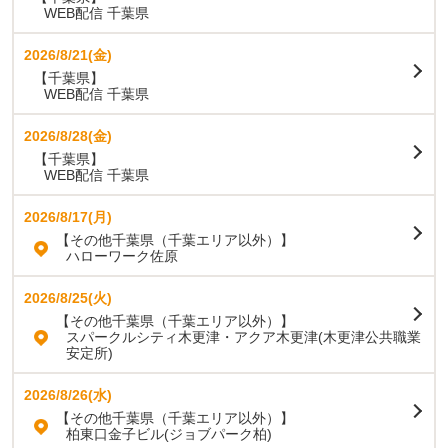
WEB配信 千葉県
2026/8/21(金)
【千葉県】
WEB配信 千葉県
2026/8/28(金)
【千葉県】
WEB配信 千葉県
2026/8/17(月)
【その他千葉県（千葉エリア以外）】
ハローワーク佐原
2026/8/25(火)
【その他千葉県（千葉エリア以外）】
スパークルシティ木更津・アクア木更津(木更津公共職業
安定所)
2026/8/26(水)
【その他千葉県（千葉エリア以外）】
柏東口金子ビル(ジョブパーク柏)