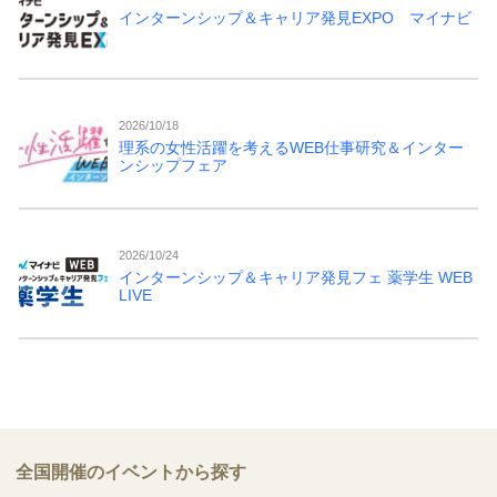
インターンシップ＆キャリア発見EXPO マイナビ
2026/10/18
理系の女性活躍を考えるWEB仕事研究＆インター
ンシップフェア
2026/10/24
インターンシップ＆キャリア発見フェ 薬学生 WEB
LIVE
全国開催のイベントから探す