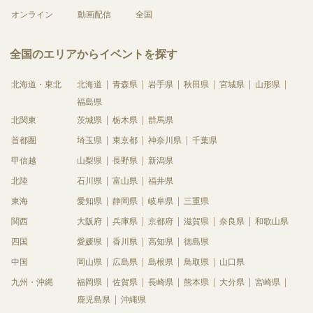
オンライン
動画配信
全国
全国のエリアからイベントを探す
北海道・東北
北海道
青森県
岩手県
秋田県
宮城県
山形県
福島県
北関東
茨城県
栃木県
群馬県
首都圏
埼玉県
東京都
神奈川県
千葉県
甲信越
山梨県
長野県
新潟県
北陸
石川県
富山県
福井県
東海
愛知県
静岡県
岐阜県
三重県
関西
大阪府
兵庫県
京都府
滋賀県
奈良県
和歌山県
四国
愛媛県
香川県
高知県
徳島県
中国
岡山県
広島県
島根県
鳥取県
山口県
九州・沖縄
福岡県
佐賀県
長崎県
熊本県
大分県
宮崎県
鹿児島県
沖縄県