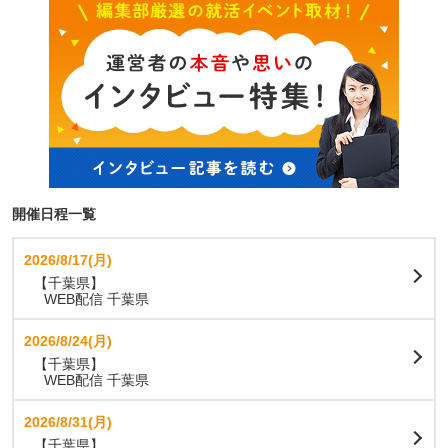
開催日程一覧
2026/8/17(月)
【千葉県】
WEB配信 千葉県
2026/8/24(月)
【千葉県】
WEB配信 千葉県
2026/8/31(月)
【千葉県】