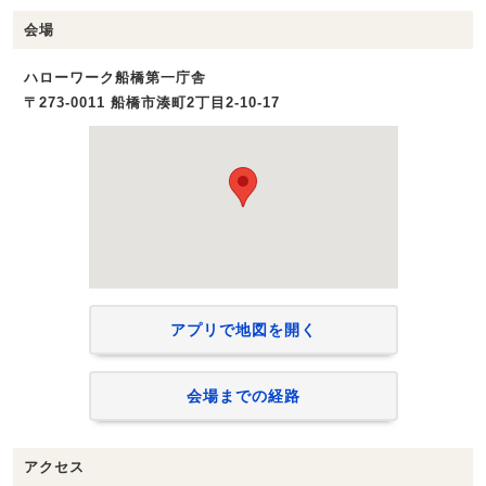
会場
ハローワーク船橋第一庁舎
〒273-0011 船橋市湊町2丁目2-10-17
アプリで地図を開く
会場までの経路
アクセス