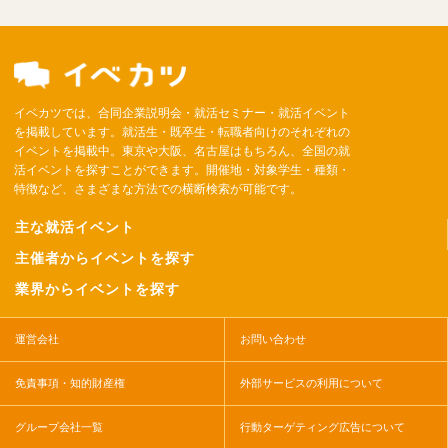
イベカツでは、合同企業説明会・就活セミナー・就活イベント
を掲載しています。就活生・既卒生・転職者向けのそれぞれの
イベントを掲載中。東京や大阪、名古屋はもちろん、全国の就
活イベントを探すことができます。開催地・対象学生・種類・
特徴など、さまざまな方法での横断検索が可能です。
主な就活イベント
主催者からイベントを探す
業界からイベントを探す
運営会社
お問い合わせ
免責事項・知的財産権
外部サービスの利用について
グループ会社一覧
行動ターゲティング広告について