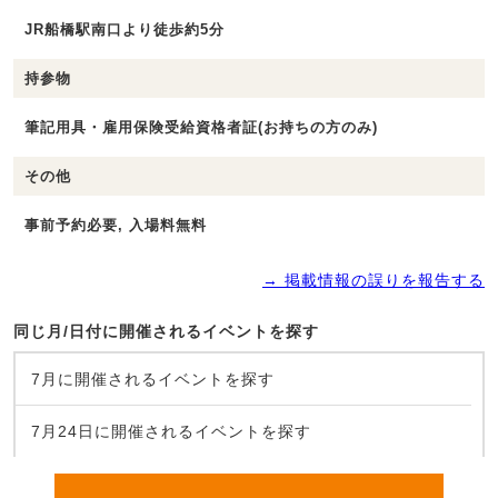
JR船橋駅南口より徒歩約5分
持参物
筆記用具・雇用保険受給資格者証(お持ちの方のみ)
その他
事前予約必要, 入場料無料
→ 掲載情報の誤りを報告する
同じ月/日付に開催されるイベントを探す
7月に開催されるイベントを探す
7月24日に開催されるイベントを探す