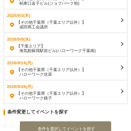
柏東口金子ビル(ジョブパーク柏)
2026/9/3(木)
【その他千葉県（千葉エリア以外）】
成田商工会議所
2026/9/9(水)
【千葉エリア】
海気館蘇我駅前ビル(ハローワーク千葉南)
2026/9/14(月)
【その他千葉県（千葉エリア以外）】
ハローワーク佐原
2026/9/28(月)
【その他千葉県（千葉エリア以外）】
ハローワーク銚子
条件変更してイベントを探す
条件を選択してイベントを探す