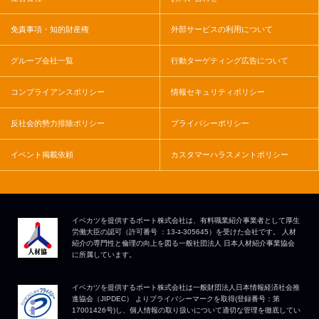
免責事項・知的財産権
外部サービスの利用について
グループ会社一覧
行動ターゲティング広告について
コンプライアンスポリシー
情報セキュリティポリシー
反社会的勢力排除ポリシー
プライバシーポリシー
イベント掲載依頼
カスタマーハラスメントポリシー