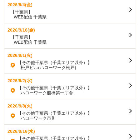
2026/9/4(金)
【千葉県】
WEB配信 千葉県
2026/9/18(金)
【千葉県】
WEB配信 千葉県
2026/9/1(火)
【その他千葉県（千葉エリア以外）】
松戸ビル(ハローワーク松戸)
2026/9/2(水)
【その他千葉県（千葉エリア以外）】
ハローワーク船橋第一庁舎
2026/9/8(火)
【その他千葉県（千葉エリア以外）】
ハローワーク市川
2026/9/16(水)
【その他千葉県（千葉エリア以外）】