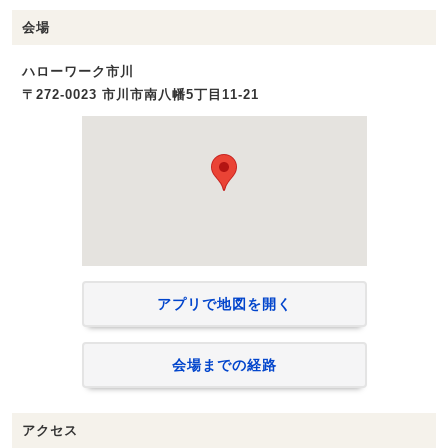
会場
ハローワーク市川
〒272-0023 市川市南八幡5丁目11-21
アプリで地図を開く
会場までの経路
アクセス