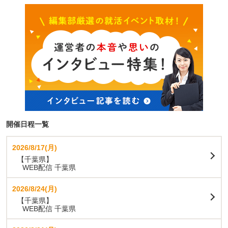
開催日程一覧
2026/8/17(月)
【千葉県】
WEB配信 千葉県
2026/8/24(月)
【千葉県】
WEB配信 千葉県