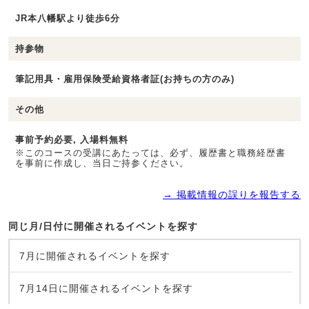
JR本八幡駅より徒歩6分
持参物
筆記用具・雇用保険受給資格者証(お持ちの方のみ)
その他
事前予約必要, 入場料無料
※このコースの受講にあたっては、必ず、履歴書と職務経歴書
を事前に作成し、当日ご持参ください。
→ 掲載情報の誤りを報告する
同じ月/日付に開催されるイベントを探す
7月に開催されるイベントを探す
7月14日に開催されるイベントを探す