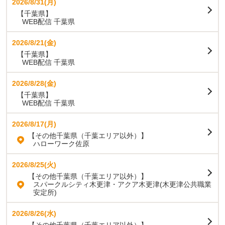
2026/8/31(月)
【千葉県】
WEB配信 千葉県
2026/8/21(金)
【千葉県】
WEB配信 千葉県
2026/8/28(金)
【千葉県】
WEB配信 千葉県
2026/8/17(月)
【その他千葉県（千葉エリア以外）】
ハローワーク佐原
2026/8/25(火)
【その他千葉県（千葉エリア以外）】
スパークルシティ木更津・アクア木更津(木更津公共職業
安定所)
2026/8/26(水)