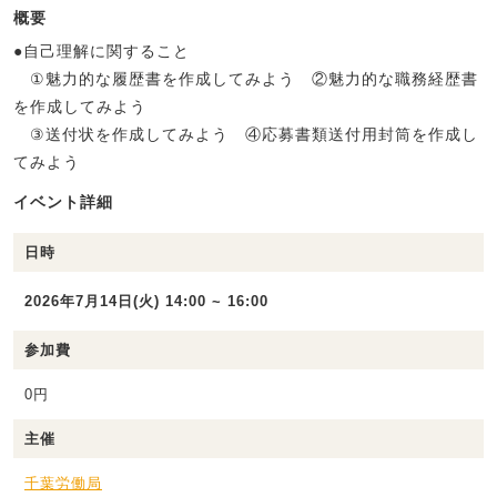
概要
●自己理解に関すること
①魅力的な履歴書を作成してみよう ②魅力的な職務経歴書
を作成してみよう
③送付状を作成してみよう ④応募書類送付用封筒を作成し
てみよう
イベント詳細
日時
2026年7月14日(火) 14:00 ~ 16:00
参加費
0円
主催
千葉労働局