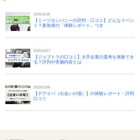
2025/11/18
【ミーツカンパニーの評判・口コミ】どんなイベン
ト？参加者の「体験レポート」つき
2025/10/17
【ジョブトラの口コミ】大手企業の選考を体験でき
る？評判や実施内容とは
2023/11/08
【デアイバ（出会いの場）】の体験レポート・評判
口コミ