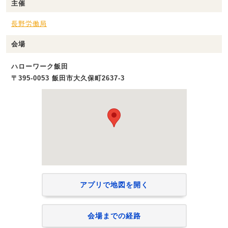
主催
長野労働局
会場
ハローワーク飯田
〒395-0053 飯田市大久保町2637-3
アプリで地図を開く
会場までの経路