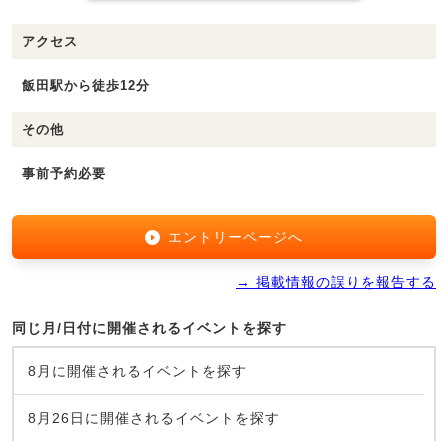
アクセス
飯田駅から徒歩12分
その他
事前予約必要
エントリーページへ
→ 掲載情報の誤りを報告する
同じ月/日付に開催されるイベントを探す
8月に開催されるイベントを探す
8月26日に開催されるイベントを探す