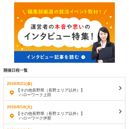
開催日程一覧
2026/8/21(金)
【その他長野県（長野エリア以外）】
ハローワーク上田
2026/8/18(火)
【その他長野県（長野エリア以外）】
ハローワーク伊那