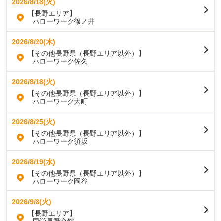
2026/8/18(火)
【長野エリア】
ハローワーク篠ノ井
2026/8/20(木)
【その他長野県（長野エリア以外）】
ハローワーク佐久
2026/8/18(火)
【その他長野県（長野エリア以外）】
ハローワーク大町
2026/8/25(火)
【その他長野県（長野エリア以外）】
ハローワーク須坂
2026/8/19(水)
【その他長野県（長野エリア以外）】
ハローワーク岡谷
2026/9/8(火)
【長野エリア】