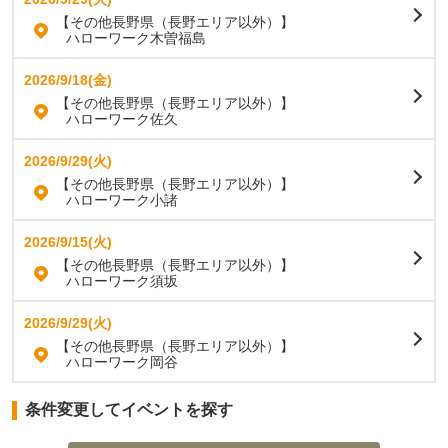
【その他長野県（長野エリア以外）】
ハローワーク木曽福島
2026/9/18(金)
【その他長野県（長野エリア以外）】
ハローワーク佐久
2026/9/29(火)
【その他長野県（長野エリア以外）】
ハローワーク小諸
2026/9/15(火)
【その他長野県（長野エリア以外）】
ハローワーク須坂
2026/9/29(火)
【その他長野県（長野エリア以外）】
ハローワーク岡谷
条件変更してイベントを探す