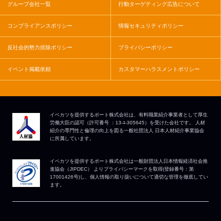
グループ会社一覧
行動ターゲティング広告について
コンプライアンスポリシー
情報セキュリティポリシー
反社会的勢力排除ポリシー
プライバシーポリシー
イベント掲載依頼
カスタマーハラスメントポリシー