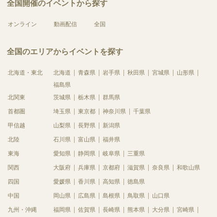
全国開催のイベントから探す
オンライン
動画配信
全国
全国のエリアからイベントを探す
北海道・東北
北海道
青森県
岩手県
秋田県
宮城県
山形県
福島県
北関東
茨城県
栃木県
群馬県
首都圏
埼玉県
東京都
神奈川県
千葉県
甲信越
山梨県
長野県
新潟県
北陸
石川県
富山県
福井県
東海
愛知県
静岡県
岐阜県
三重県
関西
大阪府
兵庫県
京都府
滋賀県
奈良県
和歌山県
四国
愛媛県
香川県
高知県
徳島県
中国
岡山県
広島県
島根県
鳥取県
山口県
九州・沖縄
福岡県
佐賀県
長崎県
熊本県
大分県
宮崎県