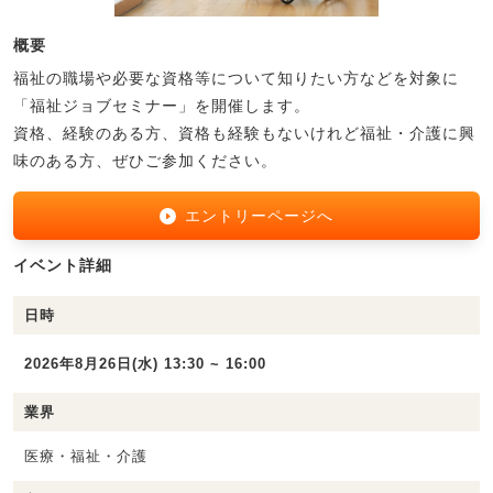
概要
福祉の職場や必要な資格等について知りたい方などを対象に
「福祉ジョブセミナー」を開催します。
資格、経験のある方、資格も経験もないけれど福祉・介護に興
味のある方、ぜひご参加ください。
エントリーページへ
イベント詳細
日時
2026年8月26日(水) 13:30 ~ 16:00
業界
医療・福祉・介護