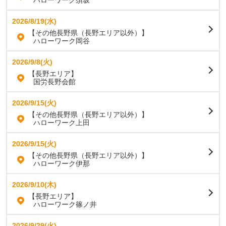
ハローワーク須坂
2026/8/19(水)
【その他長野県（長野エリア以外）】
ハローワーク岡谷
2026/9/8(火)
【長野エリア】
国労長野会館
2026/9/15(火)
【その他長野県（長野エリア以外）】
ハローワーク上田
2026/9/15(火)
【その他長野県（長野エリア以外）】
ハローワーク伊那
2026/9/10(木)
【長野エリア】
ハローワーク篠ノ井
2026/9/29(火)