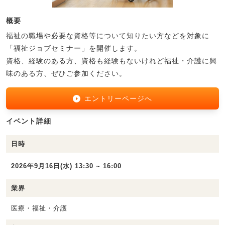
概要
福祉の職場や必要な資格等について知りたい方などを対象に
「福祉ジョブセミナー」を開催します。
資格、経験のある方、資格も経験もないけれど福祉・介護に興
味のある方、ぜひご参加ください。
エントリーページへ
イベント詳細
日時
2026年9月16日(水) 13:30 ~ 16:00
業界
医療・福祉・介護