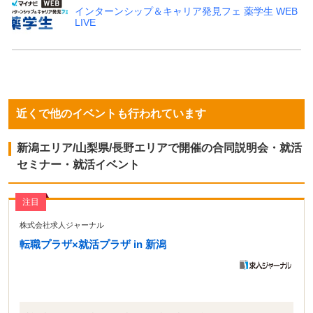
インターンシップ＆キャリア発見フェ 薬学生 WEB
LIVE
近くで他のイベントも行われています
新潟エリア/山梨県/長野エリアで開催の合同説明会・就活
セミナー・就活イベント
注目
株式会社求人ジャーナル
転職プラザ×就活プラザ in 新潟