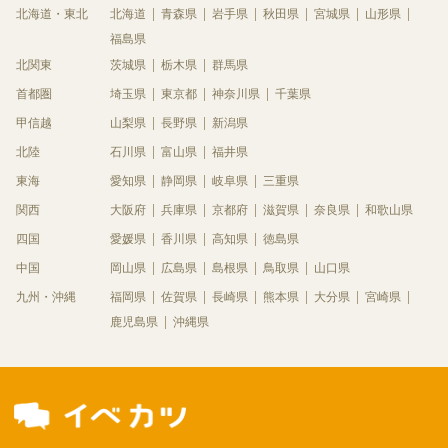
北海道・東北
北海道
青森県
岩手県
秋田県
宮城県
山形県
福島県
北関東
茨城県
栃木県
群馬県
首都圏
埼玉県
東京都
神奈川県
千葉県
甲信越
山梨県
長野県
新潟県
北陸
石川県
富山県
福井県
東海
愛知県
静岡県
岐阜県
三重県
関西
大阪府
兵庫県
京都府
滋賀県
奈良県
和歌山県
四国
愛媛県
香川県
高知県
徳島県
中国
岡山県
広島県
島根県
鳥取県
山口県
九州・沖縄
福岡県
佐賀県
長崎県
熊本県
大分県
宮崎県
鹿児島県
沖縄県