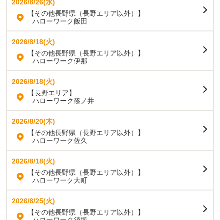
2026/8/26(水)
【その他長野県（長野エリア以外）】
ハローワーク飯田
2026/8/18(火)
【その他長野県（長野エリア以外）】
ハローワーク伊那
2026/8/18(火)
【長野エリア】
ハローワーク篠ノ井
2026/8/20(木)
【その他長野県（長野エリア以外）】
ハローワーク佐久
2026/8/18(火)
【その他長野県（長野エリア以外）】
ハローワーク大町
2026/8/25(火)
【その他長野県（長野エリア以外）】