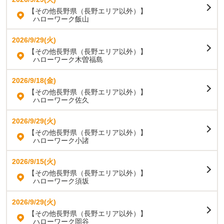
【その他長野県（長野エリア以外）】
ハローワーク飯山
2026/9/29(火)
【その他長野県（長野エリア以外）】
ハローワーク木曽福島
2026/9/18(金)
【その他長野県（長野エリア以外）】
ハローワーク佐久
2026/9/29(火)
【その他長野県（長野エリア以外）】
ハローワーク小諸
2026/9/15(火)
【その他長野県（長野エリア以外）】
ハローワーク須坂
2026/9/29(火)
【その他長野県（長野エリア以外）】
ハローワーク岡谷