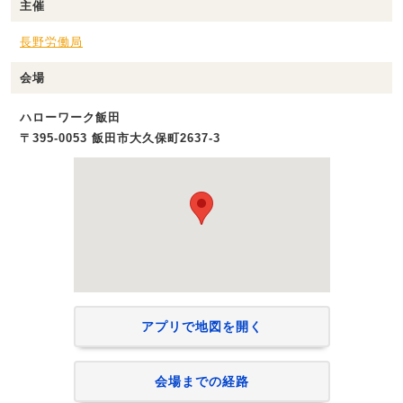
主催
長野労働局
会場
ハローワーク飯田
〒395-0053 飯田市大久保町2637-3
アプリで地図を開く
会場までの経路