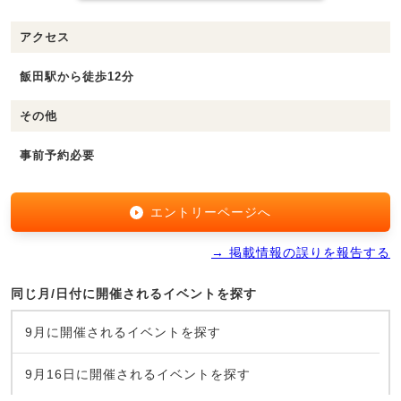
アクセス
飯田駅から徒歩12分
その他
事前予約必要
エントリーページへ
→ 掲載情報の誤りを報告する
同じ月/日付に開催されるイベントを探す
9月に開催されるイベントを探す
9月16日に開催されるイベントを探す