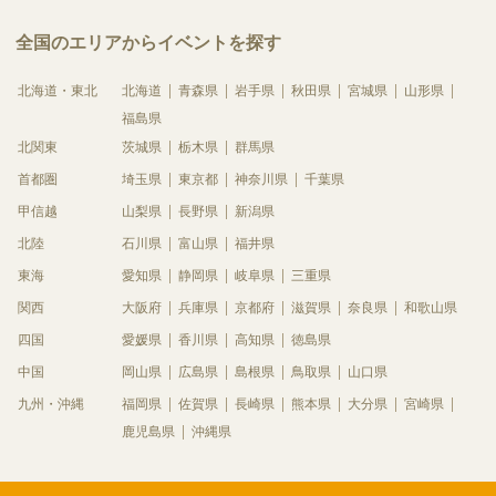
全国のエリアからイベントを探す
北海道・東北
北海道
青森県
岩手県
秋田県
宮城県
山形県
福島県
北関東
茨城県
栃木県
群馬県
首都圏
埼玉県
東京都
神奈川県
千葉県
甲信越
山梨県
長野県
新潟県
北陸
石川県
富山県
福井県
東海
愛知県
静岡県
岐阜県
三重県
関西
大阪府
兵庫県
京都府
滋賀県
奈良県
和歌山県
四国
愛媛県
香川県
高知県
徳島県
中国
岡山県
広島県
島根県
鳥取県
山口県
九州・沖縄
福岡県
佐賀県
長崎県
熊本県
大分県
宮崎県
鹿児島県
沖縄県