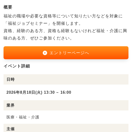
概要
福祉の職場や必要な資格等について知りたい方などを対象に
「福祉ジョブセミナー」を開催します。
資格、経験のある方、資格も経験もないけれど福祉・介護に興
味のある方、ぜひご参加ください。
エントリーページへ
イベント詳細
日時
2026年8月18日(火) 13:30 ~ 16:00
業界
医療・福祉・介護
主催