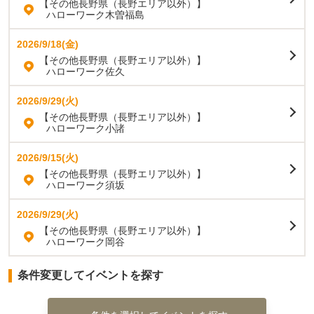
【その他長野県（長野エリア以外）】
ハローワーク木曽福島
2026/9/18(金)
【その他長野県（長野エリア以外）】
ハローワーク佐久
2026/9/29(火)
【その他長野県（長野エリア以外）】
ハローワーク小諸
2026/9/15(火)
【その他長野県（長野エリア以外）】
ハローワーク須坂
2026/9/29(火)
【その他長野県（長野エリア以外）】
ハローワーク岡谷
条件変更してイベントを探す