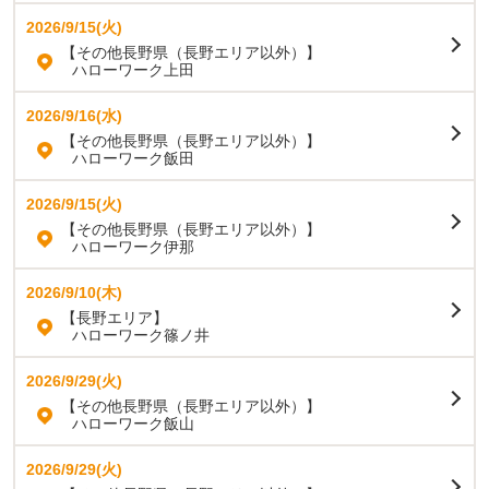
2026/9/15(火)
【その他長野県（長野エリア以外）】
ハローワーク上田
2026/9/16(水)
【その他長野県（長野エリア以外）】
ハローワーク飯田
2026/9/15(火)
【その他長野県（長野エリア以外）】
ハローワーク伊那
2026/9/10(木)
【長野エリア】
ハローワーク篠ノ井
2026/9/29(火)
【その他長野県（長野エリア以外）】
ハローワーク飯山
2026/9/29(火)