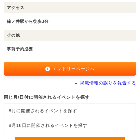
アクセス
篠ノ井駅から徒歩3分
その他
事前予約必要
エントリーページへ
→ 掲載情報の誤りを報告する
同じ月/日付に開催されるイベントを探す
8月に開催されるイベントを探す
8月18日に開催されるイベントを探す