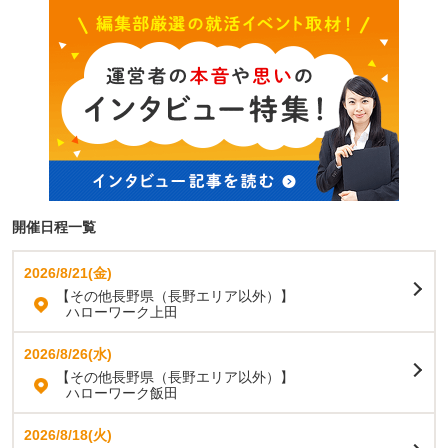
開催日程一覧
2026/8/21(金)
【その他長野県（長野エリア以外）】
ハローワーク上田
2026/8/26(水)
【その他長野県（長野エリア以外）】
ハローワーク飯田
2026/8/18(火)