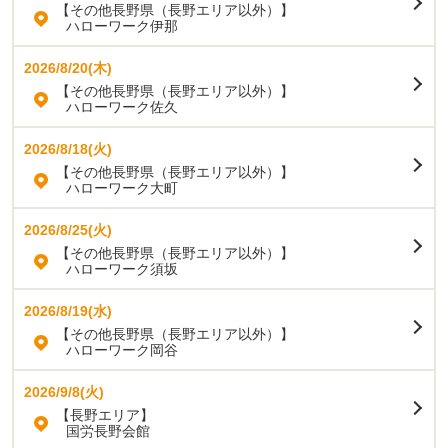
【その他長野県（長野エリア以外）】
ハローワーク伊那
2026/8/20(木)
【その他長野県（長野エリア以外）】
ハローワーク佐久
2026/8/18(火)
【その他長野県（長野エリア以外）】
ハローワーク大町
2026/8/25(火)
【その他長野県（長野エリア以外）】
ハローワーク須坂
2026/8/19(水)
【その他長野県（長野エリア以外）】
ハローワーク岡谷
2026/9/8(火)
【長野エリア】
国労長野会館