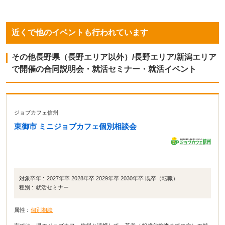
近くで他のイベントも行われています
その他長野県（長野エリア以外）/長野エリア/新潟エリア
で開催の合同説明会・就活セミナー・就活イベント
ジョブカフェ信州
東御市 ミニジョブカフェ個別相談会
対象卒年 :
2027年卒 2028年卒 2029年卒 2030年卒 既卒（転職）
種別 :
就活セミナー
属性 :
個別相談