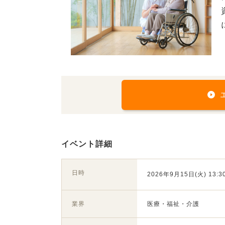
イベント詳細
日時
2026年9月15日(火) 13:30
業界
医療・福祉・介護