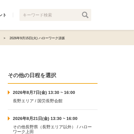
ント
2026年9月15日(火) ハローワーク須坂
その他の日程を選択
2026年8月7日(金) 13:30 ~ 16:00
長野エリア / 国労長野会館
2026年8月21日(金) 13:30 ~ 16:00
その他長野県（長野エリア以外） / ハロー
ワーク上田