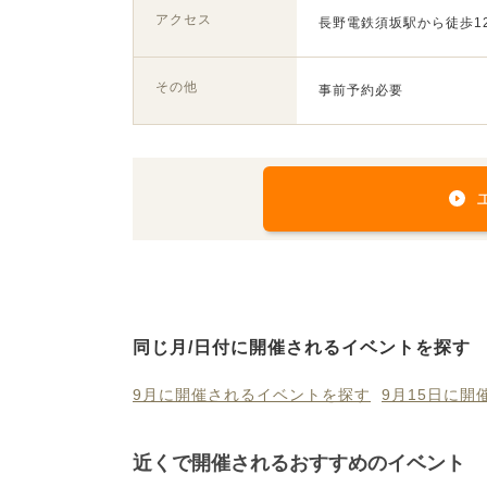
アクセス
長野電鉄須坂駅から徒歩1
その他
事前予約必要
同じ月/日付に開催されるイベントを探す
9月に開催されるイベントを探す
9月15日に
近くで開催されるおすすめのイベント