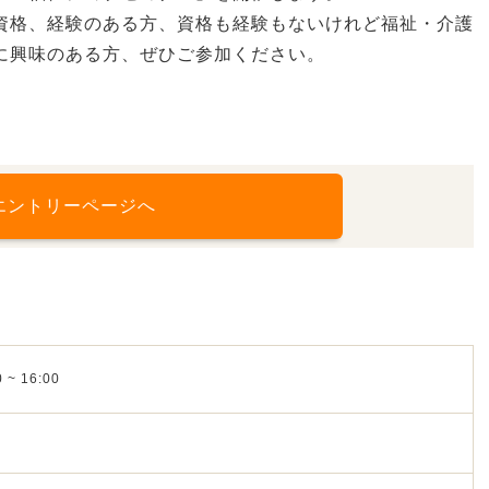
資格、経験のある方、資格も経験もないけれど福祉・介護
に興味のある方、ぜひご参加ください。
エントリーページへ
 ~ 16:00