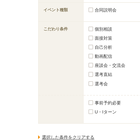
イベント種類
合同説明会
こだわり条件
個別相談
面接対策
自己分析
動画配信
座談会・交流会
選考直結
選考会
事前予約必要
U・Iターン