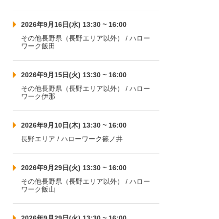
2026年9月16日(水) 13:30 ~ 16:00
その他長野県（長野エリア以外） / ハロー
ワーク飯田
2026年9月15日(火) 13:30 ~ 16:00
その他長野県（長野エリア以外） / ハロー
ワーク伊那
2026年9月10日(木) 13:30 ~ 16:00
長野エリア / ハローワーク篠ノ井
2026年9月29日(火) 13:30 ~ 16:00
その他長野県（長野エリア以外） / ハロー
ワーク飯山
2026年9月29日(火) 13:30 ~ 16:00