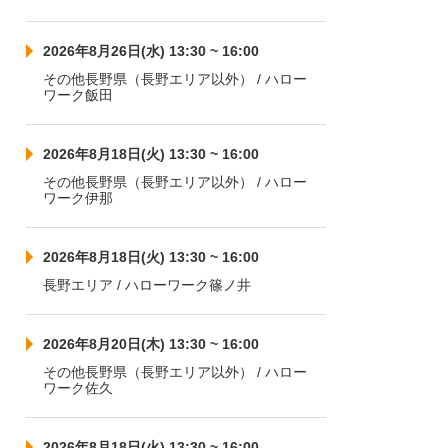
2026年8月26日(水) 13:30 ~ 16:00
その他長野県（長野エリア以外） / ハロー
ワーク飯田
2026年8月18日(火) 13:30 ~ 16:00
その他長野県（長野エリア以外） / ハロー
ワーク伊那
2026年8月18日(火) 13:30 ~ 16:00
長野エリア / ハローワーク篠ノ井
2026年8月20日(木) 13:30 ~ 16:00
その他長野県（長野エリア以外） / ハロー
ワーク佐久
2026年8月18日(火) 13:30 ~ 16:00