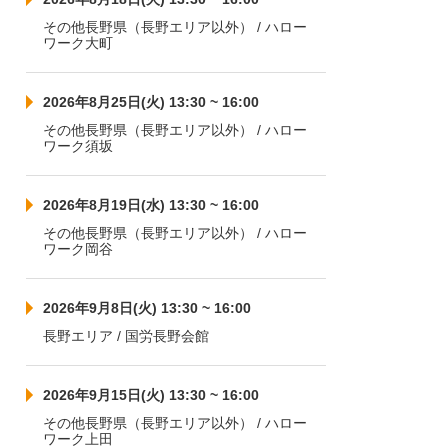
その他長野県（長野エリア以外） / ハロー
ワーク大町
2026年8月25日(火) 13:30 ~ 16:00
その他長野県（長野エリア以外） / ハロー
ワーク須坂
2026年8月19日(水) 13:30 ~ 16:00
その他長野県（長野エリア以外） / ハロー
ワーク岡谷
2026年9月8日(火) 13:30 ~ 16:00
長野エリア / 国労長野会館
2026年9月15日(火) 13:30 ~ 16:00
その他長野県（長野エリア以外） / ハロー
ワーク上田