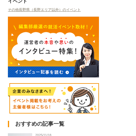
イベント
その他長野県（長野エリア以外）のイベント
おすすめの記事一覧
2025/11/18