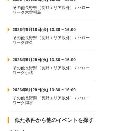
その他長野県（長野エリア以外） / ハロー
ワーク木曽福島
2026年9月18日(金) 13:30 ~ 16:00
その他長野県（長野エリア以外） / ハロー
ワーク佐久
2026年9月29日(火) 13:30 ~ 16:00
その他長野県（長野エリア以外） / ハロー
ワーク小諸
2026年9月29日(火) 13:30 ~ 16:00
その他長野県（長野エリア以外） / ハロー
ワーク岡谷
似た条件から他のイベントを探す