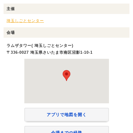
主催
埼玉しごとセンター
会場
ラムザタワー( 埼玉しごとセンター)
〒336-0027 埼玉県さいたま市南区沼影1‐10‐1
アプリで地図を開く
会場までの経路