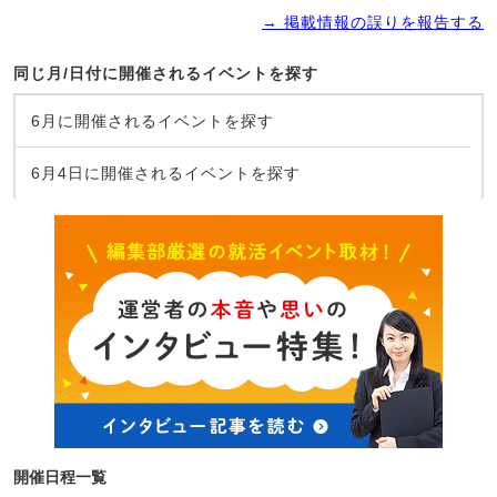
→ 掲載情報の誤りを報告する
同じ月/日付に開催されるイベントを探す
6月に開催されるイベントを探す
6月4日に開催されるイベントを探す
開催日程一覧