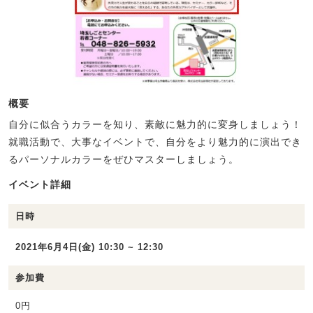
概要
自分に似合うカラーを知り、素敵に魅力的に変身しましょう！
就職活動で、大事なイベントで、自分をより魅力的に演出でき
るパーソナルカラーをぜひマスターしましょう。
イベント詳細
日時
2021年6月4日(金) 10:30 ~ 12:30
参加費
0円