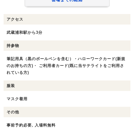
アクセス
武蔵浦和駅から3分
持参物
筆記用具（黒のボールペンを含む）・ハローワークカード(新規
のお持ちの方)・ ご利用者カード(既に当サテライトをご利用さ
れている方)
服装
マスク着用
その他
事前予約必要, 入場料無料