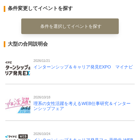
条件変更してイベントを探す
条件を選択してイベントを探す
大型の合同説明会
2026/11/21
インターンシップ＆キャリア発見EXPO マイナビ
2026/10/18
理系の女性活躍を考えるWEB仕事研究＆インター
ンシップフェア
2026/10/24