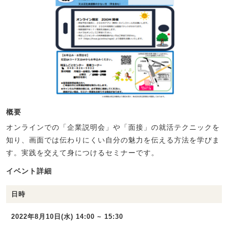
概要
オンラインでの「企業説明会」や「面接」の就活テクニックを
知り、画面では伝わりにくい自分の魅力を伝える方法を学びま
す。実践を交えて身につけるセミナーです。
イベント詳細
日時
2022年8月10日(水) 14:00 ~ 15:30