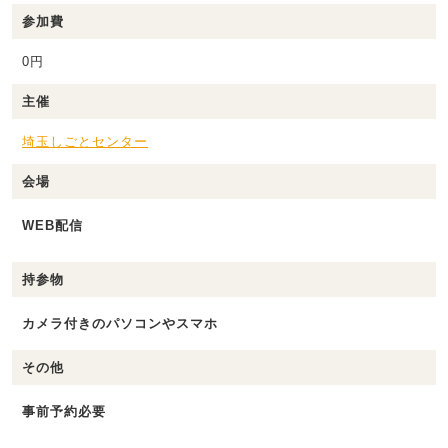
参加費
0円
主催
埼玉しごとセンター
会場
WEB配信
持参物
カメラ付きのパソコンやスマホ
その他
事前予約必要