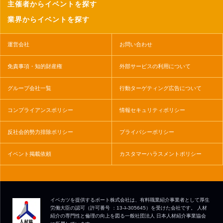
主催者からイベントを探す
業界からイベントを探す
運営会社
お問い合わせ
免責事項・知的財産権
外部サービスの利用について
グループ会社一覧
行動ターゲティング広告について
コンプライアンスポリシー
情報セキュリティポリシー
反社会的勢力排除ポリシー
プライバシーポリシー
イベント掲載依頼
カスタマーハラスメントポリシー