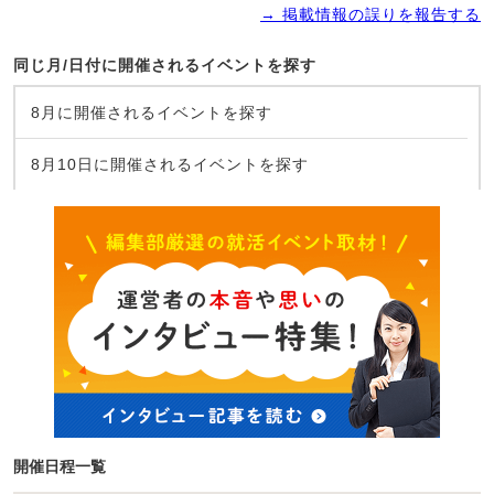
→ 掲載情報の誤りを報告する
同じ月/日付に開催されるイベントを探す
8月に開催されるイベントを探す
8月10日に開催されるイベントを探す
開催日程一覧