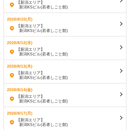
【新潟エリア】
新潟KSビル(若者しごと館)
2026/8/10(月)
【新潟エリア】
新潟KSビル(若者しごと館)
2026/8/12(水)
【新潟エリア】
新潟KSビル(若者しごと館)
2026/8/13(木)
【新潟エリア】
新潟KSビル(若者しごと館)
2026/8/14(金)
【新潟エリア】
新潟KSビル(若者しごと館)
2026/8/17(月)
【新潟エリア】
新潟KSビル(若者しごと館)