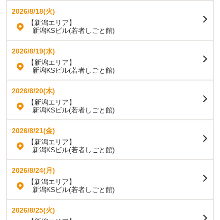
2026/8/18(火)
【新潟エリア】
新潟KSビル(若者しごと館)
2026/8/19(水)
【新潟エリア】
新潟KSビル(若者しごと館)
2026/8/20(木)
【新潟エリア】
新潟KSビル(若者しごと館)
2026/8/21(金)
【新潟エリア】
新潟KSビル(若者しごと館)
2026/8/24(月)
【新潟エリア】
新潟KSビル(若者しごと館)
2026/8/25(火)