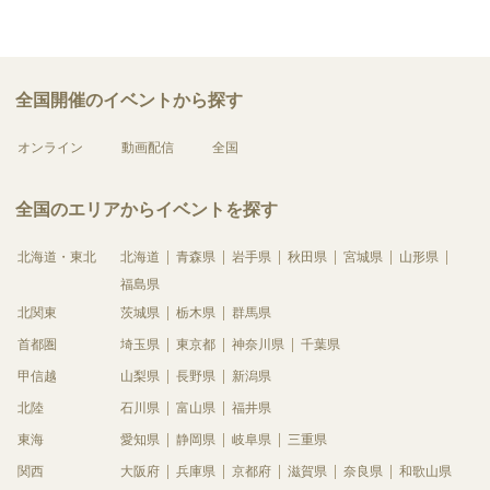
全国開催のイベントから探す
オンライン
動画配信
全国
全国のエリアからイベントを探す
北海道・東北
北海道
青森県
岩手県
秋田県
宮城県
山形県
福島県
北関東
茨城県
栃木県
群馬県
首都圏
埼玉県
東京都
神奈川県
千葉県
甲信越
山梨県
長野県
新潟県
北陸
石川県
富山県
福井県
東海
愛知県
静岡県
岐阜県
三重県
関西
大阪府
兵庫県
京都府
滋賀県
奈良県
和歌山県