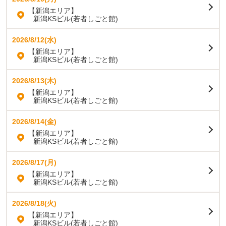
【新潟エリア】
新潟KSビル(若者しごと館)
2026/8/12(水)
【新潟エリア】
新潟KSビル(若者しごと館)
2026/8/13(木)
【新潟エリア】
新潟KSビル(若者しごと館)
2026/8/14(金)
【新潟エリア】
新潟KSビル(若者しごと館)
2026/8/17(月)
【新潟エリア】
新潟KSビル(若者しごと館)
2026/8/18(火)
【新潟エリア】
新潟KSビル(若者しごと館)