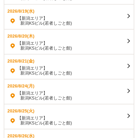
2026/8/19(水)
【新潟エリア】
新潟KSビル(若者しごと館)
2026/8/20(木)
【新潟エリア】
新潟KSビル(若者しごと館)
2026/8/21(金)
【新潟エリア】
新潟KSビル(若者しごと館)
2026/8/24(月)
【新潟エリア】
新潟KSビル(若者しごと館)
2026/8/25(火)
【新潟エリア】
新潟KSビル(若者しごと館)
2026/8/26(水)