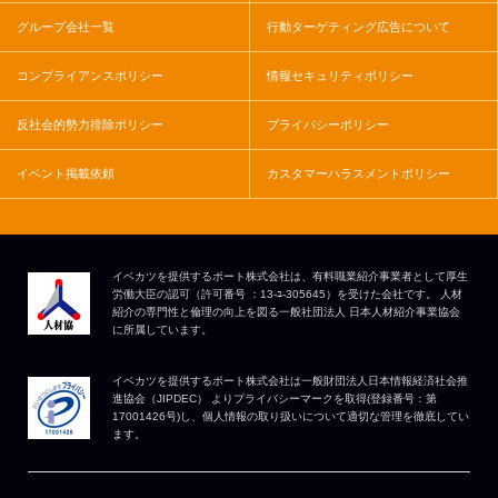
グループ会社一覧
行動ターゲティング広告について
コンプライアンスポリシー
情報セキュリティポリシー
反社会的勢力排除ポリシー
プライバシーポリシー
イベント掲載依頼
カスタマーハラスメントポリシー