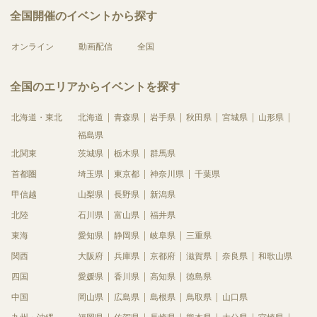
全国開催のイベントから探す
オンライン
動画配信
全国
全国のエリアからイベントを探す
北海道・東北
北海道
青森県
岩手県
秋田県
宮城県
山形県
福島県
北関東
茨城県
栃木県
群馬県
首都圏
埼玉県
東京都
神奈川県
千葉県
甲信越
山梨県
長野県
新潟県
北陸
石川県
富山県
福井県
東海
愛知県
静岡県
岐阜県
三重県
関西
大阪府
兵庫県
京都府
滋賀県
奈良県
和歌山県
四国
愛媛県
香川県
高知県
徳島県
中国
岡山県
広島県
島根県
鳥取県
山口県