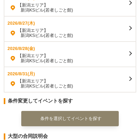
【新潟エリア】
新潟KSビル(若者しごと館)
2026/8/27(木)
【新潟エリア】
新潟KSビル(若者しごと館)
2026/8/28(金)
【新潟エリア】
新潟KSビル(若者しごと館)
2026/8/31(月)
【新潟エリア】
新潟KSビル(若者しごと館)
条件変更してイベントを探す
条件を選択してイベントを探す
大型の合同説明会