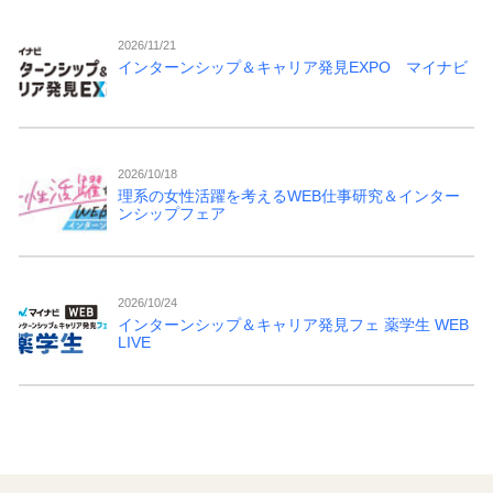
2026/11/21
インターンシップ＆キャリア発見EXPO マイナビ
2026/10/18
理系の女性活躍を考えるWEB仕事研究＆インター
ンシップフェア
2026/10/24
インターンシップ＆キャリア発見フェ 薬学生 WEB
LIVE