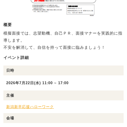
概要
模擬面接では、志望動機、自己ＰＲ、面接マナーを実践的に指
導します。
不安を解消して、自信を持って面接に臨みましょう！
イベント詳細
日時
2026年7月22日(水) 11:00 ~ 17:00
主催
新潟新卒応援ハローワーク
会場