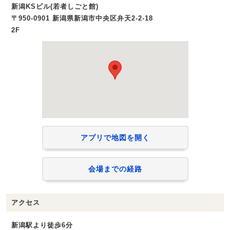
新潟KSビル(若者しごと館)
〒950-0901 新潟県新潟市中央区弁天2-2-18
2F
アプリで地図を開く
会場までの経路
アクセス
新潟駅より徒歩6分