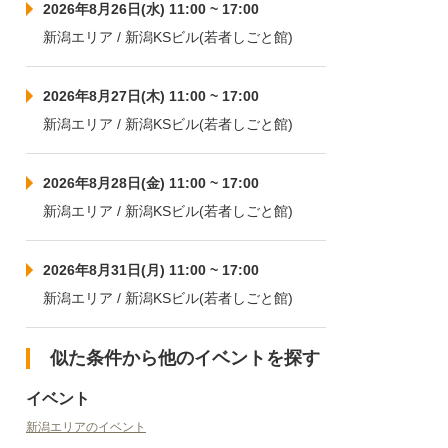
2026年8月26日(水) 11:00 ~ 17:00
新潟エリア / 新潟KSビル(若者しごと館)
2026年8月27日(木) 11:00 ~ 17:00
新潟エリア / 新潟KSビル(若者しごと館)
2026年8月28日(金) 11:00 ~ 17:00
新潟エリア / 新潟KSビル(若者しごと館)
2026年8月31日(月) 11:00 ~ 17:00
新潟エリア / 新潟KSビル(若者しごと館)
似た条件から他のイベントを探す
イベント
新潟エリアのイベント