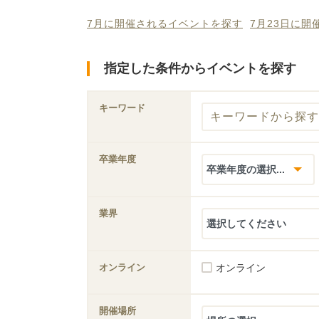
7月に開催されるイベントを探す
7月23日に
指定した条件からイベントを探す
キーワード
卒業年度
業界
オンライン
オンライン
開催場所