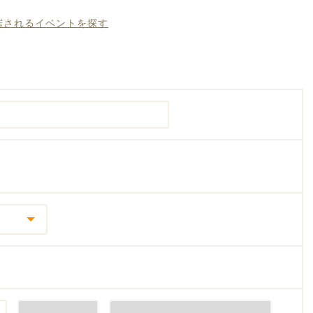
開催されるイベントを探す