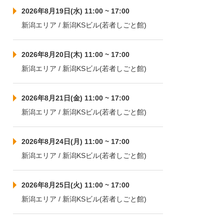
2026年8月19日(水) 11:00 ~ 17:00
新潟エリア / 新潟KSビル(若者しごと館)
2026年8月20日(木) 11:00 ~ 17:00
新潟エリア / 新潟KSビル(若者しごと館)
2026年8月21日(金) 11:00 ~ 17:00
新潟エリア / 新潟KSビル(若者しごと館)
2026年8月24日(月) 11:00 ~ 17:00
新潟エリア / 新潟KSビル(若者しごと館)
2026年8月25日(火) 11:00 ~ 17:00
新潟エリア / 新潟KSビル(若者しごと館)