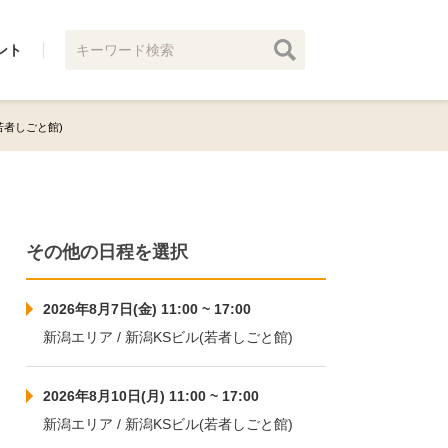
ント
(若者しごと館)
その他の日程を選択
2026年8月7日(金) 11:00 ~ 17:00
新潟エリア / 新潟KSビル(若者しごと館)
2026年8月10日(月) 11:00 ~ 17:00
新潟エリア / 新潟KSビル(若者しごと館)