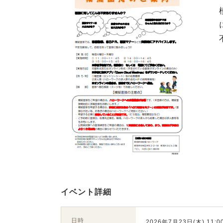
イベント詳細
日時
2026年7月23日(木) 11:00