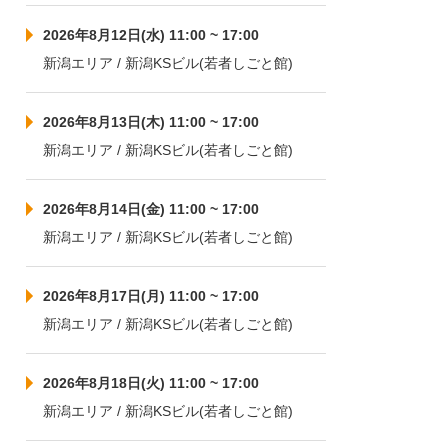
2026年8月12日(水) 11:00 ~ 17:00
新潟エリア / 新潟KSビル(若者しごと館)
2026年8月13日(木) 11:00 ~ 17:00
新潟エリア / 新潟KSビル(若者しごと館)
2026年8月14日(金) 11:00 ~ 17:00
新潟エリア / 新潟KSビル(若者しごと館)
2026年8月17日(月) 11:00 ~ 17:00
新潟エリア / 新潟KSビル(若者しごと館)
2026年8月18日(火) 11:00 ~ 17:00
新潟エリア / 新潟KSビル(若者しごと館)