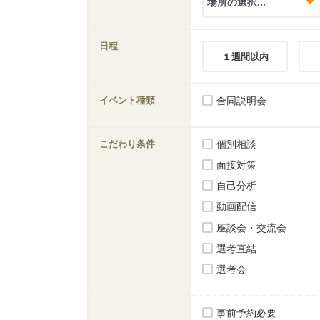
日程
１週間以内
イベント種類
合同説明会
こだわり条件
個別相談
面接対策
自己分析
動画配信
座談会・交流会
選考直結
選考会
事前予約必要