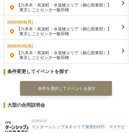
【六本木・有楽町・水道橋エリア（都心部東部）】
東京しごとセンター飯田橋
2026/9/28(月)
【六本木・有楽町・水道橋エリア（都心部東部）】
東京しごとセンター飯田橋
2026/9/30(水)
【六本木・有楽町・水道橋エリア（都心部東部）】
東京しごとセンター飯田橋
条件変更してイベントを探す
条件を選択してイベントを探す
大型の合同説明会
2026/11/21
インターンシップ＆キャリア発見EXPO マイナビ