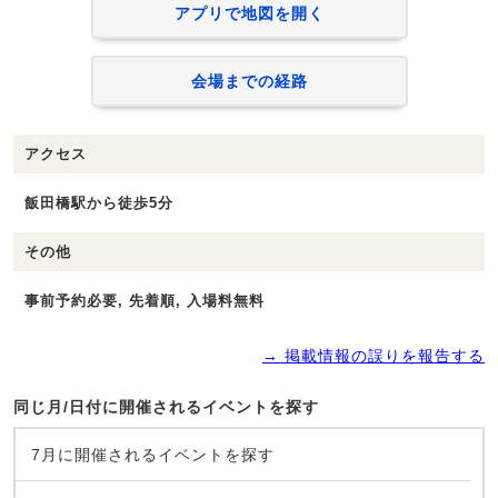
アプリで地図を開く
会場までの経路
アクセス
飯田橋駅から徒歩5分
その他
事前予約必要, 先着順, 入場料無料
→ 掲載情報の誤りを報告する
同じ月/日付に開催されるイベントを探す
7月に開催されるイベントを探す