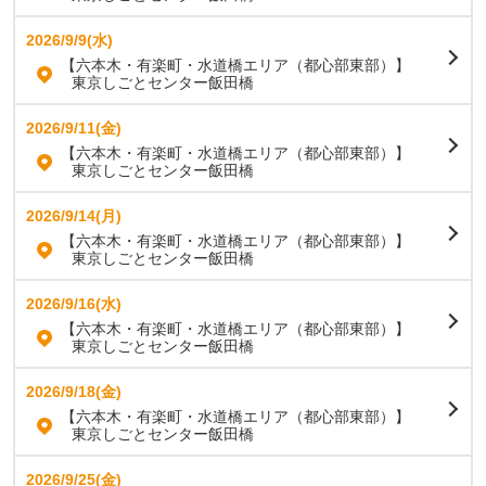
2026/9/9(水)
【六本木・有楽町・水道橋エリア（都心部東部）】
東京しごとセンター飯田橋
2026/9/11(金)
【六本木・有楽町・水道橋エリア（都心部東部）】
東京しごとセンター飯田橋
2026/9/14(月)
【六本木・有楽町・水道橋エリア（都心部東部）】
東京しごとセンター飯田橋
2026/9/16(水)
【六本木・有楽町・水道橋エリア（都心部東部）】
東京しごとセンター飯田橋
2026/9/18(金)
【六本木・有楽町・水道橋エリア（都心部東部）】
東京しごとセンター飯田橋
2026/9/25(金)