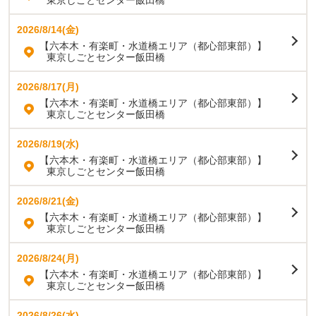
東京しごとセンター飯田橋
2026/8/14(金)
【六本木・有楽町・水道橋エリア（都心部東部）】
東京しごとセンター飯田橋
2026/8/17(月)
【六本木・有楽町・水道橋エリア（都心部東部）】
東京しごとセンター飯田橋
2026/8/19(水)
【六本木・有楽町・水道橋エリア（都心部東部）】
東京しごとセンター飯田橋
2026/8/21(金)
【六本木・有楽町・水道橋エリア（都心部東部）】
東京しごとセンター飯田橋
2026/8/24(月)
【六本木・有楽町・水道橋エリア（都心部東部）】
東京しごとセンター飯田橋
2026/8/26(水)