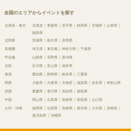
全国のエリアからイベントを探す
北海道・東北
北海道
青森県
岩手県
秋田県
宮城県
山形県
福島県
北関東
茨城県
栃木県
群馬県
首都圏
埼玉県
東京都
神奈川県
千葉県
甲信越
山梨県
長野県
新潟県
北陸
石川県
富山県
福井県
東海
愛知県
静岡県
岐阜県
三重県
関西
大阪府
兵庫県
京都府
滋賀県
奈良県
和歌山県
四国
愛媛県
香川県
高知県
徳島県
中国
岡山県
広島県
島根県
鳥取県
山口県
九州・沖縄
福岡県
佐賀県
長崎県
熊本県
大分県
宮崎県
鹿児島県
沖縄県