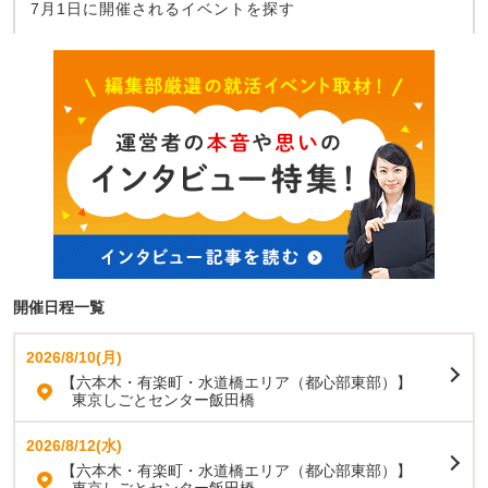
7月1日に開催されるイベントを探す
開催日程一覧
2026/8/10(月)
【六本木・有楽町・水道橋エリア（都心部東部）】
東京しごとセンター飯田橋
2026/8/12(水)
【六本木・有楽町・水道橋エリア（都心部東部）】