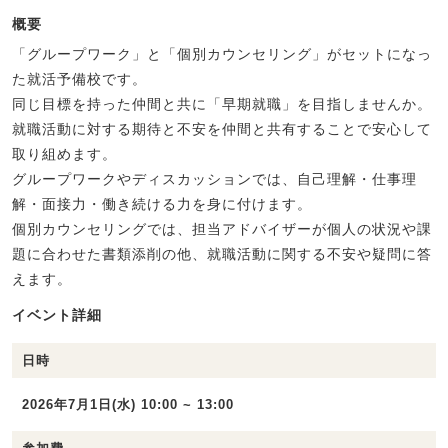
概要
「グループワーク」と「個別カウンセリング」がセットになっ
た就活予備校です。
同じ目標を持った仲間と共に「早期就職」を目指しませんか。
就職活動に対する期待と不安を仲間と共有することで安心して
取り組めます。
グループワークやディスカッションでは、自己理解・仕事理
解・面接力・働き続ける力を身に付けます。
個別カウンセリングでは、担当アドバイザーが個人の状況や課
題に合わせた書類添削の他、就職活動に関する不安や疑問に答
えます。
イベント詳細
日時
2026年7月1日(水) 10:00 ~ 13:00