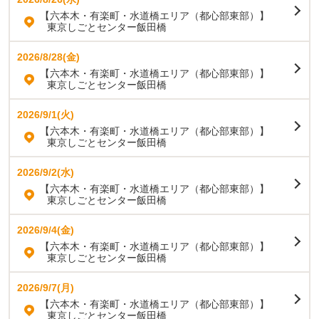
【六本木・有楽町・水道橋エリア（都心部東部）】
東京しごとセンター飯田橋
2026/8/28(金)
【六本木・有楽町・水道橋エリア（都心部東部）】
東京しごとセンター飯田橋
2026/9/1(火)
【六本木・有楽町・水道橋エリア（都心部東部）】
東京しごとセンター飯田橋
2026/9/2(水)
【六本木・有楽町・水道橋エリア（都心部東部）】
東京しごとセンター飯田橋
2026/9/4(金)
【六本木・有楽町・水道橋エリア（都心部東部）】
東京しごとセンター飯田橋
2026/9/7(月)
【六本木・有楽町・水道橋エリア（都心部東部）】
東京しごとセンター飯田橋