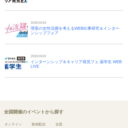
2026/10/18
理系の女性活躍を考えるWEB仕事研究＆インター
ンシップフェア
2026/10/24
インターンシップ＆キャリア発見フェ 薬学生 WEB
LIVE
全国開催のイベントから探す
オンライン
動画配信
全国