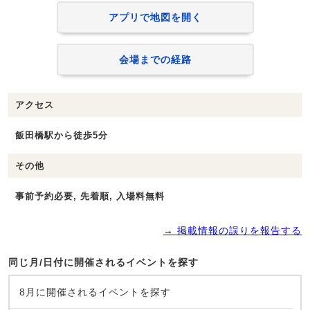
アプリで地図を開く
会場までの経路
アクセス
飯田橋駅から徒歩5分
その他
事前予約必要, 先着順, 入場料無料
→ 掲載情報の誤りを報告する
同じ月/日付に開催されるイベントを探す
8月に開催されるイベントを探す