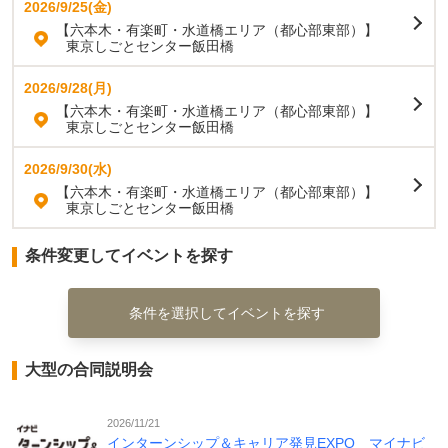
2026/9/25(金)
【六本木・有楽町・水道橋エリア（都心部東部）】
東京しごとセンター飯田橋
2026/9/28(月)
【六本木・有楽町・水道橋エリア（都心部東部）】
東京しごとセンター飯田橋
2026/9/30(水)
【六本木・有楽町・水道橋エリア（都心部東部）】
東京しごとセンター飯田橋
条件変更してイベントを探す
条件を選択してイベントを探す
大型の合同説明会
2026/11/21
インターンシップ＆キャリア発見EXPO マイナビ