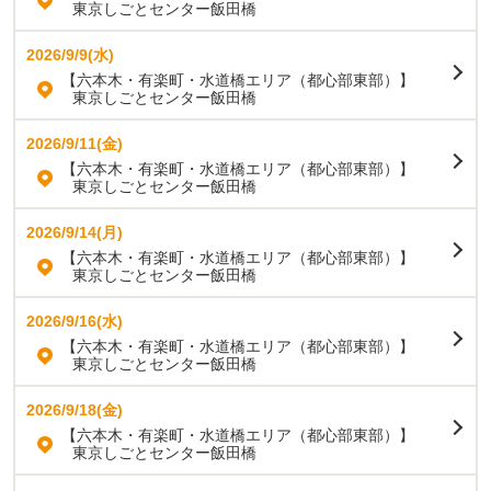
東京しごとセンター飯田橋
2026/9/9(水)
【六本木・有楽町・水道橋エリア（都心部東部）】
東京しごとセンター飯田橋
2026/9/11(金)
【六本木・有楽町・水道橋エリア（都心部東部）】
東京しごとセンター飯田橋
2026/9/14(月)
【六本木・有楽町・水道橋エリア（都心部東部）】
東京しごとセンター飯田橋
2026/9/16(水)
【六本木・有楽町・水道橋エリア（都心部東部）】
東京しごとセンター飯田橋
2026/9/18(金)
【六本木・有楽町・水道橋エリア（都心部東部）】
東京しごとセンター飯田橋