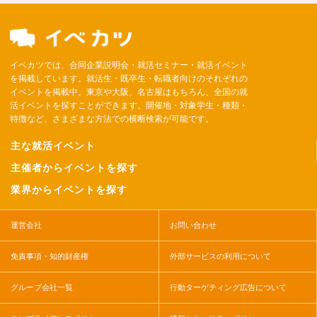
イベカツでは、合同企業説明会・就活セミナー・就活イベント
を掲載しています。就活生・既卒生・転職者向けのそれぞれの
イベントを掲載中。東京や大阪、名古屋はもちろん、全国の就
活イベントを探すことができます。開催地・対象学生・種類・
特徴など、さまざまな方法での横断検索が可能です。
主な就活イベント
主催者からイベントを探す
業界からイベントを探す
運営会社
お問い合わせ
免責事項・知的財産権
外部サービスの利用について
グループ会社一覧
行動ターゲティング広告について