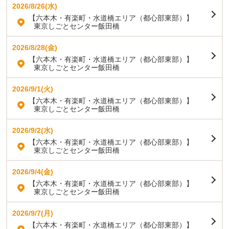
2026/8/26(水)
【六本木・有楽町・水道橋エリア（都心部東部）】
東京しごとセンター飯田橋
2026/8/28(金)
【六本木・有楽町・水道橋エリア（都心部東部）】
東京しごとセンター飯田橋
2026/9/1(火)
【六本木・有楽町・水道橋エリア（都心部東部）】
東京しごとセンター飯田橋
2026/9/2(水)
【六本木・有楽町・水道橋エリア（都心部東部）】
東京しごとセンター飯田橋
2026/9/4(金)
【六本木・有楽町・水道橋エリア（都心部東部）】
東京しごとセンター飯田橋
2026/9/7(月)
【六本木・有楽町・水道橋エリア（都心部東部）】