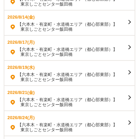
東京しごとセンター飯田橋
2026/8/14(金)
【六本木・有楽町・水道橋エリア（都心部東部）】
東京しごとセンター飯田橋
2026/8/17(月)
【六本木・有楽町・水道橋エリア（都心部東部）】
東京しごとセンター飯田橋
2026/8/19(水)
【六本木・有楽町・水道橋エリア（都心部東部）】
東京しごとセンター飯田橋
2026/8/21(金)
【六本木・有楽町・水道橋エリア（都心部東部）】
東京しごとセンター飯田橋
2026/8/24(月)
【六本木・有楽町・水道橋エリア（都心部東部）】
東京しごとセンター飯田橋