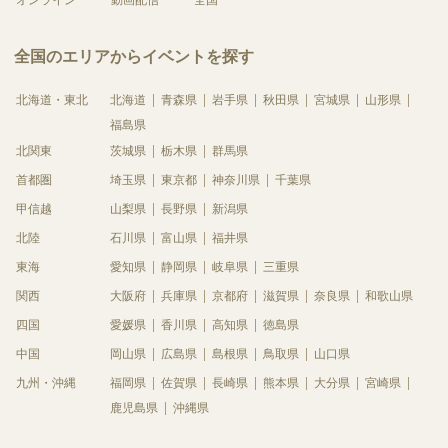
全国のエリアからイベントを探す
北海道・東北
北海道
青森県
岩手県
秋田県
宮城県
山形県
福島県
北関東
茨城県
栃木県
群馬県
首都圏
埼玉県
東京都
神奈川県
千葉県
甲信越
山梨県
長野県
新潟県
北陸
石川県
富山県
福井県
東海
愛知県
静岡県
岐阜県
三重県
関西
大阪府
兵庫県
京都府
滋賀県
奈良県
和歌山県
四国
愛媛県
香川県
高知県
徳島県
中国
岡山県
広島県
島根県
鳥取県
山口県
九州・沖縄
福岡県
佐賀県
長崎県
熊本県
大分県
宮崎県
鹿児島県
沖縄県