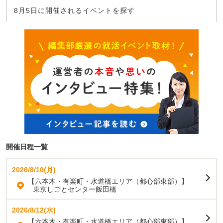
8月5日に開催されるイベントを探す
開催日程一覧
2026/8/10(月)
【六本木・有楽町・水道橋エリア（都心部東部）】
東京しごとセンター飯田橋
2026/8/12(水)
【六本木・有楽町・水道橋エリア（都心部東部）】