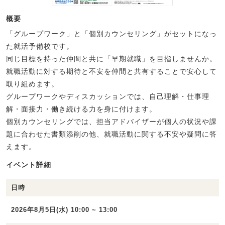
概要
「グループワーク」と「個別カウンセリング」がセットになっ
た就活予備校です。
同じ目標を持った仲間と共に「早期就職」を目指しませんか。
就職活動に対する期待と不安を仲間と共有することで安心して
取り組めます。
グループワークやディスカッションでは、自己理解・仕事理
解・面接力・働き続ける力を身に付けます。
個別カウンセリングでは、担当アドバイザーが個人の状況や課
題に合わせた書類添削の他、就職活動に関する不安や疑問に答
えます。
イベント詳細
日時
2026年8月5日(水) 10:00 ~ 13:00