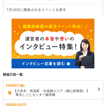
7月10日に開催されるイベントを探す
開催日程一覧
2026/8/7(金)
【六本木・有楽町・水道橋エリア（都心部東部）】
東京しごとセンター飯田橋
2026/8/10(月)