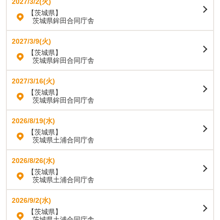
2027/3/2(火)
【茨城県】
茨城県鉾田合同庁舎
2027/3/9(火)
【茨城県】
茨城県鉾田合同庁舎
2027/3/16(火)
【茨城県】
茨城県鉾田合同庁舎
2026/8/19(水)
【茨城県】
茨城県土浦合同庁舎
2026/8/26(水)
【茨城県】
茨城県土浦合同庁舎
2026/9/2(水)
【茨城県】
茨城県土浦合同庁舎