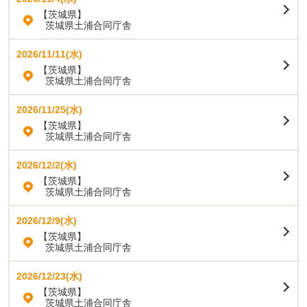
【茨城県】
茨城県土浦合同庁舎
2026/11/11(水)
【茨城県】
茨城県土浦合同庁舎
2026/11/25(水)
【茨城県】
茨城県土浦合同庁舎
2026/12/2(水)
【茨城県】
茨城県土浦合同庁舎
2026/12/9(水)
【茨城県】
茨城県土浦合同庁舎
2026/12/23(水)
【茨城県】
茨城県土浦合同庁舎