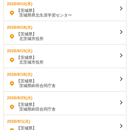
2026/9/10(木)
【茨城県】
茨城県県北生涯学習センター
2026/8/18(火)
【茨城県】
北茨城市役所
2026/9/15(火)
【茨城県】
北茨城市役所
2026/8/18(火)
【茨城県】
茨城県鉾田合同庁舎
2026/8/25(火)
【茨城県】
茨城県鉾田合同庁舎
2026/9/1(火)
【茨城県】