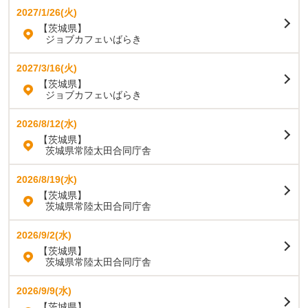
2027/1/26(火)
【茨城県】
ジョブカフェいばらき
2027/3/16(火)
【茨城県】
ジョブカフェいばらき
2026/8/12(水)
【茨城県】
茨城県常陸太田合同庁舎
2026/8/19(水)
【茨城県】
茨城県常陸太田合同庁舎
2026/9/2(水)
【茨城県】
茨城県常陸太田合同庁舎
2026/9/9(水)
【茨城県】