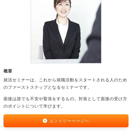
概要
就活セミナーは、これから就職活動をスタートされる人のため
のファーストステップとなるセミナーです。
面接は誰でも不安や緊張をするもの。対策として面接の受け方
のポイントについて学びます。
エントリーページへ