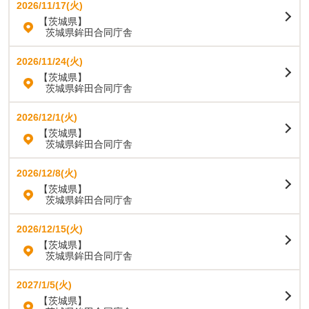
2026/11/17(火)
【茨城県】
茨城県鉾田合同庁舎
2026/11/24(火)
【茨城県】
茨城県鉾田合同庁舎
2026/12/1(火)
【茨城県】
茨城県鉾田合同庁舎
2026/12/8(火)
【茨城県】
茨城県鉾田合同庁舎
2026/12/15(火)
【茨城県】
茨城県鉾田合同庁舎
2027/1/5(火)
【茨城県】