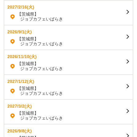
2027/2/16(火)
【茨城県】
ジョブカフェいばらき
2026/9/1(火)
【茨城県】
ジョブカフェいばらき
2026/11/10(火)
【茨城県】
ジョブカフェいばらき
2027/1/12(火)
【茨城県】
ジョブカフェいばらき
2027/3/2(火)
【茨城県】
ジョブカフェいばらき
2026/9/8(火)