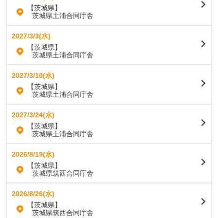
【茨城県】
茨城県土浦合同庁舎
2027/3/3(水)
【茨城県】
茨城県土浦合同庁舎
2027/3/10(水)
【茨城県】
茨城県土浦合同庁舎
2027/3/24(水)
【茨城県】
茨城県土浦合同庁舎
2026/8/19(水)
【茨城県】
茨城県筑西合同庁舎
2026/8/26(水)
【茨城県】
茨城県筑西合同庁舎