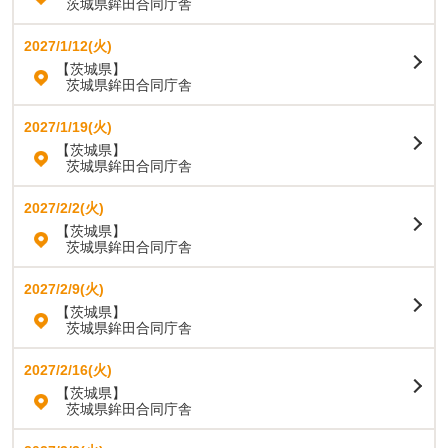
茨城県鉾田合同庁舎
2027/1/12(火)
【茨城県】
茨城県鉾田合同庁舎
2027/1/19(火)
【茨城県】
茨城県鉾田合同庁舎
2027/2/2(火)
【茨城県】
茨城県鉾田合同庁舎
2027/2/9(火)
【茨城県】
茨城県鉾田合同庁舎
2027/2/16(火)
【茨城県】
茨城県鉾田合同庁舎