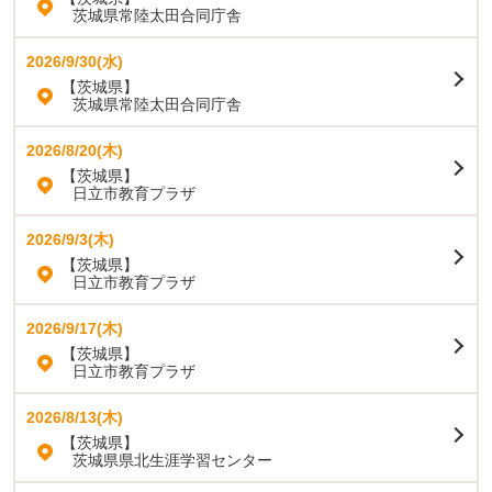
茨城県常陸太田合同庁舎
2026/9/30(水)
【茨城県】
茨城県常陸太田合同庁舎
2026/8/20(木)
【茨城県】
日立市教育プラザ
2026/9/3(木)
【茨城県】
日立市教育プラザ
2026/9/17(木)
【茨城県】
日立市教育プラザ
2026/8/13(木)
【茨城県】
茨城県県北生涯学習センター