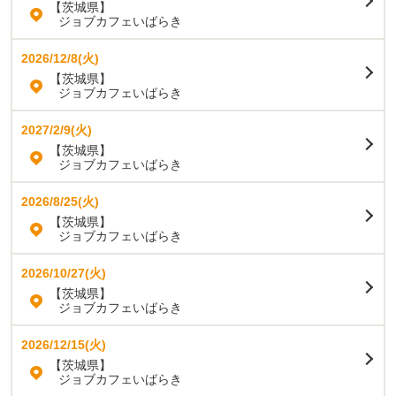
【茨城県】
ジョブカフェいばらき
2026/12/8(火)
【茨城県】
ジョブカフェいばらき
2027/2/9(火)
【茨城県】
ジョブカフェいばらき
2026/8/25(火)
【茨城県】
ジョブカフェいばらき
2026/10/27(火)
【茨城県】
ジョブカフェいばらき
2026/12/15(火)
【茨城県】
ジョブカフェいばらき