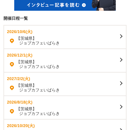
開催日程一覧
2026/10/6(火)
【茨城県】
ジョブカフェいばらき
2026/12/1(火)
【茨城県】
ジョブカフェいばらき
2027/2/2(火)
【茨城県】
ジョブカフェいばらき
2026/8/18(火)
【茨城県】
ジョブカフェいばらき
2026/10/20(火)