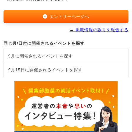
エントリーページへ
→ 掲載情報の誤りを報告する
同じ月/日付に開催されるイベントを探す
9月に開催されるイベントを探す
9月15日に開催されるイベントを探す