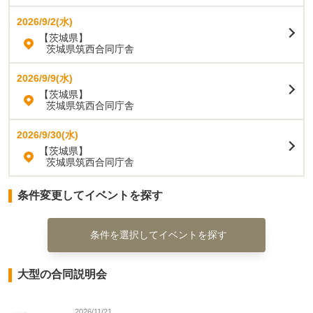
2026/9/2(水)
【茨城県】
茨城県筑西合同庁舎
2026/9/9(水)
【茨城県】
茨城県筑西合同庁舎
2026/9/30(水)
【茨城県】
茨城県筑西合同庁舎
条件変更してイベントを探す
条件を選択してイベントを探す
大型の合同説明会
2026/11/21