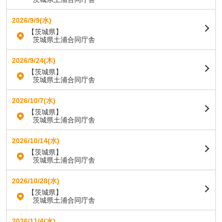
2026/9/9(水)
【茨城県】
茨城県土浦合同庁舎
2026/9/24(木)
【茨城県】
茨城県土浦合同庁舎
2026/10/7(水)
【茨城県】
茨城県土浦合同庁舎
2026/10/14(水)
【茨城県】
茨城県土浦合同庁舎
2026/10/28(水)
【茨城県】
茨城県土浦合同庁舎
2026/11/4(水)