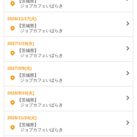
【茨城県】
ジョブカフェいばらき
2026/11/17(火)
【茨城県】
ジョブカフェいばらき
2027/1/19(火)
【茨城県】
ジョブカフェいばらき
2027/3/9(火)
【茨城県】
ジョブカフェいばらき
2026/9/15(火)
【茨城県】
ジョブカフェいばらき
2026/11/24(火)
【茨城県】
ジョブカフェいばらき