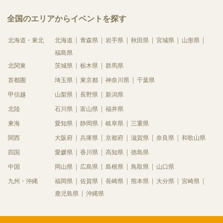
全国のエリアからイベントを探す
北海道・東北
北海道
青森県
岩手県
秋田県
宮城県
山形県
福島県
北関東
茨城県
栃木県
群馬県
首都圏
埼玉県
東京都
神奈川県
千葉県
甲信越
山梨県
長野県
新潟県
北陸
石川県
富山県
福井県
東海
愛知県
静岡県
岐阜県
三重県
関西
大阪府
兵庫県
京都府
滋賀県
奈良県
和歌山県
四国
愛媛県
香川県
高知県
徳島県
中国
岡山県
広島県
島根県
鳥取県
山口県
九州・沖縄
福岡県
佐賀県
長崎県
熊本県
大分県
宮崎県
鹿児島県
沖縄県