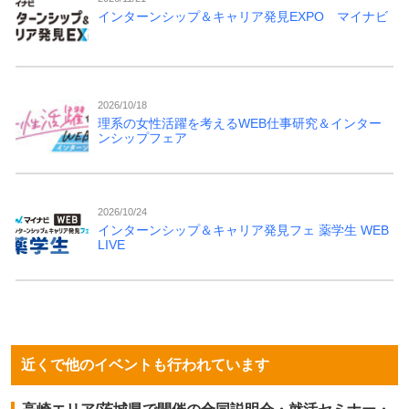
インターンシップ＆キャリア発見EXPO マイナビ
2026/10/18
理系の女性活躍を考えるWEB仕事研究＆インター
ンシップフェア
2026/10/24
インターンシップ＆キャリア発見フェ 薬学生 WEB
LIVE
近くで他のイベントも行われています