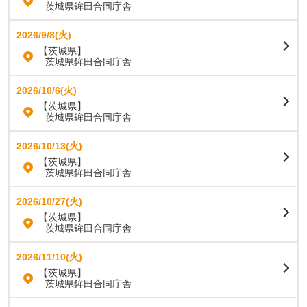
茨城県鉾田合同庁舎
2026/9/8(火)
【茨城県】
茨城県鉾田合同庁舎
2026/10/6(火)
【茨城県】
茨城県鉾田合同庁舎
2026/10/13(火)
【茨城県】
茨城県鉾田合同庁舎
2026/10/27(火)
【茨城県】
茨城県鉾田合同庁舎
2026/11/10(火)
【茨城県】
茨城県鉾田合同庁舎