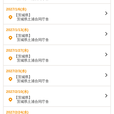
2027/1/6(水)
【茨城県】
茨城県土浦合同庁舎
2027/1/13(水)
【茨城県】
茨城県土浦合同庁舎
2027/1/27(水)
【茨城県】
茨城県土浦合同庁舎
2027/2/3(水)
【茨城県】
茨城県土浦合同庁舎
2027/2/10(水)
【茨城県】
茨城県土浦合同庁舎
2027/2/24(水)