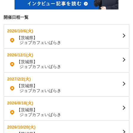
開催日程一覧
2026/10/6(火)
【茨城県】
ジョブカフェいばらき
2026/12/1(火)
【茨城県】
ジョブカフェいばらき
2027/2/2(火)
【茨城県】
ジョブカフェいばらき
2026/8/18(火)
【茨城県】
ジョブカフェいばらき
2026/10/20(火)