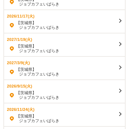
ジョブカフェいばらき
2026/11/17(火)
【茨城県】
ジョブカフェいばらき
2027/1/19(火)
【茨城県】
ジョブカフェいばらき
2027/3/9(火)
【茨城県】
ジョブカフェいばらき
2026/9/15(火)
【茨城県】
ジョブカフェいばらき
2026/11/24(火)
【茨城県】
ジョブカフェいばらき