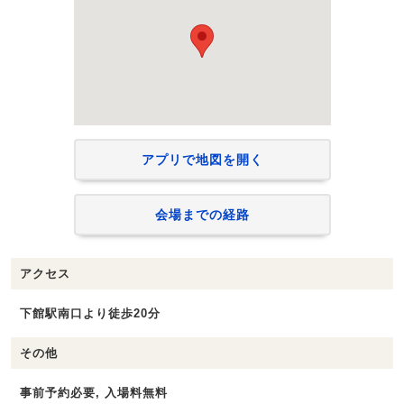
アプリで地図を開く
会場までの経路
アクセス
下館駅南口より徒歩20分
その他
事前予約必要, 入場料無料