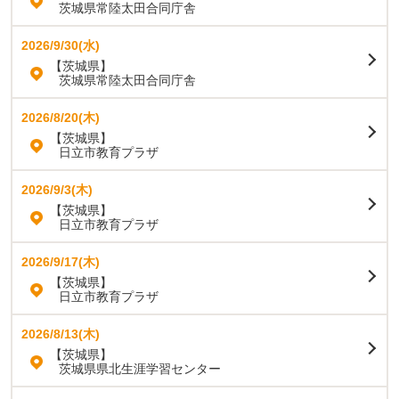
茨城県常陸太田合同庁舎
2026/9/30(水)
【茨城県】
茨城県常陸太田合同庁舎
2026/8/20(木)
【茨城県】
日立市教育プラザ
2026/9/3(木)
【茨城県】
日立市教育プラザ
2026/9/17(木)
【茨城県】
日立市教育プラザ
2026/8/13(木)
【茨城県】
茨城県県北生涯学習センター