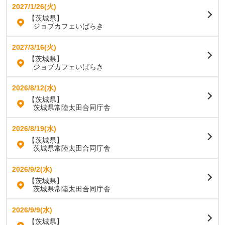
2027/1/26(火)
【茨城県】
ジョブカフェいばらき
2027/3/16(火)
【茨城県】
ジョブカフェいばらき
2026/8/12(水)
【茨城県】
茨城県常陸太田合同庁舎
2026/8/19(水)
【茨城県】
茨城県常陸太田合同庁舎
2026/9/2(水)
【茨城県】
茨城県常陸太田合同庁舎
2026/9/9(水)
【茨城県】