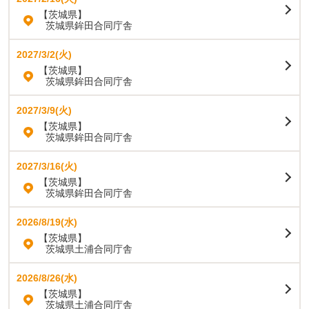
【茨城県】
茨城県鉾田合同庁舎
2027/3/2(火)
【茨城県】
茨城県鉾田合同庁舎
2027/3/9(火)
【茨城県】
茨城県鉾田合同庁舎
2027/3/16(火)
【茨城県】
茨城県鉾田合同庁舎
2026/8/19(水)
【茨城県】
茨城県土浦合同庁舎
2026/8/26(水)
【茨城県】
茨城県土浦合同庁舎