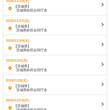
2026/11/10(火)
【茨城県】
茨城県鉾田合同庁舎
2026/11/17(火)
【茨城県】
茨城県鉾田合同庁舎
2026/11/24(火)
【茨城県】
茨城県鉾田合同庁舎
2026/12/1(火)
【茨城県】
茨城県鉾田合同庁舎
2026/12/8(火)
【茨城県】
茨城県鉾田合同庁舎
2026/12/15(火)
【茨城県】
茨城県鉾田合同庁舎