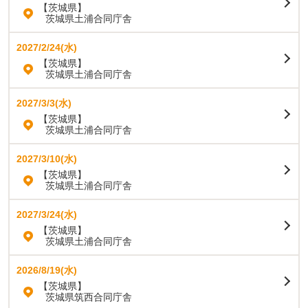
【茨城県】
茨城県土浦合同庁舎
2027/2/24(水)
【茨城県】
茨城県土浦合同庁舎
2027/3/3(水)
【茨城県】
茨城県土浦合同庁舎
2027/3/10(水)
【茨城県】
茨城県土浦合同庁舎
2027/3/24(水)
【茨城県】
茨城県土浦合同庁舎
2026/8/19(水)
【茨城県】
茨城県筑西合同庁舎