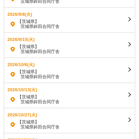
茨城県鉾田合同庁舎
2026/9/8(火)
【茨城県】
茨城県鉾田合同庁舎
2026/9/15(火)
【茨城県】
茨城県鉾田合同庁舎
2026/10/6(火)
【茨城県】
茨城県鉾田合同庁舎
2026/10/13(火)
【茨城県】
茨城県鉾田合同庁舎
2026/10/27(火)
【茨城県】
茨城県鉾田合同庁舎