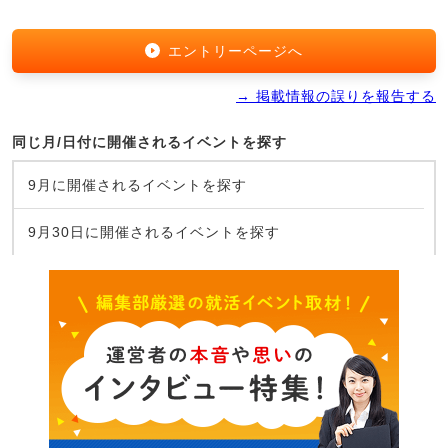
エントリーページへ
→ 掲載情報の誤りを報告する
同じ月/日付に開催されるイベントを探す
9月に開催されるイベントを探す
9月30日に開催されるイベントを探す