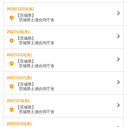
2026/12/23(水)
【茨城県】
茨城県土浦合同庁舎
2027/1/6(水)
【茨城県】
茨城県土浦合同庁舎
2027/1/13(水)
【茨城県】
茨城県土浦合同庁舎
2027/1/27(水)
【茨城県】
茨城県土浦合同庁舎
2027/2/3(水)
【茨城県】
茨城県土浦合同庁舎
2027/2/10(水)