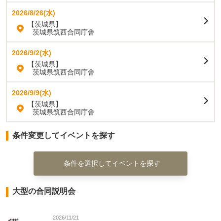
2026/8/26(水)
【茨城県】
茨城県筑西合同庁舎
2026/9/2(水)
【茨城県】
茨城県筑西合同庁舎
2026/9/9(水)
【茨城県】
茨城県筑西合同庁舎
条件変更してイベントを探す
条件を選択してイベントを探す
大型の合同説明会
2026/11/21