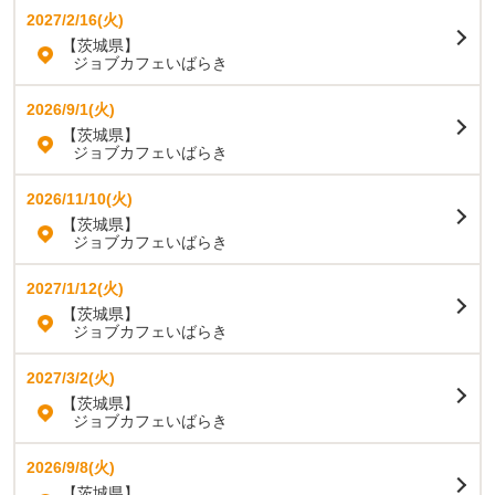
2027/2/16(火)
【茨城県】
ジョブカフェいばらき
2026/9/1(火)
【茨城県】
ジョブカフェいばらき
2026/11/10(火)
【茨城県】
ジョブカフェいばらき
2027/1/12(火)
【茨城県】
ジョブカフェいばらき
2027/3/2(火)
【茨城県】
ジョブカフェいばらき
2026/9/8(火)
【茨城県】