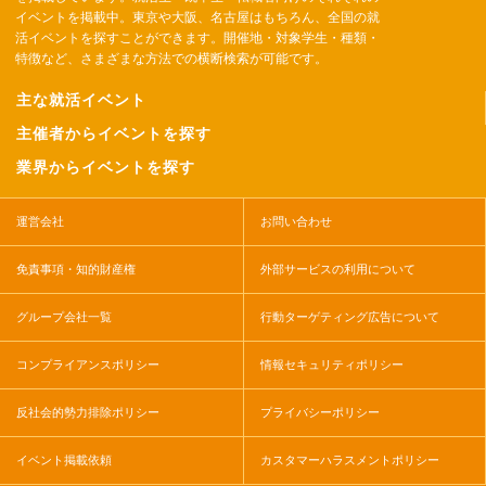
イベントを掲載中。東京や大阪、名古屋はもちろん、全国の就
活イベントを探すことができます。開催地・対象学生・種類・
特徴など、さまざまな方法での横断検索が可能です。
主な就活イベント
主催者からイベントを探す
業界からイベントを探す
運営会社
お問い合わせ
免責事項・知的財産権
外部サービスの利用について
グループ会社一覧
行動ターゲティング広告について
コンプライアンスポリシー
情報セキュリティポリシー
反社会的勢力排除ポリシー
プライバシーポリシー
イベント掲載依頼
カスタマーハラスメントポリシー