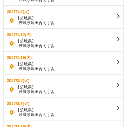
2027/1/5(火)
【茨城県】
茨城県鉾田合同庁舎
2027/1/12(火)
【茨城県】
茨城県鉾田合同庁舎
2027/1/19(火)
【茨城県】
茨城県鉾田合同庁舎
2027/2/2(火)
【茨城県】
茨城県鉾田合同庁舎
2027/2/9(火)
【茨城県】
茨城県鉾田合同庁舎
2027/2/16(火)