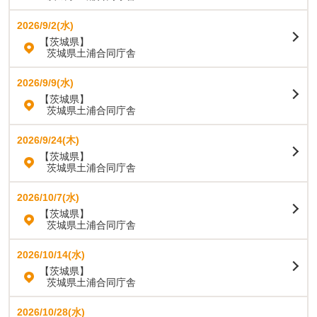
2026/9/2(水)
【茨城県】
茨城県土浦合同庁舎
2026/9/9(水)
【茨城県】
茨城県土浦合同庁舎
2026/9/24(木)
【茨城県】
茨城県土浦合同庁舎
2026/10/7(水)
【茨城県】
茨城県土浦合同庁舎
2026/10/14(水)
【茨城県】
茨城県土浦合同庁舎
2026/10/28(水)