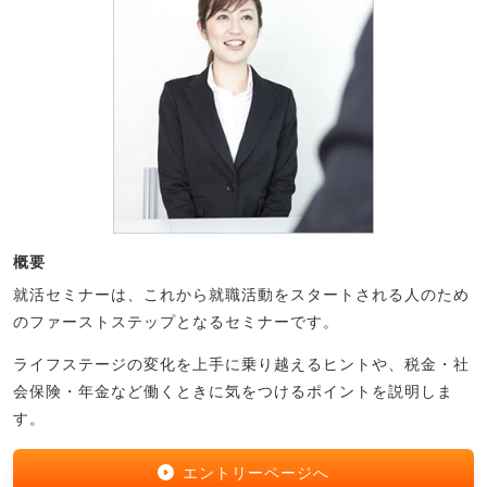
概要
就活セミナーは、これから就職活動をスタートされる人のため
のファーストステップとなるセミナーです。
ライフステージの変化を上手に乗り越えるヒントや、税金・社
会保険・年金など働くときに気をつけるポイントを説明しま
す。
エントリーページへ