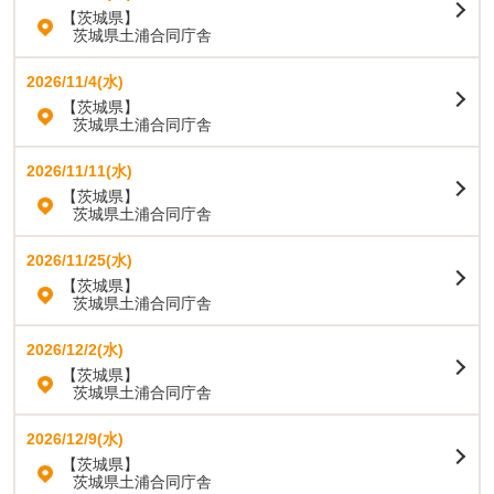
【茨城県】
茨城県土浦合同庁舎
2026/11/4(水)
【茨城県】
茨城県土浦合同庁舎
2026/11/11(水)
【茨城県】
茨城県土浦合同庁舎
2026/11/25(水)
【茨城県】
茨城県土浦合同庁舎
2026/12/2(水)
【茨城県】
茨城県土浦合同庁舎
2026/12/9(水)
【茨城県】
茨城県土浦合同庁舎