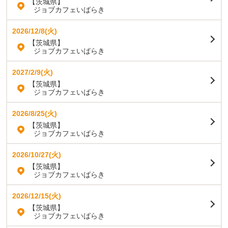
【茨城県】
ジョブカフェいばらき
2026/12/8(火)
【茨城県】
ジョブカフェいばらき
2027/2/9(火)
【茨城県】
ジョブカフェいばらき
2026/8/25(火)
【茨城県】
ジョブカフェいばらき
2026/10/27(火)
【茨城県】
ジョブカフェいばらき
2026/12/15(火)
【茨城県】
ジョブカフェいばらき