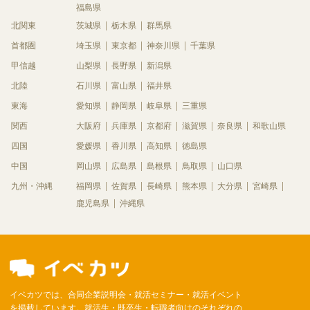
福島県
北関東
茨城県
栃木県
群馬県
首都圏
埼玉県
東京都
神奈川県
千葉県
甲信越
山梨県
長野県
新潟県
北陸
石川県
富山県
福井県
東海
愛知県
静岡県
岐阜県
三重県
関西
大阪府
兵庫県
京都府
滋賀県
奈良県
和歌山県
四国
愛媛県
香川県
高知県
徳島県
中国
岡山県
広島県
島根県
鳥取県
山口県
九州・沖縄
福岡県
佐賀県
長崎県
熊本県
大分県
宮崎県
鹿児島県
沖縄県
イベカツでは、合同企業説明会・就活セミナー・就活イベント
を掲載しています。就活生・既卒生・転職者向けのそれぞれの