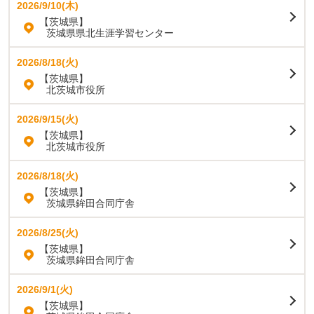
2026/9/10(木)
【茨城県】
茨城県県北生涯学習センター
2026/8/18(火)
【茨城県】
北茨城市役所
2026/9/15(火)
【茨城県】
北茨城市役所
2026/8/18(火)
【茨城県】
茨城県鉾田合同庁舎
2026/8/25(火)
【茨城県】
茨城県鉾田合同庁舎
2026/9/1(火)
【茨城県】