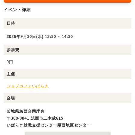
イベント詳細
日時
2026年9月30日(水) 13:30 ~ 14:30
参加費
0円
主催
ジョブカフェいばらき
会場
茨城県筑西合同庁舎
〒308-0841 筑西市二木成615
いばらき就職支援センター県西地区センター