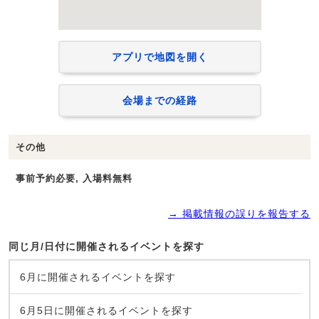
アプリで地図を開く
会場までの経路
その他
事前予約必要, 入場料無料
→ 掲載情報の誤りを報告する
同じ月/日付に開催されるイベントを探す
6月に開催されるイベントを探す
6月5日に開催されるイベントを探す