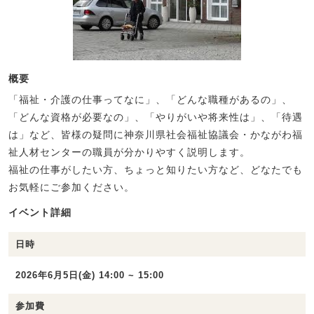
概要
「福祉・介護の仕事ってなに」、「どんな職種があるの」、
「どんな資格が必要なの」、「やりがいや将来性は」、「待遇
は」など、皆様の疑問に神奈川県社会福祉協議会・かながわ福
祉人材センターの職員が分かりやすく説明します。
福祉の仕事がしたい方、ちょっと知りたい方など、どなたでも
お気軽にご参加ください。
イベント詳細
日時
2026年6月5日(金) 14:00 ~ 15:00
参加費