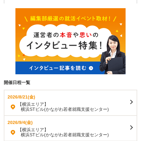
開催日程一覧
2026/8/21(金)
【横浜エリア】
横浜STビル(かながわ若者就職支援センター)
2026/9/4(金)
【横浜エリア】
横浜STビル(かながわ若者就職支援センター)