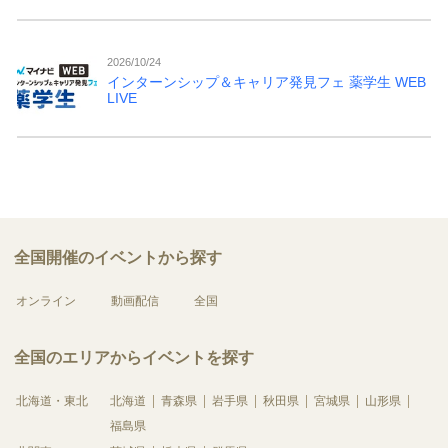
2026/10/24
インターンシップ＆キャリア発見フェ 薬学生 WEB
LIVE
全国開催のイベントから探す
オンライン
動画配信
全国
全国のエリアからイベントを探す
北海道・東北
北海道
青森県
岩手県
秋田県
宮城県
山形県
福島県