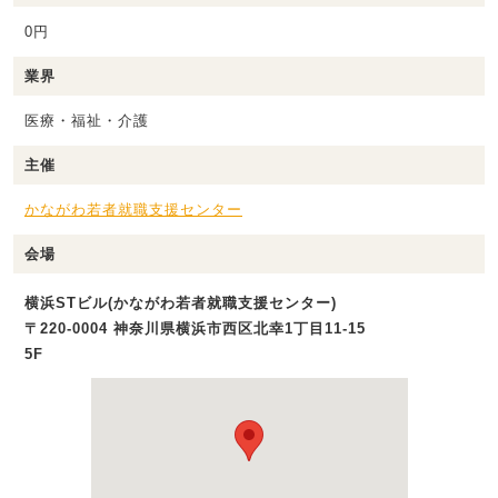
0円
業界
医療・福祉・介護
主催
かながわ若者就職支援センター
会場
横浜STビル(かながわ若者就職支援センター)
〒220-0004 神奈川県横浜市西区北幸1丁目11-15
5F