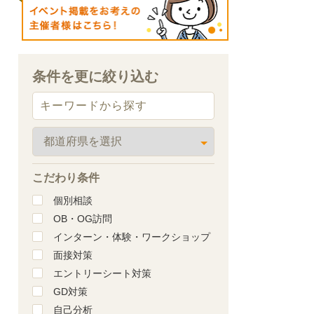
条件を更に絞り込む
こだわり条件
個別相談
OB・OG訪問
インターン・体験・ワークショップ
面接対策
エントリーシート対策
GD対策
自己分析