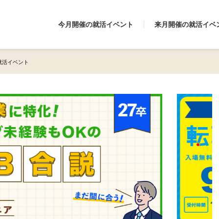
今月開催の就活イベント
来月開催の就活イベ
の就活イベント