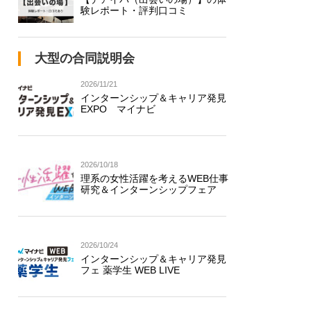
験レポート・評判口コミ
大型の合同説明会
2026/11/21
インターンシップ＆キャリア発見
EXPO マイナビ
2026/10/18
理系の女性活躍を考えるWEB仕事
研究＆インターンシップフェア
2026/10/24
インターンシップ＆キャリア発見
フェ 薬学生 WEB LIVE