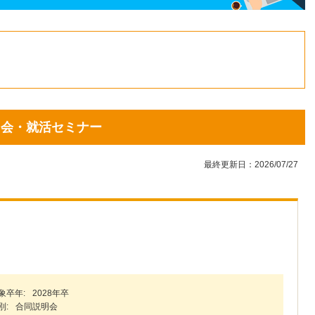
1
2
3
4
5
6
7
8
9
10
11
12
13
14
15
16
17
18
19
20
21
22
23
24
説明会・就活セミナー
25
26
27
28
29
30
31
最終更新日：2026/07/27
象卒年:
2028年卒
別:
合同説明会