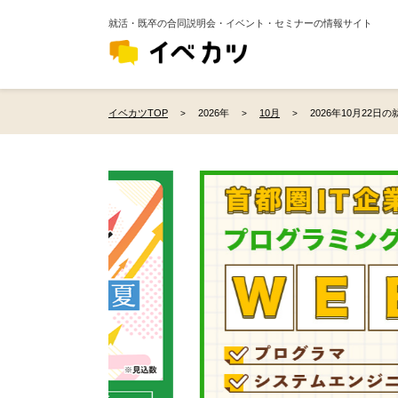
就活・既卒の合同説明会・イベント・セミナーの情報サイト
イベカツTOP
2026年
10月
2026年10月22日