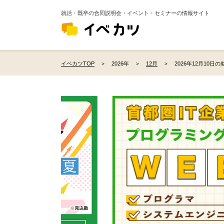
就活・既卒の合同説明会・イベント・セミナーの情報サイト
イベカツTOP
2026年
12月
2026年12月10日