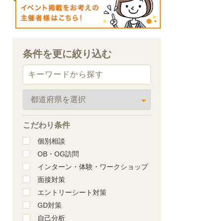
条件を更に絞り込む
こだわり条件
個別相談
OB・OG訪問
インターン・体験・ワークショップ
面接対策
エントリーシート対策
GD対策
自己分析