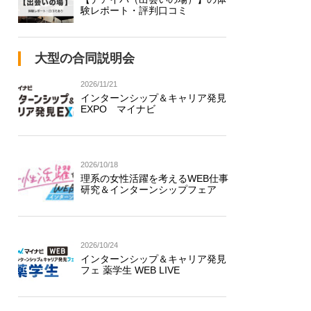
験レポート・評判口コミ
大型の合同説明会
2026/11/21
インターンシップ＆キャリア発見
EXPO マイナビ
2026/10/18
理系の女性活躍を考えるWEB仕事
研究＆インターンシップフェア
2026/10/24
インターンシップ＆キャリア発見
フェ 薬学生 WEB LIVE