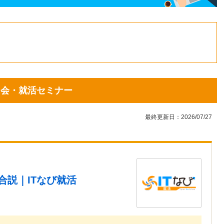
1
2
3
4
5
6
7
8
9
10
11
12
13
14
15
16
17
18
19
20
21
22
23
24
25
26
説明会・就活セミナー
27
28
29
30
31
最終更新日：2026/07/27
合説｜ITなび就活