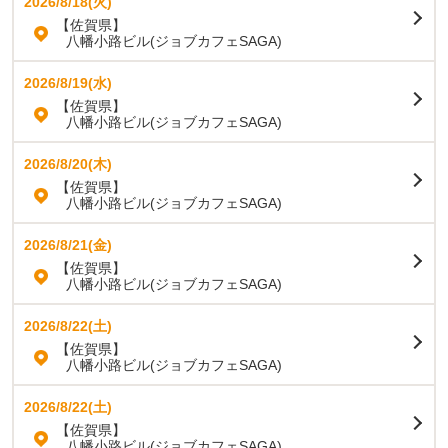
2026/8/18(火)
【佐賀県】
八幡小路ビル(ジョブカフェSAGA)
2026/8/19(水)
【佐賀県】
八幡小路ビル(ジョブカフェSAGA)
2026/8/20(木)
【佐賀県】
八幡小路ビル(ジョブカフェSAGA)
2026/8/21(金)
【佐賀県】
八幡小路ビル(ジョブカフェSAGA)
2026/8/22(土)
【佐賀県】
八幡小路ビル(ジョブカフェSAGA)
2026/8/22(土)
【佐賀県】
八幡小路ビル(ジョブカフェSAGA)