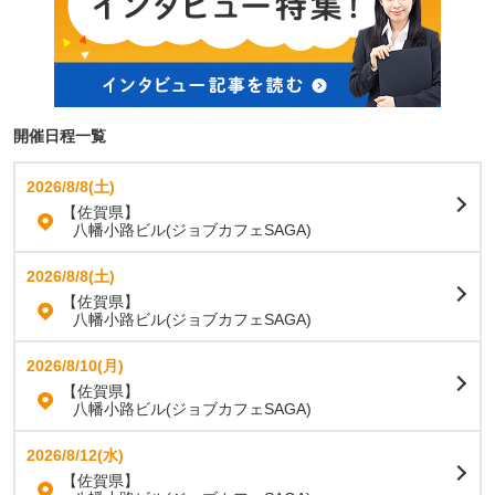
開催日程一覧
2026/8/8(土)
【佐賀県】
八幡小路ビル(ジョブカフェSAGA)
2026/8/8(土)
【佐賀県】
八幡小路ビル(ジョブカフェSAGA)
2026/8/10(月)
【佐賀県】
八幡小路ビル(ジョブカフェSAGA)
2026/8/12(水)
【佐賀県】