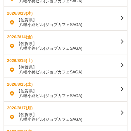
八幡小路ビル(ジョブカフェSAGA)
2026/8/13(木)
【佐賀県】
八幡小路ビル(ジョブカフェSAGA)
2026/8/14(金)
【佐賀県】
八幡小路ビル(ジョブカフェSAGA)
2026/8/15(土)
【佐賀県】
八幡小路ビル(ジョブカフェSAGA)
2026/8/15(土)
【佐賀県】
八幡小路ビル(ジョブカフェSAGA)
2026/8/17(月)
【佐賀県】
八幡小路ビル(ジョブカフェSAGA)