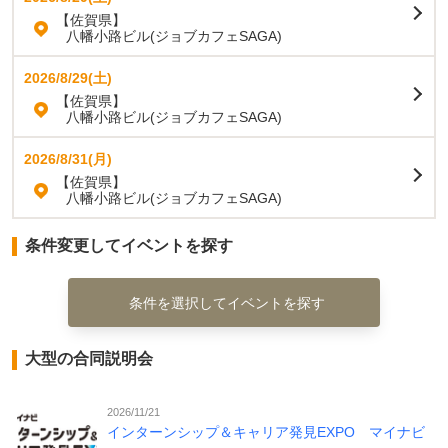
【佐賀県】
八幡小路ビル(ジョブカフェSAGA)
2026/8/29(土)
【佐賀県】
八幡小路ビル(ジョブカフェSAGA)
2026/8/31(月)
【佐賀県】
八幡小路ビル(ジョブカフェSAGA)
条件変更してイベントを探す
条件を選択してイベントを探す
大型の合同説明会
2026/11/21
インターンシップ＆キャリア発見EXPO マイナビ