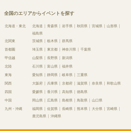
全国のエリアからイベントを探す
北海道・東北
北海道
青森県
岩手県
秋田県
宮城県
山形県
福島県
北関東
茨城県
栃木県
群馬県
首都圏
埼玉県
東京都
神奈川県
千葉県
甲信越
山梨県
長野県
新潟県
北陸
石川県
富山県
福井県
東海
愛知県
静岡県
岐阜県
三重県
関西
大阪府
兵庫県
京都府
滋賀県
奈良県
和歌山県
四国
愛媛県
香川県
高知県
徳島県
中国
岡山県
広島県
島根県
鳥取県
山口県
九州・沖縄
福岡県
佐賀県
長崎県
熊本県
大分県
宮崎県
鹿児島県
沖縄県