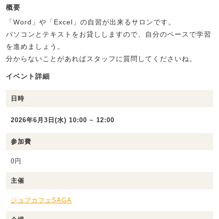
概要
「Word」や「Excel」の自習が出来るサロンです。
パソコンとテキストをお貸ししますので、自分のペースで学習
を進めましょう。
分からないことがあればスタッフに質問してくださいね。
イベント詳細
日時
2026年6月3日(水) 10:00 ~ 12:00
参加費
0円
主催
ジョブカフェSAGA