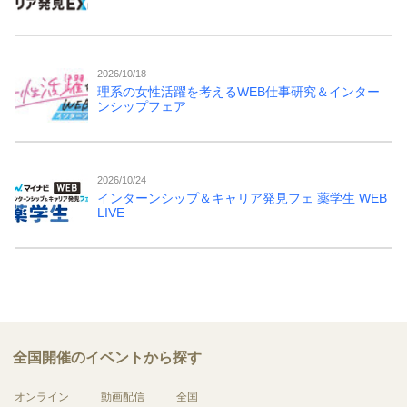
2026/10/18
理系の女性活躍を考えるWEB仕事研究＆インター
ンシップフェア
2026/10/24
インターンシップ＆キャリア発見フェ 薬学生 WEB
LIVE
全国開催のイベントから探す
オンライン
動画配信
全国