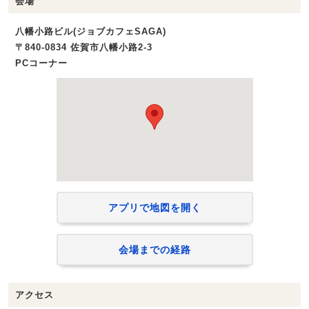
会場
八幡小路ビル(ジョブカフェSAGA)
〒840-0834 佐賀市八幡小路2-3
PCコーナー
アプリで地図を開く
会場までの経路
アクセス