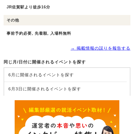
JR佐賀駅より徒歩16分
その他
事前予約必要, 先着順, 入場料無料
→ 掲載情報の誤りを報告する
同じ月/日付に開催されるイベントを探す
6月に開催されるイベントを探す
6月3日に開催されるイベントを探す