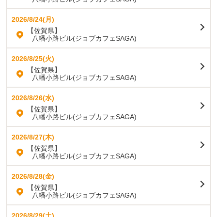
2026/8/24(月)
【佐賀県】
八幡小路ビル(ジョブカフェSAGA)
2026/8/25(火)
【佐賀県】
八幡小路ビル(ジョブカフェSAGA)
2026/8/26(水)
【佐賀県】
八幡小路ビル(ジョブカフェSAGA)
2026/8/27(木)
【佐賀県】
八幡小路ビル(ジョブカフェSAGA)
2026/8/28(金)
【佐賀県】
八幡小路ビル(ジョブカフェSAGA)
2026/8/29(土)