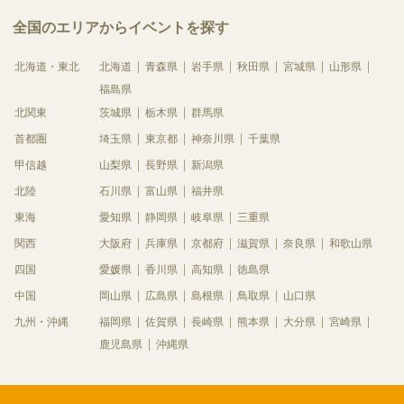
全国のエリアからイベントを探す
北海道・東北
北海道
青森県
岩手県
秋田県
宮城県
山形県
福島県
北関東
茨城県
栃木県
群馬県
首都圏
埼玉県
東京都
神奈川県
千葉県
甲信越
山梨県
長野県
新潟県
北陸
石川県
富山県
福井県
東海
愛知県
静岡県
岐阜県
三重県
関西
大阪府
兵庫県
京都府
滋賀県
奈良県
和歌山県
四国
愛媛県
香川県
高知県
徳島県
中国
岡山県
広島県
島根県
鳥取県
山口県
九州・沖縄
福岡県
佐賀県
長崎県
熊本県
大分県
宮崎県
鹿児島県
沖縄県