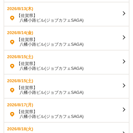
2026/8/13(木)
【佐賀県】
八幡小路ビル(ジョブカフェSAGA)
2026/8/14(金)
【佐賀県】
八幡小路ビル(ジョブカフェSAGA)
2026/8/15(土)
【佐賀県】
八幡小路ビル(ジョブカフェSAGA)
2026/8/15(土)
【佐賀県】
八幡小路ビル(ジョブカフェSAGA)
2026/8/17(月)
【佐賀県】
八幡小路ビル(ジョブカフェSAGA)
2026/8/18(火)