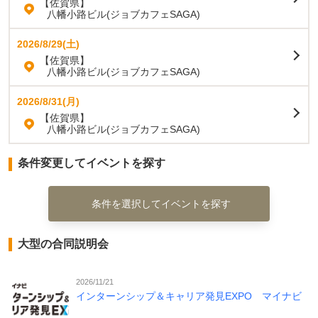
【佐賀県】
八幡小路ビル(ジョブカフェSAGA)
2026/8/29(土)
【佐賀県】
八幡小路ビル(ジョブカフェSAGA)
2026/8/31(月)
【佐賀県】
八幡小路ビル(ジョブカフェSAGA)
条件変更してイベントを探す
条件を選択してイベントを探す
大型の合同説明会
2026/11/21
インターンシップ＆キャリア発見EXPO マイナビ