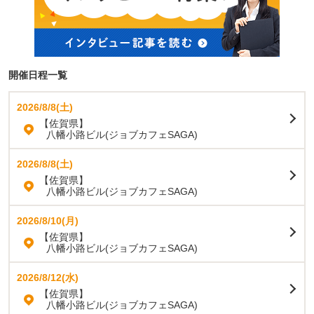
開催日程一覧
2026/8/8(土)
【佐賀県】
八幡小路ビル(ジョブカフェSAGA)
2026/8/8(土)
【佐賀県】
八幡小路ビル(ジョブカフェSAGA)
2026/8/10(月)
【佐賀県】
八幡小路ビル(ジョブカフェSAGA)
2026/8/12(水)
【佐賀県】
八幡小路ビル(ジョブカフェSAGA)