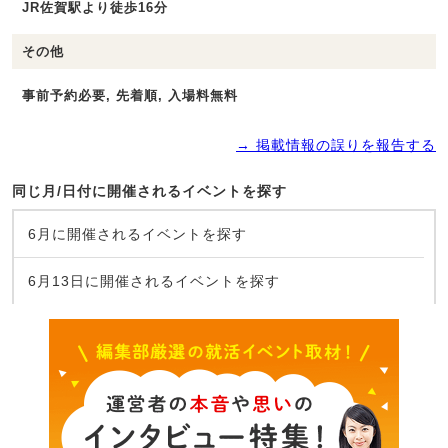
JR佐賀駅より徒歩16分
その他
事前予約必要, 先着順, 入場料無料
→ 掲載情報の誤りを報告する
同じ月/日付に開催されるイベントを探す
6月に開催されるイベントを探す
6月13日に開催されるイベントを探す