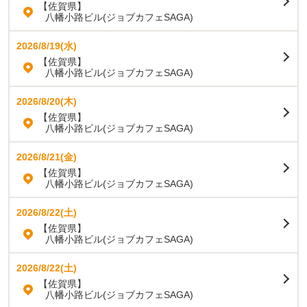
【佐賀県】
八幡小路ビル(ジョブカフェSAGA)
2026/8/19(水)
【佐賀県】
八幡小路ビル(ジョブカフェSAGA)
2026/8/20(木)
【佐賀県】
八幡小路ビル(ジョブカフェSAGA)
2026/8/21(金)
【佐賀県】
八幡小路ビル(ジョブカフェSAGA)
2026/8/22(土)
【佐賀県】
八幡小路ビル(ジョブカフェSAGA)
2026/8/22(土)
【佐賀県】
八幡小路ビル(ジョブカフェSAGA)