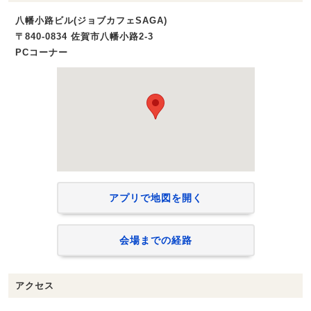
八幡小路ビル(ジョブカフェSAGA)
〒840-0834 佐賀市八幡小路2-3
PCコーナー
アプリで地図を開く
会場までの経路
アクセス