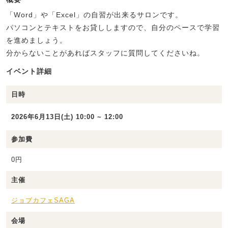
「Word」や「Excel」の自習が出来るサロンです。
パソコンとテキストをお貸ししますので、自分のペースで学習
を進めましょう。
分からないことがあればスタッフに質問してくださいね。
イベント詳細
日時
2026年6月13日(土) 10:00 ~ 12:00
参加費
0円
主催
ジョブカフェSAGA
会場