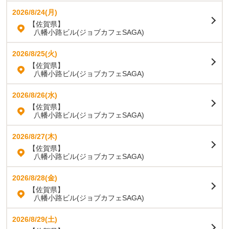
2026/8/24(月)
【佐賀県】
八幡小路ビル(ジョブカフェSAGA)
2026/8/25(火)
【佐賀県】
八幡小路ビル(ジョブカフェSAGA)
2026/8/26(水)
【佐賀県】
八幡小路ビル(ジョブカフェSAGA)
2026/8/27(木)
【佐賀県】
八幡小路ビル(ジョブカフェSAGA)
2026/8/28(金)
【佐賀県】
八幡小路ビル(ジョブカフェSAGA)
2026/8/29(土)