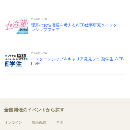
2026/10/18
理系の女性活躍を考えるWEB仕事研究＆インター
ンシップフェア
2026/10/24
インターンシップ＆キャリア発見フェ 薬学生 WEB
LIVE
全国開催のイベントから探す
オンライン
動画配信
全国