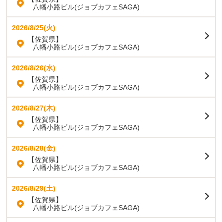
八幡小路ビル(ジョブカフェSAGA)
2026/8/25(火)
【佐賀県】
八幡小路ビル(ジョブカフェSAGA)
2026/8/26(水)
【佐賀県】
八幡小路ビル(ジョブカフェSAGA)
2026/8/27(木)
【佐賀県】
八幡小路ビル(ジョブカフェSAGA)
2026/8/28(金)
【佐賀県】
八幡小路ビル(ジョブカフェSAGA)
2026/8/29(土)
【佐賀県】
八幡小路ビル(ジョブカフェSAGA)