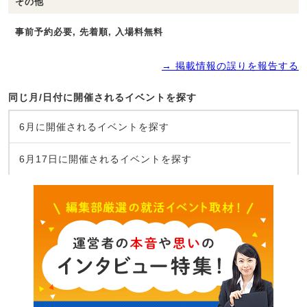
その他
事前予約必要, 先着順, 入場料無料
→ 掲載情報の誤りを報告する
同じ月/日付に開催されるイベントを探す
6月に開催されるイベントを探す
6月17日に開催されるイベントを探す