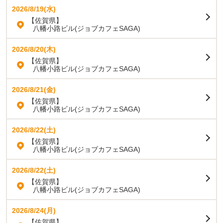
2026/8/19(水)
【佐賀県】
八幡小路ビル(ジョブカフェSAGA)
2026/8/20(木)
【佐賀県】
八幡小路ビル(ジョブカフェSAGA)
2026/8/21(金)
【佐賀県】
八幡小路ビル(ジョブカフェSAGA)
2026/8/22(土)
【佐賀県】
八幡小路ビル(ジョブカフェSAGA)
2026/8/22(土)
【佐賀県】
八幡小路ビル(ジョブカフェSAGA)
2026/8/24(月)
【佐賀県】