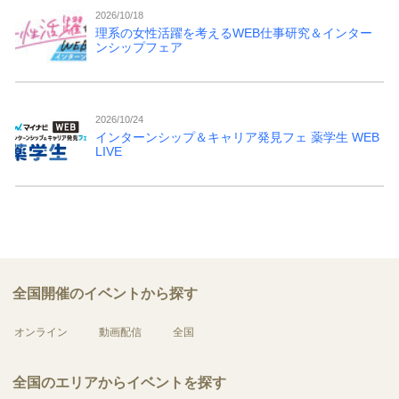
2026/10/18
理系の女性活躍を考えるWEB仕事研究＆インター
ンシップフェア
2026/10/24
インターンシップ＆キャリア発見フェ 薬学生 WEB
LIVE
全国開催のイベントから探す
オンライン
動画配信
全国
全国のエリアからイベントを探す