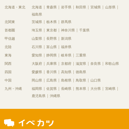
北海道・東北
北海道
青森県
岩手県
秋田県
宮城県
山形県
福島県
北関東
茨城県
栃木県
群馬県
首都圏
埼玉県
東京都
神奈川県
千葉県
甲信越
山梨県
長野県
新潟県
北陸
石川県
富山県
福井県
東海
愛知県
静岡県
岐阜県
三重県
関西
大阪府
兵庫県
京都府
滋賀県
奈良県
和歌山県
四国
愛媛県
香川県
高知県
徳島県
中国
岡山県
広島県
島根県
鳥取県
山口県
九州・沖縄
福岡県
佐賀県
長崎県
熊本県
大分県
宮崎県
鹿児島県
沖縄県