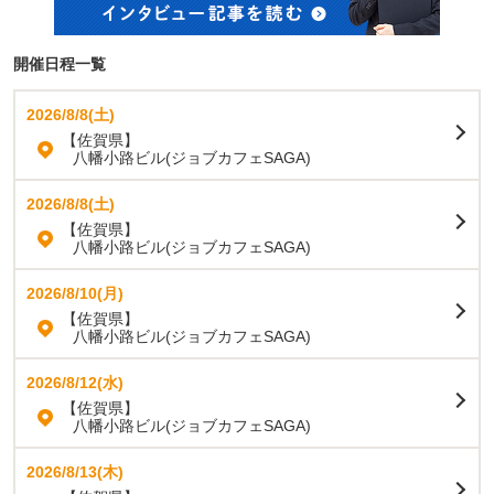
開催日程一覧
2026/8/8(土)
【佐賀県】
八幡小路ビル(ジョブカフェSAGA)
2026/8/8(土)
【佐賀県】
八幡小路ビル(ジョブカフェSAGA)
2026/8/10(月)
【佐賀県】
八幡小路ビル(ジョブカフェSAGA)
2026/8/12(水)
【佐賀県】
八幡小路ビル(ジョブカフェSAGA)
2026/8/13(木)