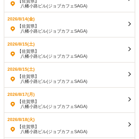
【佐賀県】
八幡小路ビル(ジョブカフェSAGA)
2026/8/14(金)
【佐賀県】
八幡小路ビル(ジョブカフェSAGA)
2026/8/15(土)
【佐賀県】
八幡小路ビル(ジョブカフェSAGA)
2026/8/15(土)
【佐賀県】
八幡小路ビル(ジョブカフェSAGA)
2026/8/17(月)
【佐賀県】
八幡小路ビル(ジョブカフェSAGA)
2026/8/18(火)
【佐賀県】
八幡小路ビル(ジョブカフェSAGA)