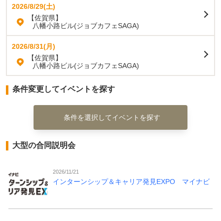
2026/8/29(土)
【佐賀県】
八幡小路ビル(ジョブカフェSAGA)
2026/8/31(月)
【佐賀県】
八幡小路ビル(ジョブカフェSAGA)
条件変更してイベントを探す
条件を選択してイベントを探す
大型の合同説明会
2026/11/21
インターンシップ＆キャリア発見EXPO マイナビ