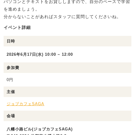
パソコンとテキストをお貸ししますので、自分のペースで学習
を進めましょう。
分からないことがあればスタッフに質問してくださいね。
イベント詳細
日時
2026年6月17日(水) 10:00 ~ 12:00
参加費
0円
主催
ジョブカフェSAGA
会場
八幡小路ビル(ジョブカフェSAGA)