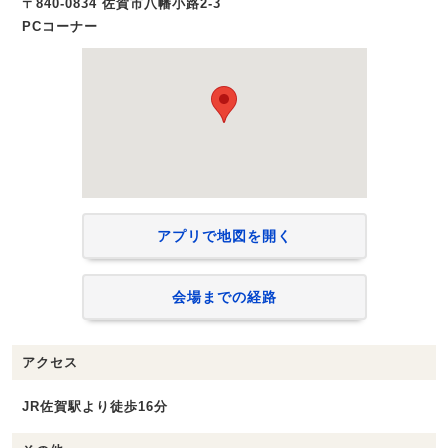
〒840-0834 佐賀市八幡小路2-3
PCコーナー
アプリで地図を開く
会場までの経路
アクセス
JR佐賀駅より徒歩16分