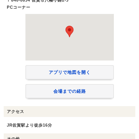
〒840-0834 佐賀市八幡小路2-3
PCコーナー
アプリで地図を開く
会場までの経路
アクセス
JR佐賀駅より徒歩16分
その他