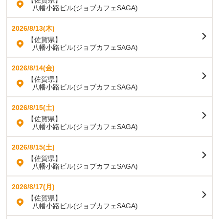
【佐賀県】
八幡小路ビル(ジョブカフェSAGA)
2026/8/13(木)
【佐賀県】
八幡小路ビル(ジョブカフェSAGA)
2026/8/14(金)
【佐賀県】
八幡小路ビル(ジョブカフェSAGA)
2026/8/15(土)
【佐賀県】
八幡小路ビル(ジョブカフェSAGA)
2026/8/15(土)
【佐賀県】
八幡小路ビル(ジョブカフェSAGA)
2026/8/17(月)
【佐賀県】
八幡小路ビル(ジョブカフェSAGA)