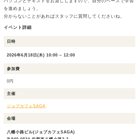
パソコンとテキストをお貸ししますので、自分のペースで学習
を進めましょう。
分からないことがあればスタッフに質問してくださいね。
イベント詳細
日時
2026年6月18日(木) 10:00 ~ 12:00
参加費
0円
主催
ジョブカフェSAGA
会場
八幡小路ビル(ジョブカフェSAGA)