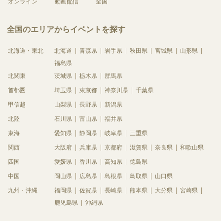
オンライン
動画配信
全国
全国のエリアからイベントを探す
北海道・東北
北海道
青森県
岩手県
秋田県
宮城県
山形県
福島県
北関東
茨城県
栃木県
群馬県
首都圏
埼玉県
東京都
神奈川県
千葉県
甲信越
山梨県
長野県
新潟県
北陸
石川県
富山県
福井県
東海
愛知県
静岡県
岐阜県
三重県
関西
大阪府
兵庫県
京都府
滋賀県
奈良県
和歌山県
四国
愛媛県
香川県
高知県
徳島県
中国
岡山県
広島県
島根県
鳥取県
山口県
九州・沖縄
福岡県
佐賀県
長崎県
熊本県
大分県
宮崎県
鹿児島県
沖縄県