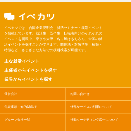
イベカツでは、合同企業説明会・就活セミナー・就活イベント
を掲載しています。就活生・既卒生・転職者向けのそれぞれの
イベントを掲載中。東京や大阪、名古屋はもちろん、全国の就
活イベントを探すことができます。開催地・対象学生・種類・
特徴など、さまざまな方法での横断検索が可能です。
主な就活イベント
主催者からイベントを探す
業界からイベントを探す
運営会社
お問い合わせ
免責事項・知的財産権
外部サービスの利用について
グループ会社一覧
行動ターゲティング広告について