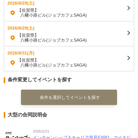
2026/8/29(土)
【佐賀県】
八幡小路ビル(ジョブカフェSAGA)
2026/8/29(土)
【佐賀県】
八幡小路ビル(ジョブカフェSAGA)
2026/8/31(月)
【佐賀県】
八幡小路ビル(ジョブカフェSAGA)
条件変更してイベントを探す
条件を選択してイベントを探す
大型の合同説明会
2026/11/21
インターンシップ＆キャリア発見EXPO マイナビ