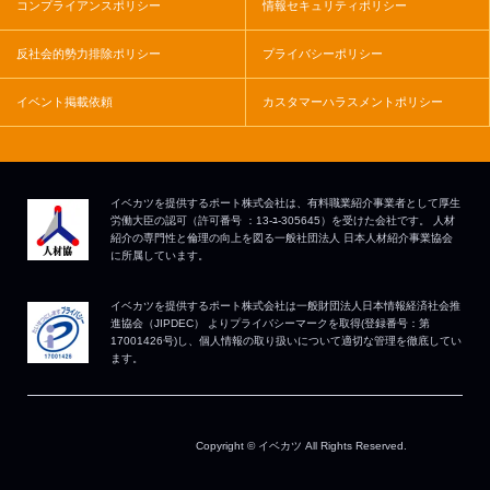
コンプライアンスポリシー
情報セキュリティポリシー
反社会的勢力排除ポリシー
プライバシーポリシー
イベント掲載依頼
カスタマーハラスメントポリシー