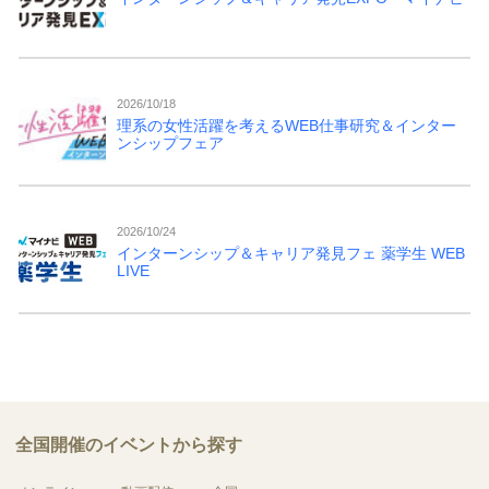
2026/10/18
理系の女性活躍を考えるWEB仕事研究＆インター
ンシップフェア
2026/10/24
インターンシップ＆キャリア発見フェ 薬学生 WEB
LIVE
全国開催のイベントから探す