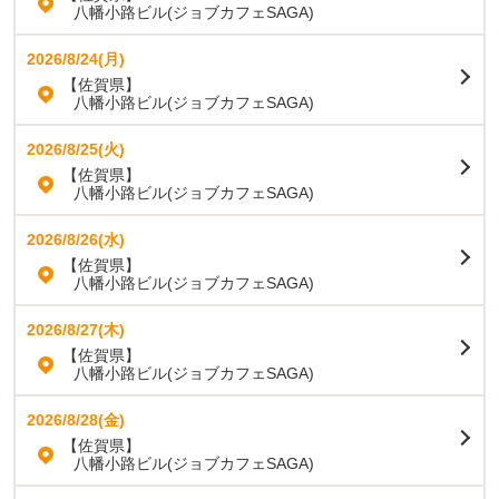
八幡小路ビル(ジョブカフェSAGA)
2026/8/24(月)
【佐賀県】
八幡小路ビル(ジョブカフェSAGA)
2026/8/25(火)
【佐賀県】
八幡小路ビル(ジョブカフェSAGA)
2026/8/26(水)
【佐賀県】
八幡小路ビル(ジョブカフェSAGA)
2026/8/27(木)
【佐賀県】
八幡小路ビル(ジョブカフェSAGA)
2026/8/28(金)
【佐賀県】
八幡小路ビル(ジョブカフェSAGA)