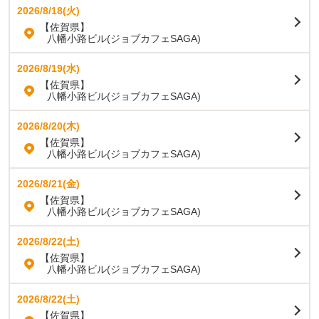
2026/8/18(火)
【佐賀県】
八幡小路ビル(ジョブカフェSAGA)
2026/8/19(水)
【佐賀県】
八幡小路ビル(ジョブカフェSAGA)
2026/8/20(木)
【佐賀県】
八幡小路ビル(ジョブカフェSAGA)
2026/8/21(金)
【佐賀県】
八幡小路ビル(ジョブカフェSAGA)
2026/8/22(土)
【佐賀県】
八幡小路ビル(ジョブカフェSAGA)
2026/8/22(土)
【佐賀県】