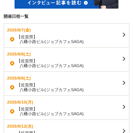
開催日程一覧
2026/8/7(金)
【佐賀県】
八幡小路ビル(ジョブカフェSAGA)
2026/8/8(土)
【佐賀県】
八幡小路ビル(ジョブカフェSAGA)
2026/8/8(土)
【佐賀県】
八幡小路ビル(ジョブカフェSAGA)
2026/8/10(月)
【佐賀県】
八幡小路ビル(ジョブカフェSAGA)
2026/8/12(水)