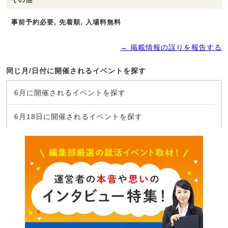
事前予約必要, 先着順, 入場料無料
→ 掲載情報の誤りを報告する
同じ月/日付に開催されるイベントを探す
6月に開催されるイベントを探す
6月18日に開催されるイベントを探す