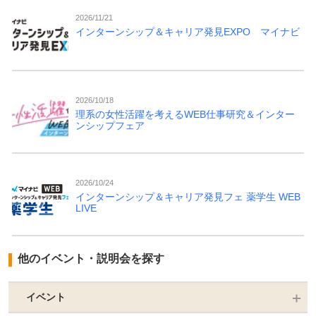
2026/11/21
インターンシップ＆キャリア発見EXPO マイナビ
2026/10/18
理系の女性活躍を考えるWEB仕事研究＆インター
ンシップフェア
2026/10/24
インターンシップ＆キャリア発見フェ 薬学生 WEB
LIVE
他のイベント・説明会を探す
イベント