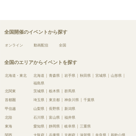
全国開催のイベントから探す
オンライン
動画配信
全国
全国のエリアからイベントを探す
北海道・東北
北海道
青森県
岩手県
秋田県
宮城県
山形県
福島県
北関東
茨城県
栃木県
群馬県
首都圏
埼玉県
東京都
神奈川県
千葉県
甲信越
山梨県
長野県
新潟県
北陸
石川県
富山県
福井県
東海
愛知県
静岡県
岐阜県
三重県
関西
大阪府
兵庫県
京都府
滋賀県
奈良県
和歌山県