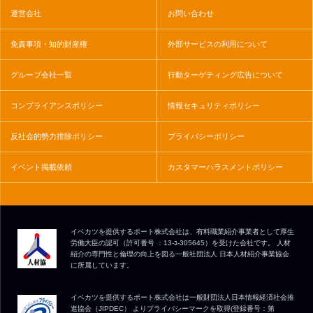
運営会社
お問い合わせ
免責事項・知的財産権
外部サービスの利用について
グループ会社一覧
行動ターゲティング広告について
コンプライアンスポリシー
情報セキュリティポリシー
反社会的勢力排除ポリシー
プライバシーポリシー
イベント掲載依頼
カスタマーハラスメントポリシー