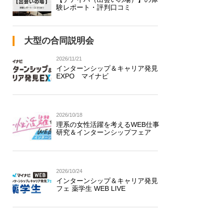
験レポート・評判口コミ
大型の合同説明会
2026/11/21
インターンシップ＆キャリア発見
EXPO マイナビ
2026/10/18
理系の女性活躍を考えるWEB仕事
研究＆インターンシップフェア
2026/10/24
インターンシップ＆キャリア発見
フェ 薬学生 WEB LIVE