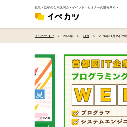
就活・既卒の合同説明会・イベント・セミナーの情報サイト
イベカツTOP
2026年
11月
2026年11月15日