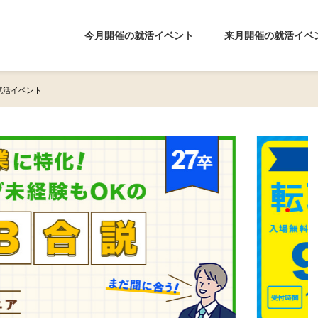
今月開催の就活イベント
来月開催の就活イベ
の就活イベント