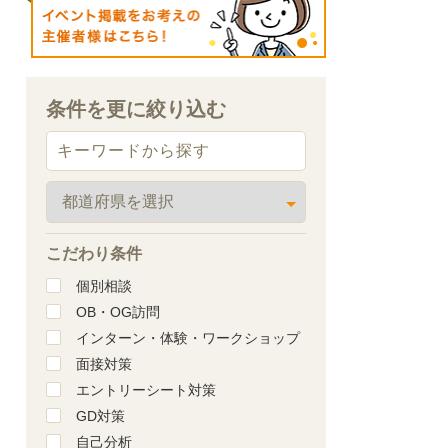
条件を更に絞り込む
こだわり条件
個別相談
OB・OG訪問
インターン・体験・ワークショップ
面接対策
エントリーシート対策
GD対策
自己分析