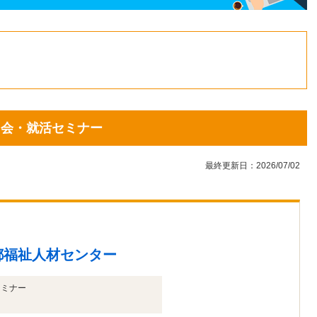
1
2
3
4
5
6
7
8
9
10
11
12
13
14
15
16
17
18
19
20
21
22
23
24
25
26
27
28
説明会・就活セミナー
29
30
最終更新日：2026/07/02
都福祉人材センター
セミナー