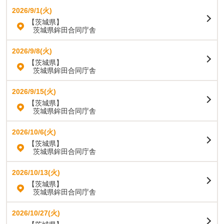
2026/9/1(火)
【茨城県】
茨城県鉾田合同庁舎
2026/9/8(火)
【茨城県】
茨城県鉾田合同庁舎
2026/9/15(火)
【茨城県】
茨城県鉾田合同庁舎
2026/10/6(火)
【茨城県】
茨城県鉾田合同庁舎
2026/10/13(火)
【茨城県】
茨城県鉾田合同庁舎
2026/10/27(火)