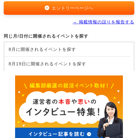
エントリーページへ
→ 掲載情報の誤りを報告する
同じ月/日付に開催されるイベントを探す
8月に開催されるイベントを探す
8月19日に開催されるイベントを探す