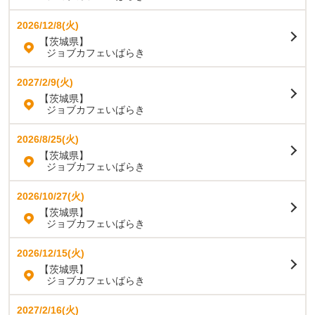
2026/12/8(火)
【茨城県】
ジョブカフェいばらき
2027/2/9(火)
【茨城県】
ジョブカフェいばらき
2026/8/25(火)
【茨城県】
ジョブカフェいばらき
2026/10/27(火)
【茨城県】
ジョブカフェいばらき
2026/12/15(火)
【茨城県】
ジョブカフェいばらき
2027/2/16(火)