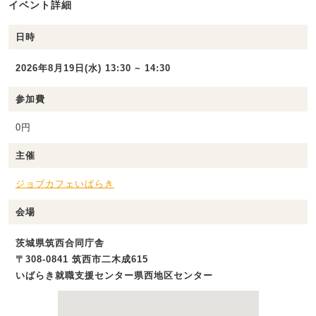
イベント詳細
日時
2026年8月19日(水) 13:30 ~ 14:30
参加費
0円
主催
ジョブカフェいばらき
会場
茨城県筑西合同庁舎
〒308-0841 筑西市二木成615
いばらき就職支援センター県西地区センター