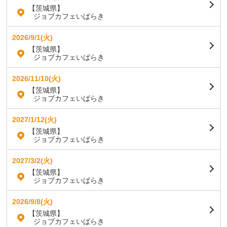
【茨城県】
ジョブカフェいばらき
2026/9/1(火)
【茨城県】
ジョブカフェいばらき
2026/11/10(火)
【茨城県】
ジョブカフェいばらき
2027/1/12(火)
【茨城県】
ジョブカフェいばらき
2027/3/2(火)
【茨城県】
ジョブカフェいばらき
2026/9/8(火)
【茨城県】
ジョブカフェいばらき