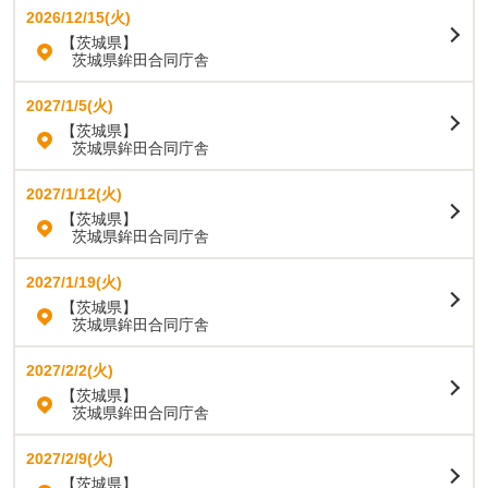
2026/12/15(火)
【茨城県】
茨城県鉾田合同庁舎
2027/1/5(火)
【茨城県】
茨城県鉾田合同庁舎
2027/1/12(火)
【茨城県】
茨城県鉾田合同庁舎
2027/1/19(火)
【茨城県】
茨城県鉾田合同庁舎
2027/2/2(火)
【茨城県】
茨城県鉾田合同庁舎
2027/2/9(火)
【茨城県】