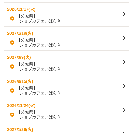
2026/11/17(火)
【茨城県】
ジョブカフェいばらき
2027/1/19(火)
【茨城県】
ジョブカフェいばらき
2027/3/9(火)
【茨城県】
ジョブカフェいばらき
2026/9/15(火)
【茨城県】
ジョブカフェいばらき
2026/11/24(火)
【茨城県】
ジョブカフェいばらき
2027/1/26(火)