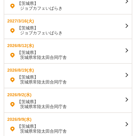
【茨城県】
ジョブカフェいばらき
2027/3/16(火)
【茨城県】
ジョブカフェいばらき
2026/8/12(水)
【茨城県】
茨城県常陸太田合同庁舎
2026/8/19(水)
【茨城県】
茨城県常陸太田合同庁舎
2026/9/2(水)
【茨城県】
茨城県常陸太田合同庁舎
2026/9/9(水)
【茨城県】
茨城県常陸太田合同庁舎