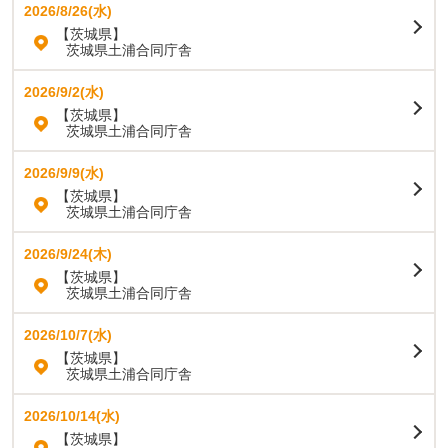
2026/8/26(水)
【茨城県】
茨城県土浦合同庁舎
2026/9/2(水)
【茨城県】
茨城県土浦合同庁舎
2026/9/9(水)
【茨城県】
茨城県土浦合同庁舎
2026/9/24(木)
【茨城県】
茨城県土浦合同庁舎
2026/10/7(水)
【茨城県】
茨城県土浦合同庁舎
2026/10/14(水)
【茨城県】