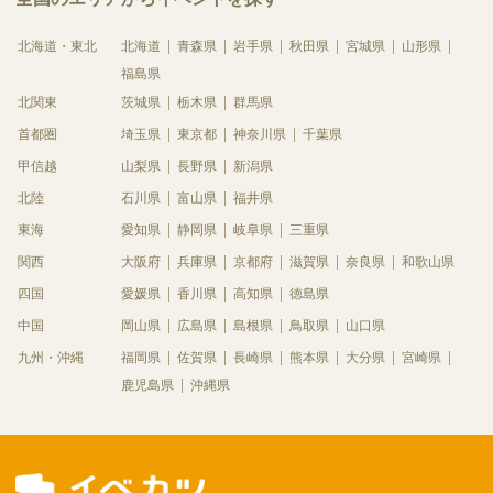
北海道・東北
北海道
青森県
岩手県
秋田県
宮城県
山形県
福島県
北関東
茨城県
栃木県
群馬県
首都圏
埼玉県
東京都
神奈川県
千葉県
甲信越
山梨県
長野県
新潟県
北陸
石川県
富山県
福井県
東海
愛知県
静岡県
岐阜県
三重県
関西
大阪府
兵庫県
京都府
滋賀県
奈良県
和歌山県
四国
愛媛県
香川県
高知県
徳島県
中国
岡山県
広島県
島根県
鳥取県
山口県
九州・沖縄
福岡県
佐賀県
長崎県
熊本県
大分県
宮崎県
鹿児島県
沖縄県