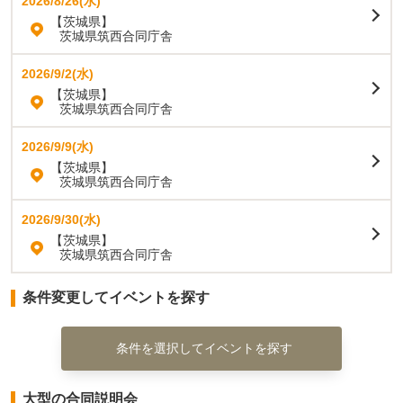
2026/8/26(水)
【茨城県】
茨城県筑西合同庁舎
2026/9/2(水)
【茨城県】
茨城県筑西合同庁舎
2026/9/9(水)
【茨城県】
茨城県筑西合同庁舎
2026/9/30(水)
【茨城県】
茨城県筑西合同庁舎
条件変更してイベントを探す
条件を選択してイベントを探す
大型の合同説明会