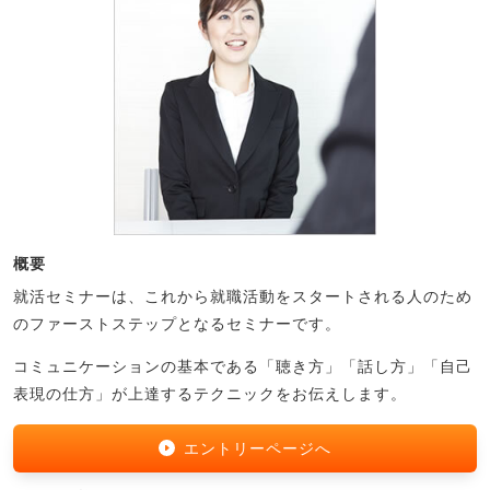
概要
就活セミナーは、これから就職活動をスタートされる人のため
のファーストステップとなるセミナーです。
コミュニケーションの基本である「聴き方」「話し方」「自己
表現の仕方」が上達するテクニックをお伝えします。
エントリーページへ