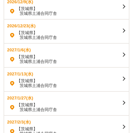
2026/12/9(水)
【茨城県】
茨城県土浦合同庁舎
2026/12/23(水)
【茨城県】
茨城県土浦合同庁舎
2027/1/6(水)
【茨城県】
茨城県土浦合同庁舎
2027/1/13(水)
【茨城県】
茨城県土浦合同庁舎
2027/1/27(水)
【茨城県】
茨城県土浦合同庁舎
2027/2/3(水)
【茨城県】