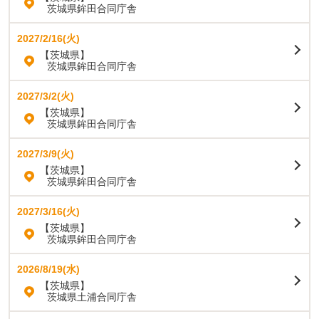
茨城県鉾田合同庁舎
2027/2/16(火)
【茨城県】
茨城県鉾田合同庁舎
2027/3/2(火)
【茨城県】
茨城県鉾田合同庁舎
2027/3/9(火)
【茨城県】
茨城県鉾田合同庁舎
2027/3/16(火)
【茨城県】
茨城県鉾田合同庁舎
2026/8/19(水)
【茨城県】
茨城県土浦合同庁舎