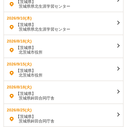
【茨城県】
茨城県県北生涯学習センター
2026/9/10(木)
【茨城県】
茨城県県北生涯学習センター
2026/8/18(火)
【茨城県】
北茨城市役所
2026/9/15(火)
【茨城県】
北茨城市役所
2026/8/18(火)
【茨城県】
茨城県鉾田合同庁舎
2026/8/25(火)
【茨城県】
茨城県鉾田合同庁舎