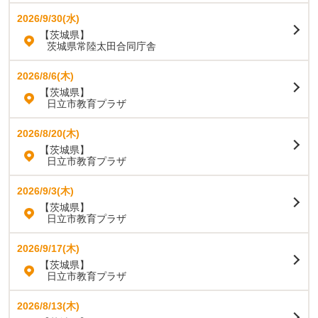
2026/9/30(水)
【茨城県】
茨城県常陸太田合同庁舎
2026/8/6(木)
【茨城県】
日立市教育プラザ
2026/8/20(木)
【茨城県】
日立市教育プラザ
2026/9/3(木)
【茨城県】
日立市教育プラザ
2026/9/17(木)
【茨城県】
日立市教育プラザ
2026/8/13(木)