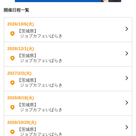
開催日程一覧
2026/10/6(火)
【茨城県】
ジョブカフェいばらき
2026/12/1(火)
【茨城県】
ジョブカフェいばらき
2027/2/2(火)
【茨城県】
ジョブカフェいばらき
2026/8/18(火)
【茨城県】
ジョブカフェいばらき
2026/10/20(火)
【茨城県】
ジョブカフェいばらき