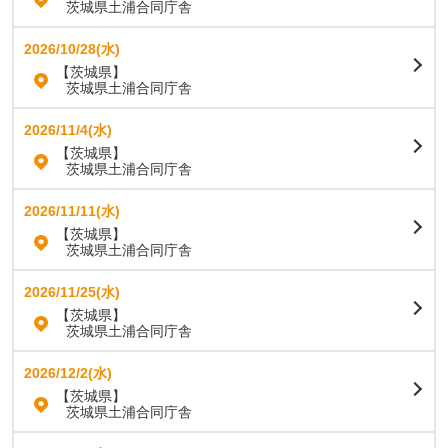
茨城県土浦合同庁舎
2026/10/28(水)
【茨城県】
茨城県土浦合同庁舎
2026/11/4(水)
【茨城県】
茨城県土浦合同庁舎
2026/11/11(水)
【茨城県】
茨城県土浦合同庁舎
2026/11/25(水)
【茨城県】
茨城県土浦合同庁舎
2026/12/2(水)
【茨城県】
茨城県土浦合同庁舎