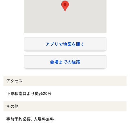
アプリで地図を開く
会場までの経路
アクセス
下館駅南口より徒歩20分
その他
事前予約必要, 入場料無料