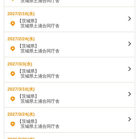
茨城県土浦合同庁舎
2027/2/10(水)
【茨城県】
茨城県土浦合同庁舎
2027/2/24(水)
【茨城県】
茨城県土浦合同庁舎
2027/3/3(水)
【茨城県】
茨城県土浦合同庁舎
2027/3/10(水)
【茨城県】
茨城県土浦合同庁舎
2027/3/24(水)
【茨城県】
茨城県土浦合同庁舎