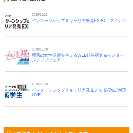
2026/11/21
インターンシップ＆キャリア発見EXPO マイナビ
2026/10/18
理系の女性活躍を考えるWEB仕事研究＆インター
ンシップフェア
2026/10/24
インターンシップ＆キャリア発見フェ 薬学生 WEB
LIVE