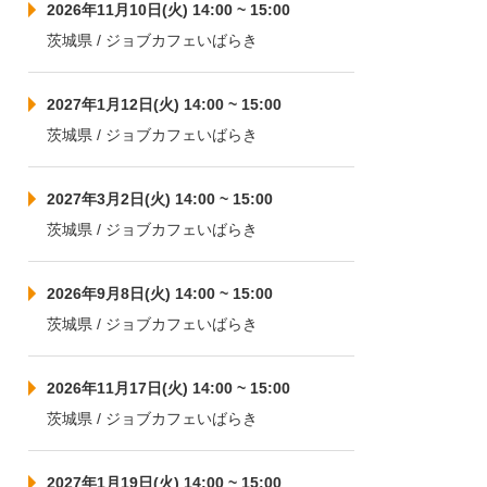
2026年11月10日(火) 14:00 ~ 15:00
茨城県 / ジョブカフェいばらき
2027年1月12日(火) 14:00 ~ 15:00
茨城県 / ジョブカフェいばらき
2027年3月2日(火) 14:00 ~ 15:00
茨城県 / ジョブカフェいばらき
2026年9月8日(火) 14:00 ~ 15:00
茨城県 / ジョブカフェいばらき
2026年11月17日(火) 14:00 ~ 15:00
茨城県 / ジョブカフェいばらき
2027年1月19日(火) 14:00 ~ 15:00