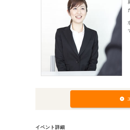
イベント詳細