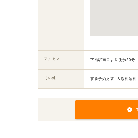
アクセス
下館駅南口より徒歩20分
その他
事前予約必要, 入場料無料