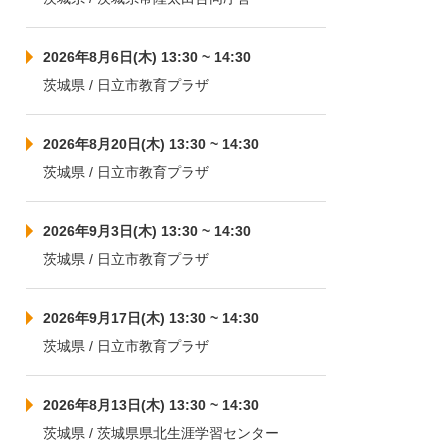
2026年8月6日(木) 13:30 ~ 14:30
茨城県 / 日立市教育プラザ
2026年8月20日(木) 13:30 ~ 14:30
茨城県 / 日立市教育プラザ
2026年9月3日(木) 13:30 ~ 14:30
茨城県 / 日立市教育プラザ
2026年9月17日(木) 13:30 ~ 14:30
茨城県 / 日立市教育プラザ
2026年8月13日(木) 13:30 ~ 14:30
茨城県 / 茨城県県北生涯学習センター