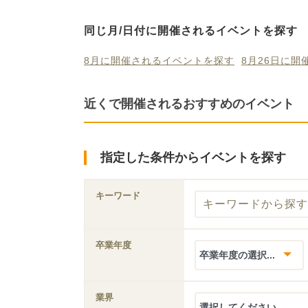
同じ月/日付に開催されるイベントを探す
8月に開催されるイベントを探す
8月26日に
近くで開催されるおすすめのイベント
指定した条件からイベントを探す
キーワード
卒業年度
業界