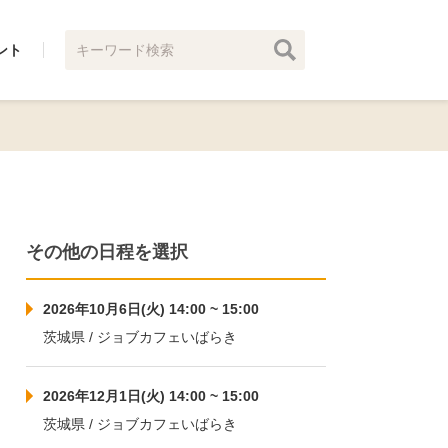
ント
その他の日程を選択
2026年10月6日(火) 14:00 ~ 15:00
茨城県 / ジョブカフェいばらき
2026年12月1日(火) 14:00 ~ 15:00
茨城県 / ジョブカフェいばらき