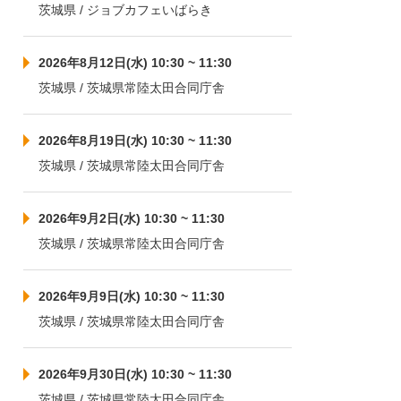
茨城県 / ジョブカフェいばらき
2026年8月12日(水) 10:30 ~ 11:30
茨城県 / 茨城県常陸太田合同庁舎
2026年8月19日(水) 10:30 ~ 11:30
茨城県 / 茨城県常陸太田合同庁舎
2026年9月2日(水) 10:30 ~ 11:30
茨城県 / 茨城県常陸太田合同庁舎
2026年9月9日(水) 10:30 ~ 11:30
茨城県 / 茨城県常陸太田合同庁舎
2026年9月30日(水) 10:30 ~ 11:30
茨城県 / 茨城県常陸太田合同庁舎