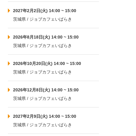
2027年2月2日(火) 14:00 ~ 15:00
茨城県 / ジョブカフェいばらき
2026年8月18日(火) 14:00 ~ 15:00
茨城県 / ジョブカフェいばらき
2026年10月20日(火) 14:00 ~ 15:00
茨城県 / ジョブカフェいばらき
2026年12月8日(火) 14:00 ~ 15:00
茨城県 / ジョブカフェいばらき
2027年2月9日(火) 14:00 ~ 15:00
茨城県 / ジョブカフェいばらき