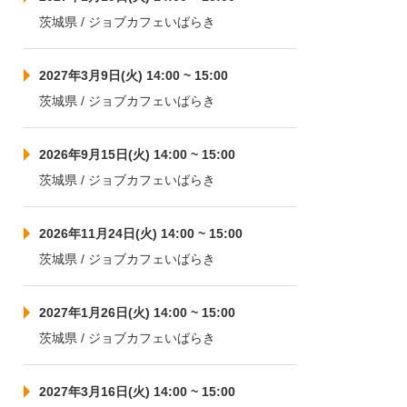
茨城県 / ジョブカフェいばらき
2027年3月9日(火) 14:00 ~ 15:00
茨城県 / ジョブカフェいばらき
2026年9月15日(火) 14:00 ~ 15:00
茨城県 / ジョブカフェいばらき
2026年11月24日(火) 14:00 ~ 15:00
茨城県 / ジョブカフェいばらき
2027年1月26日(火) 14:00 ~ 15:00
茨城県 / ジョブカフェいばらき
2027年3月16日(火) 14:00 ~ 15:00