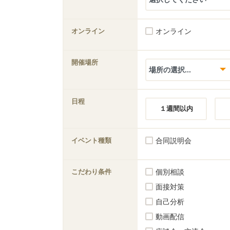
オンライン
オンライン
開催場所
日程
１週間以内
イベント種類
合同説明会
こだわり条件
個別相談
面接対策
自己分析
動画配信