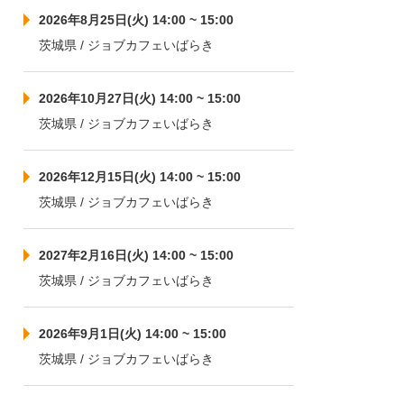
2026年8月25日(火) 14:00 ~ 15:00
茨城県 / ジョブカフェいばらき
2026年10月27日(火) 14:00 ~ 15:00
茨城県 / ジョブカフェいばらき
2026年12月15日(火) 14:00 ~ 15:00
茨城県 / ジョブカフェいばらき
2027年2月16日(火) 14:00 ~ 15:00
茨城県 / ジョブカフェいばらき
2026年9月1日(火) 14:00 ~ 15:00
茨城県 / ジョブカフェいばらき