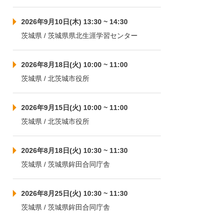
2026年9月10日(木) 13:30 ~ 14:30
茨城県 / 茨城県県北生涯学習センター
2026年8月18日(火) 10:00 ~ 11:00
茨城県 / 北茨城市役所
2026年9月15日(火) 10:00 ~ 11:00
茨城県 / 北茨城市役所
2026年8月18日(火) 10:30 ~ 11:30
茨城県 / 茨城県鉾田合同庁舎
2026年8月25日(火) 10:30 ~ 11:30
茨城県 / 茨城県鉾田合同庁舎