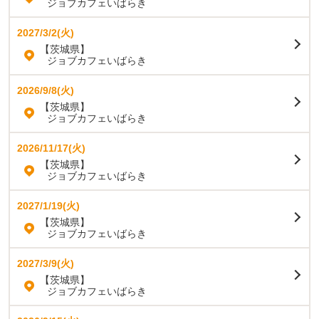
ジョブカフェいばらき
2027/3/2(火)
【茨城県】
ジョブカフェいばらき
2026/9/8(火)
【茨城県】
ジョブカフェいばらき
2026/11/17(火)
【茨城県】
ジョブカフェいばらき
2027/1/19(火)
【茨城県】
ジョブカフェいばらき
2027/3/9(火)
【茨城県】
ジョブカフェいばらき