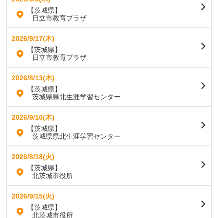
【茨城県】
日立市教育プラザ
2026/9/17(木)
【茨城県】
日立市教育プラザ
2026/8/13(木)
【茨城県】
茨城県県北生涯学習センター
2026/9/10(木)
【茨城県】
茨城県県北生涯学習センター
2026/8/18(火)
【茨城県】
北茨城市役所
2026/9/15(火)
【茨城県】
北茨城市役所