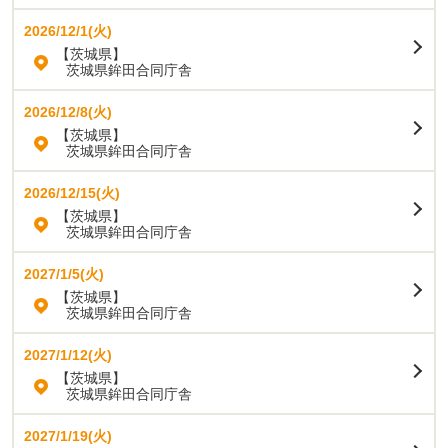
2026/12/1(火)
【茨城県】
茨城県鉾田合同庁舎
2026/12/8(火)
【茨城県】
茨城県鉾田合同庁舎
2026/12/15(火)
【茨城県】
茨城県鉾田合同庁舎
2027/1/5(火)
【茨城県】
茨城県鉾田合同庁舎
2027/1/12(火)
【茨城県】
茨城県鉾田合同庁舎
2027/1/19(火)