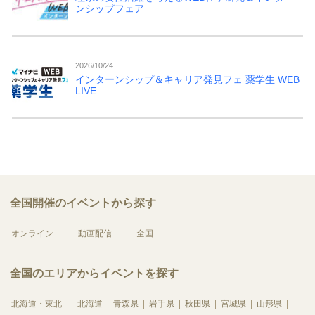
ンシップフェア
2026/10/24
インターンシップ＆キャリア発見フェ 薬学生 WEB
LIVE
全国開催のイベントから探す
オンライン
動画配信
全国
全国のエリアからイベントを探す
北海道・東北
北海道
青森県
岩手県
秋田県
宮城県
山形県