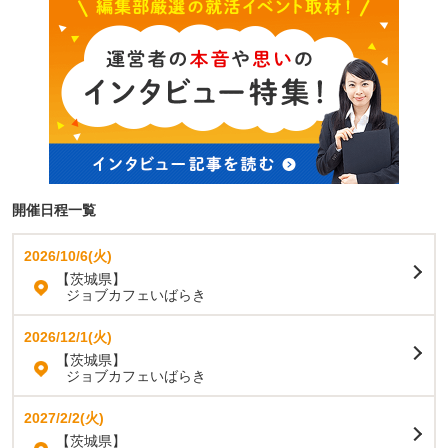
開催日程一覧
2026/10/6(火)
【茨城県】
ジョブカフェいばらき
2026/12/1(火)
【茨城県】
ジョブカフェいばらき
2027/2/2(火)
【茨城県】