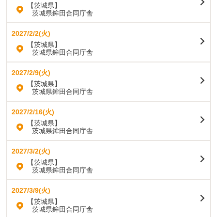
【茨城県】
茨城県鉾田合同庁舎
2027/2/2(火)
【茨城県】
茨城県鉾田合同庁舎
2027/2/9(火)
【茨城県】
茨城県鉾田合同庁舎
2027/2/16(火)
【茨城県】
茨城県鉾田合同庁舎
2027/3/2(火)
【茨城県】
茨城県鉾田合同庁舎
2027/3/9(火)
【茨城県】
茨城県鉾田合同庁舎