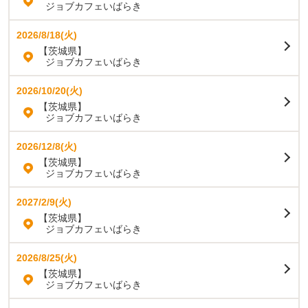
ジョブカフェいばらき
2026/8/18(火)
【茨城県】
ジョブカフェいばらき
2026/10/20(火)
【茨城県】
ジョブカフェいばらき
2026/12/8(火)
【茨城県】
ジョブカフェいばらき
2027/2/9(火)
【茨城県】
ジョブカフェいばらき
2026/8/25(火)
【茨城県】
ジョブカフェいばらき