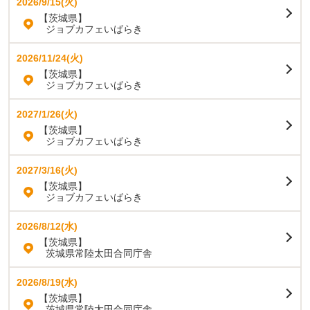
2026/9/15(火)
【茨城県】
ジョブカフェいばらき
2026/11/24(火)
【茨城県】
ジョブカフェいばらき
2027/1/26(火)
【茨城県】
ジョブカフェいばらき
2027/3/16(火)
【茨城県】
ジョブカフェいばらき
2026/8/12(水)
【茨城県】
茨城県常陸太田合同庁舎
2026/8/19(水)
【茨城県】
茨城県常陸太田合同庁舎