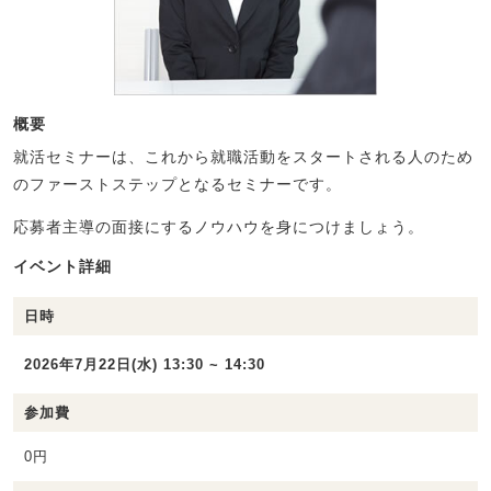
概要
就活セミナーは、これから就職活動をスタートされる人のため
のファーストステップとなるセミナーです。
応募者主導の面接にするノウハウを身につけましょう。
イベント詳細
日時
2026年7月22日(水) 13:30 ~ 14:30
参加費
0円