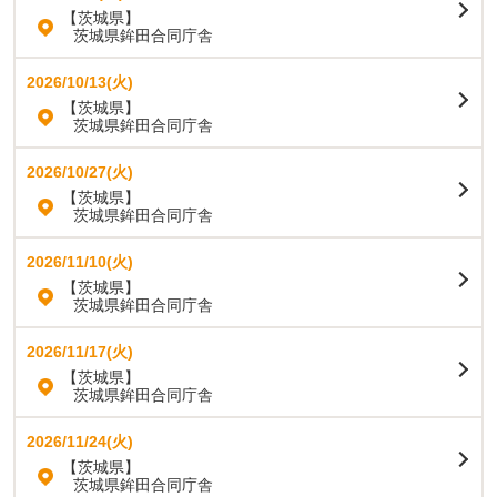
【茨城県】
茨城県鉾田合同庁舎
2026/10/13(火)
【茨城県】
茨城県鉾田合同庁舎
2026/10/27(火)
【茨城県】
茨城県鉾田合同庁舎
2026/11/10(火)
【茨城県】
茨城県鉾田合同庁舎
2026/11/17(火)
【茨城県】
茨城県鉾田合同庁舎
2026/11/24(火)
【茨城県】
茨城県鉾田合同庁舎