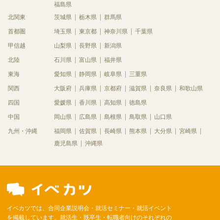
福島県
北関東
茨城県
栃木県
群馬県
首都圏
埼玉県
東京都
神奈川県
千葉県
甲信越
山梨県
長野県
新潟県
北陸
石川県
富山県
福井県
東海
愛知県
静岡県
岐阜県
三重県
関西
大阪府
兵庫県
京都府
滋賀県
奈良県
和歌山県
四国
愛媛県
香川県
高知県
徳島県
中国
岡山県
広島県
島根県
鳥取県
山口県
九州・沖縄
福岡県
佐賀県
長崎県
熊本県
大分県
宮崎県
鹿児島県
沖縄県
イベカツでは、合同企業説明会・就活セミナー・就活イベント
を掲載しています。就活生・既卒生・転職者向けのそれぞれの