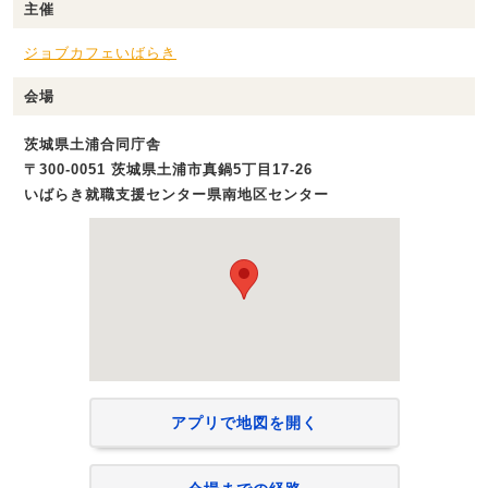
主催
ジョブカフェいばらき
会場
茨城県土浦合同庁舎
〒300-0051 茨城県土浦市真鍋5丁目17-26
いばらき就職支援センター県南地区センター
アプリで地図を開く