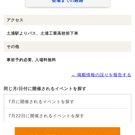
会場までの経路
アクセス
土浦駅よりバス、土浦工業高校前下車
その他
事前予約必要, 入場料無料
→ 掲載情報の誤りを報告する
同じ月/日付に開催されるイベントを探す
7月に開催されるイベントを探す
7月22日に開催されるイベントを探す