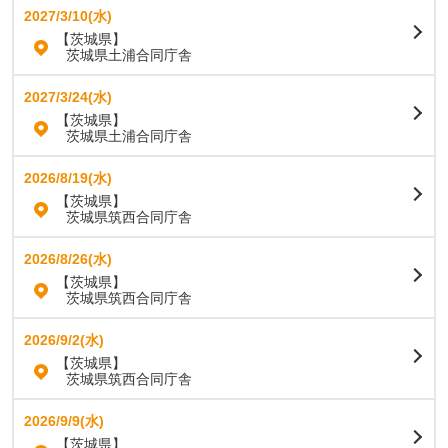
2027/3/10(水)
【茨城県】
茨城県土浦合同庁舎
2027/3/24(水)
【茨城県】
茨城県土浦合同庁舎
2026/8/19(水)
【茨城県】
茨城県筑西合同庁舎
2026/8/26(水)
【茨城県】
茨城県筑西合同庁舎
2026/9/2(水)
【茨城県】
茨城県筑西合同庁舎
2026/9/9(水)
【茨城県】