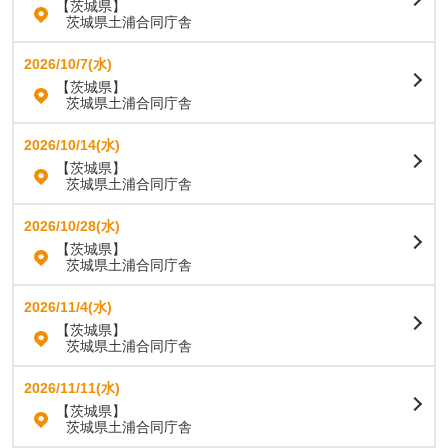
【茨城県】
茨城県土浦合同庁舎
2026/10/7(水)
【茨城県】
茨城県土浦合同庁舎
2026/10/14(水)
【茨城県】
茨城県土浦合同庁舎
2026/10/28(水)
【茨城県】
茨城県土浦合同庁舎
2026/11/4(水)
【茨城県】
茨城県土浦合同庁舎
2026/11/11(水)
【茨城県】
茨城県土浦合同庁舎