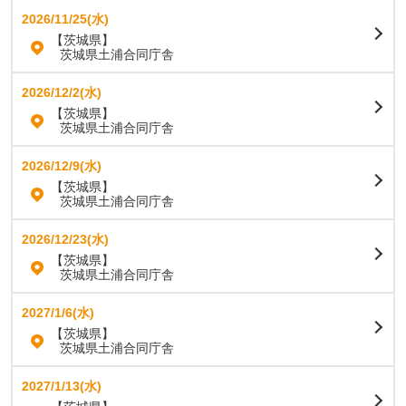
2026/11/25(水)
【茨城県】
茨城県土浦合同庁舎
2026/12/2(水)
【茨城県】
茨城県土浦合同庁舎
2026/12/9(水)
【茨城県】
茨城県土浦合同庁舎
2026/12/23(水)
【茨城県】
茨城県土浦合同庁舎
2027/1/6(水)
【茨城県】
茨城県土浦合同庁舎
2027/1/13(水)