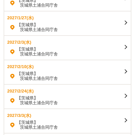
【茨城県】
茨城県土浦合同庁舎
2027/1/27(水)
【茨城県】
茨城県土浦合同庁舎
2027/2/3(水)
【茨城県】
茨城県土浦合同庁舎
2027/2/10(水)
【茨城県】
茨城県土浦合同庁舎
2027/2/24(水)
【茨城県】
茨城県土浦合同庁舎
2027/3/3(水)
【茨城県】
茨城県土浦合同庁舎