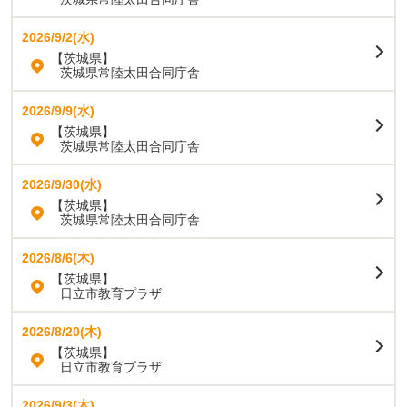
2026/9/2(水)
【茨城県】
茨城県常陸太田合同庁舎
2026/9/9(水)
【茨城県】
茨城県常陸太田合同庁舎
2026/9/30(水)
【茨城県】
茨城県常陸太田合同庁舎
2026/8/6(木)
【茨城県】
日立市教育プラザ
2026/8/20(木)
【茨城県】
日立市教育プラザ
2026/9/3(木)