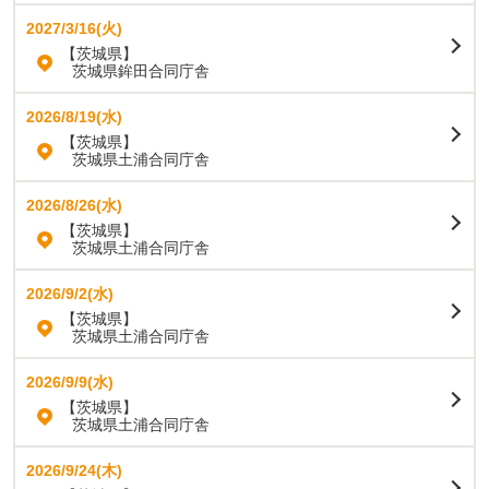
2027/3/16(火)
【茨城県】
茨城県鉾田合同庁舎
2026/8/19(水)
【茨城県】
茨城県土浦合同庁舎
2026/8/26(水)
【茨城県】
茨城県土浦合同庁舎
2026/9/2(水)
【茨城県】
茨城県土浦合同庁舎
2026/9/9(水)
【茨城県】
茨城県土浦合同庁舎
2026/9/24(木)