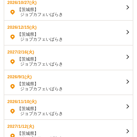
2026/10/27(火)
【茨城県】
ジョブカフェいばらき
2026/12/15(火)
【茨城県】
ジョブカフェいばらき
2027/2/16(火)
【茨城県】
ジョブカフェいばらき
2026/9/1(火)
【茨城県】
ジョブカフェいばらき
2026/11/10(火)
【茨城県】
ジョブカフェいばらき
2027/1/12(火)
【茨城県】