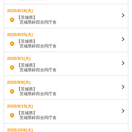
2026/8/18(火)
【茨城県】
茨城県鉾田合同庁舎
2026/8/25(火)
【茨城県】
茨城県鉾田合同庁舎
2026/9/1(火)
【茨城県】
茨城県鉾田合同庁舎
2026/9/8(火)
【茨城県】
茨城県鉾田合同庁舎
2026/9/15(火)
【茨城県】
茨城県鉾田合同庁舎
2026/10/6(火)