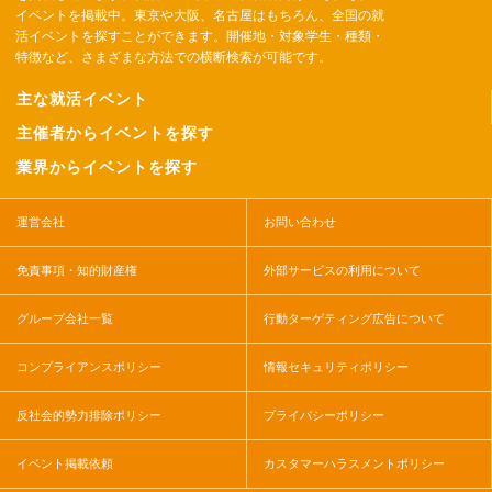
イベントを掲載中。東京や大阪、名古屋はもちろん、全国の就
活イベントを探すことができます。開催地・対象学生・種類・
特徴など、さまざまな方法での横断検索が可能です。
主な就活イベント
主催者からイベントを探す
業界からイベントを探す
運営会社
お問い合わせ
免責事項・知的財産権
外部サービスの利用について
グループ会社一覧
行動ターゲティング広告について
コンプライアンスポリシー
情報セキュリティポリシー
反社会的勢力排除ポリシー
プライバシーポリシー
イベント掲載依頼
カスタマーハラスメントポリシー