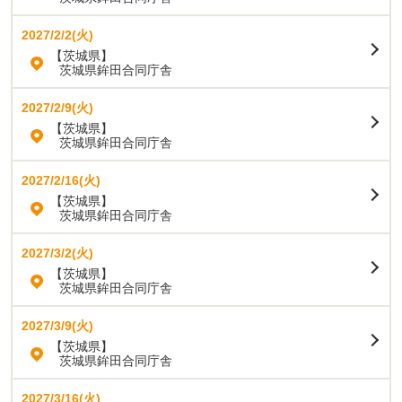
2027/2/2(火)
【茨城県】
茨城県鉾田合同庁舎
2027/2/9(火)
【茨城県】
茨城県鉾田合同庁舎
2027/2/16(火)
【茨城県】
茨城県鉾田合同庁舎
2027/3/2(火)
【茨城県】
茨城県鉾田合同庁舎
2027/3/9(火)
【茨城県】
茨城県鉾田合同庁舎
2027/3/16(火)