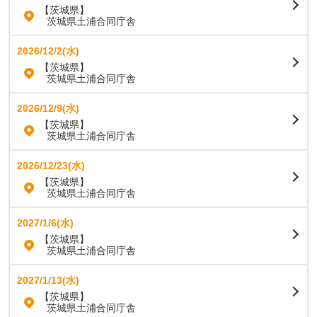
【茨城県】
茨城県土浦合同庁舎
2026/12/2(水)
【茨城県】
茨城県土浦合同庁舎
2026/12/9(水)
【茨城県】
茨城県土浦合同庁舎
2026/12/23(水)
【茨城県】
茨城県土浦合同庁舎
2027/1/6(水)
【茨城県】
茨城県土浦合同庁舎
2027/1/13(水)
【茨城県】
茨城県土浦合同庁舎