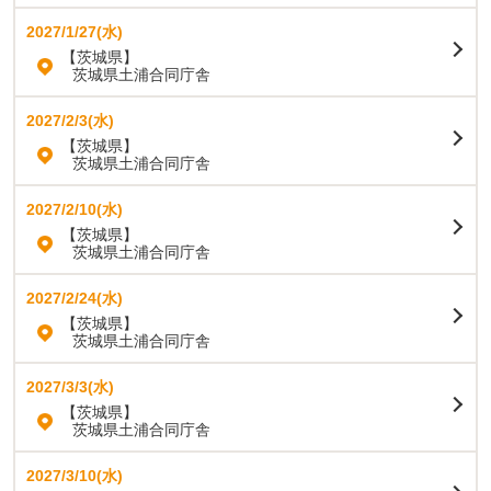
2027/1/27(水)
【茨城県】
茨城県土浦合同庁舎
2027/2/3(水)
【茨城県】
茨城県土浦合同庁舎
2027/2/10(水)
【茨城県】
茨城県土浦合同庁舎
2027/2/24(水)
【茨城県】
茨城県土浦合同庁舎
2027/3/3(水)
【茨城県】
茨城県土浦合同庁舎
2027/3/10(水)