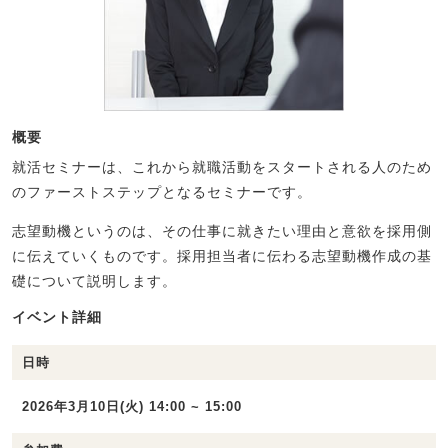
概要
就活セミナーは、これから就職活動をスタートされる人のため
のファーストステップとなるセミナーです。
志望動機というのは、その仕事に就きたい理由と意欲を採用側
に伝えていくものです。採用担当者に伝わる志望動機作成の基
礎について説明します。
イベント詳細
日時
2026年3月10日(火) 14:00 ~ 15:00