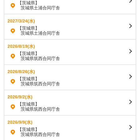
【茨城県】
茨城県土浦合同庁舎
2027/3/24(水)
【茨城県】
茨城県土浦合同庁舎
2026/8/19(水)
【茨城県】
茨城県筑西合同庁舎
2026/8/26(水)
【茨城県】
茨城県筑西合同庁舎
2026/9/2(水)
【茨城県】
茨城県筑西合同庁舎
2026/9/9(水)
【茨城県】
茨城県筑西合同庁舎