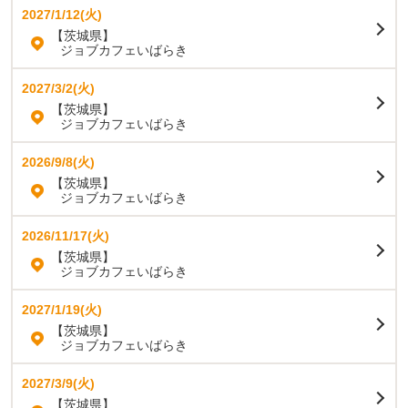
2027/1/12(火)
【茨城県】
ジョブカフェいばらき
2027/3/2(火)
【茨城県】
ジョブカフェいばらき
2026/9/8(火)
【茨城県】
ジョブカフェいばらき
2026/11/17(火)
【茨城県】
ジョブカフェいばらき
2027/1/19(火)
【茨城県】
ジョブカフェいばらき
2027/3/9(火)
【茨城県】