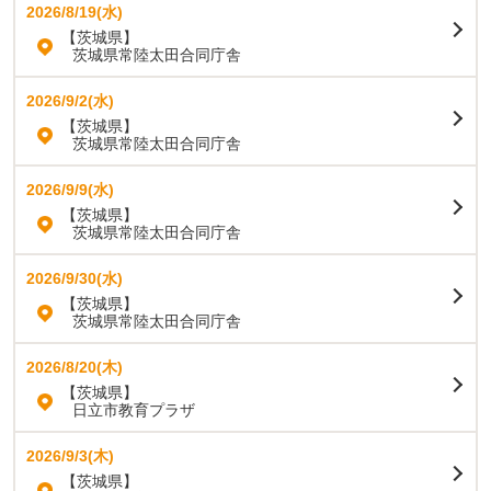
2026/8/19(水)
【茨城県】
茨城県常陸太田合同庁舎
2026/9/2(水)
【茨城県】
茨城県常陸太田合同庁舎
2026/9/9(水)
【茨城県】
茨城県常陸太田合同庁舎
2026/9/30(水)
【茨城県】
茨城県常陸太田合同庁舎
2026/8/20(木)
【茨城県】
日立市教育プラザ
2026/9/3(木)
【茨城県】