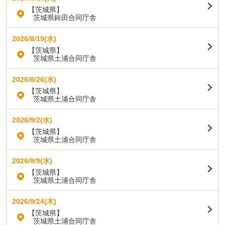
【茨城県】
茨城県鉾田合同庁舎
2026/8/19(水)
【茨城県】
茨城県土浦合同庁舎
2026/8/26(水)
【茨城県】
茨城県土浦合同庁舎
2026/9/2(水)
【茨城県】
茨城県土浦合同庁舎
2026/9/9(水)
【茨城県】
茨城県土浦合同庁舎
2026/9/24(木)
【茨城県】
茨城県土浦合同庁舎