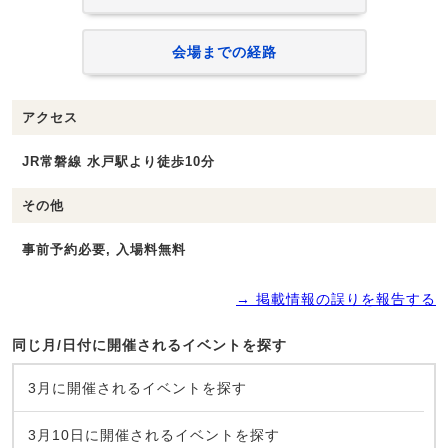
会場までの経路
アクセス
JR常磐線 水戸駅より徒歩10分
その他
事前予約必要, 入場料無料
→ 掲載情報の誤りを報告する
同じ月/日付に開催されるイベントを探す
3月に開催されるイベントを探す
3月10日に開催されるイベントを探す