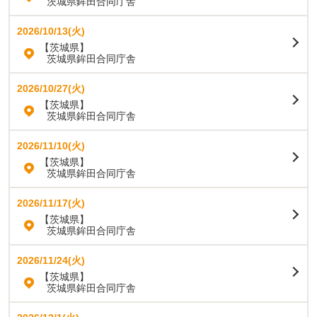
茨城県鉾田合同庁舎
2026/10/13(火)
【茨城県】
茨城県鉾田合同庁舎
2026/10/27(火)
【茨城県】
茨城県鉾田合同庁舎
2026/11/10(火)
【茨城県】
茨城県鉾田合同庁舎
2026/11/17(火)
【茨城県】
茨城県鉾田合同庁舎
2026/11/24(火)
【茨城県】
茨城県鉾田合同庁舎