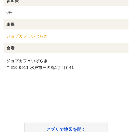
参加費
0円
主催
ジョブカフェいばらき
会場
ジョブカフェいばらき
〒310-0011 水戸市三の丸1丁目7-41
アプリで地図を開く