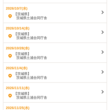
2026/10/7(水)
【茨城県】
茨城県土浦合同庁舎
2026/10/14(水)
【茨城県】
茨城県土浦合同庁舎
2026/10/28(水)
【茨城県】
茨城県土浦合同庁舎
2026/11/4(水)
【茨城県】
茨城県土浦合同庁舎
2026/11/11(水)
【茨城県】
茨城県土浦合同庁舎
2026/11/25(水)