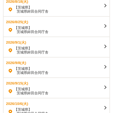
2026/8/18(火)
【茨城県】
茨城県鉾田合同庁舎
2026/8/25(火)
【茨城県】
茨城県鉾田合同庁舎
2026/9/1(火)
【茨城県】
茨城県鉾田合同庁舎
2026/9/8(火)
【茨城県】
茨城県鉾田合同庁舎
2026/9/15(火)
【茨城県】
茨城県鉾田合同庁舎
2026/10/6(火)
【茨城県】