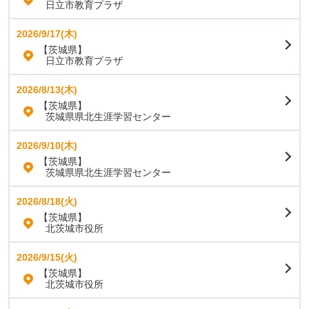
日立市教育プラザ
2026/9/17(木)
【茨城県】
日立市教育プラザ
2026/8/13(木)
【茨城県】
茨城県県北生涯学習センター
2026/9/10(木)
【茨城県】
茨城県県北生涯学習センター
2026/8/18(火)
【茨城県】
北茨城市役所
2026/9/15(火)
【茨城県】
北茨城市役所