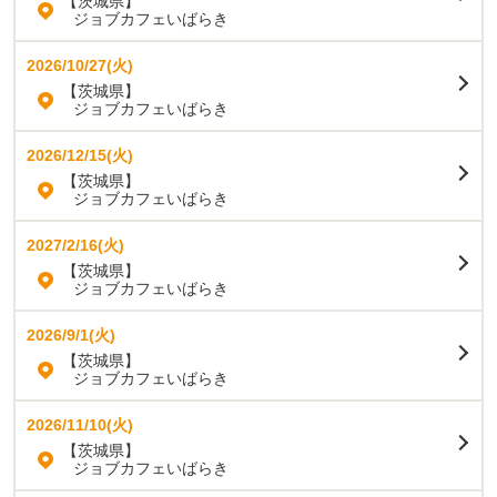
【茨城県】
ジョブカフェいばらき
2026/10/27(火)
【茨城県】
ジョブカフェいばらき
2026/12/15(火)
【茨城県】
ジョブカフェいばらき
2027/2/16(火)
【茨城県】
ジョブカフェいばらき
2026/9/1(火)
【茨城県】
ジョブカフェいばらき
2026/11/10(火)
【茨城県】
ジョブカフェいばらき