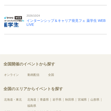
2026/10/24
インターンシップ＆キャリア発見フェ 薬学生 WEB
LIVE
全国開催のイベントから探す
オンライン
動画配信
全国
全国のエリアからイベントを探す
北海道・東北
北海道
青森県
岩手県
秋田県
宮城県
山形県
福島県