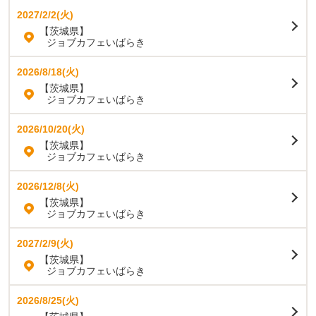
2027/2/2(火)
【茨城県】
ジョブカフェいばらき
2026/8/18(火)
【茨城県】
ジョブカフェいばらき
2026/10/20(火)
【茨城県】
ジョブカフェいばらき
2026/12/8(火)
【茨城県】
ジョブカフェいばらき
2027/2/9(火)
【茨城県】
ジョブカフェいばらき
2026/8/25(火)