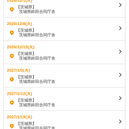
2026/12/1(火)
【茨城県】
茨城県鉾田合同庁舎
2026/12/8(火)
【茨城県】
茨城県鉾田合同庁舎
2026/12/15(火)
【茨城県】
茨城県鉾田合同庁舎
2027/1/5(火)
【茨城県】
茨城県鉾田合同庁舎
2027/1/12(火)
【茨城県】
茨城県鉾田合同庁舎
2027/1/19(火)
【茨城県】
茨城県鉾田合同庁舎