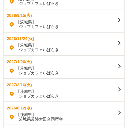
ジョブカフェいばらき
2026/9/15(火)
【茨城県】
ジョブカフェいばらき
2026/11/24(火)
【茨城県】
ジョブカフェいばらき
2027/1/26(火)
【茨城県】
ジョブカフェいばらき
2027/3/16(火)
【茨城県】
ジョブカフェいばらき
2026/8/12(水)
【茨城県】
茨城県常陸太田合同庁舎