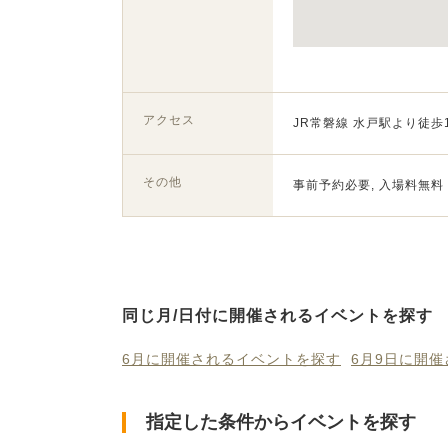
アクセス
JR常磐線 水戸駅より徒歩
その他
事前予約必要, 入場料無料
同じ月/日付に開催されるイベントを探す
6月に開催されるイベントを探す
6月9日に開
指定した条件からイベントを探す