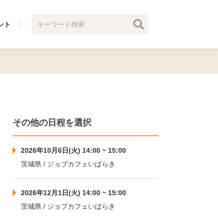
ント
その他の日程を選択
2026年10月6日(火) 14:00 ~ 15:00
茨城県 / ジョブカフェいばらき
2026年12月1日(火) 14:00 ~ 15:00
茨城県 / ジョブカフェいばらき