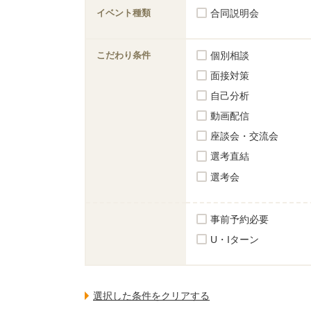
イベント種類
合同説明会
こだわり条件
個別相談
面接対策
自己分析
動画配信
座談会・交流会
選考直結
選考会
事前予約必要
U・Iターン