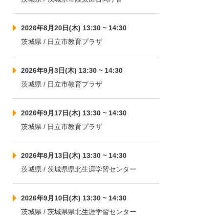
2026年8月20日(木) 13:30 ~ 14:30
茨城県 / 日立市教育プラザ
2026年9月3日(木) 13:30 ~ 14:30
茨城県 / 日立市教育プラザ
2026年9月17日(木) 13:30 ~ 14:30
茨城県 / 日立市教育プラザ
2026年8月13日(木) 13:30 ~ 14:30
茨城県 / 茨城県県北生涯学習センター
2026年9月10日(木) 13:30 ~ 14:30
茨城県 / 茨城県県北生涯学習センター