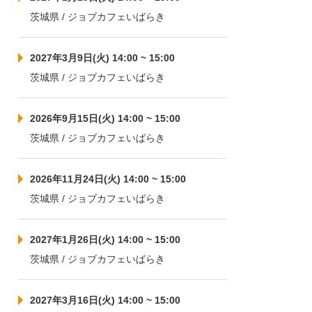
茨城県 / ジョブカフェいばらき
2027年3月9日(火) 14:00 ~ 15:00
茨城県 / ジョブカフェいばらき
2026年9月15日(火) 14:00 ~ 15:00
茨城県 / ジョブカフェいばらき
2026年11月24日(火) 14:00 ~ 15:00
茨城県 / ジョブカフェいばらき
2027年1月26日(火) 14:00 ~ 15:00
茨城県 / ジョブカフェいばらき
2027年3月16日(火) 14:00 ~ 15:00