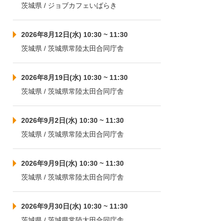
茨城県 / ジョブカフェいばらき
2026年8月12日(水) 10:30 ~ 11:30
茨城県 / 茨城県常陸太田合同庁舎
2026年8月19日(水) 10:30 ~ 11:30
茨城県 / 茨城県常陸太田合同庁舎
2026年9月2日(水) 10:30 ~ 11:30
茨城県 / 茨城県常陸太田合同庁舎
2026年9月9日(水) 10:30 ~ 11:30
茨城県 / 茨城県常陸太田合同庁舎
2026年9月30日(水) 10:30 ~ 11:30
茨城県 / 茨城県常陸太田合同庁舎