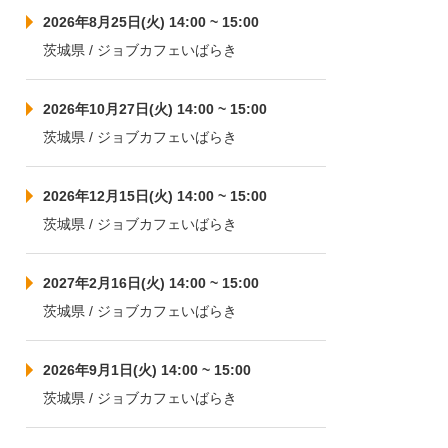
2026年8月25日(火) 14:00 ~ 15:00
茨城県 / ジョブカフェいばらき
2026年10月27日(火) 14:00 ~ 15:00
茨城県 / ジョブカフェいばらき
2026年12月15日(火) 14:00 ~ 15:00
茨城県 / ジョブカフェいばらき
2027年2月16日(火) 14:00 ~ 15:00
茨城県 / ジョブカフェいばらき
2026年9月1日(火) 14:00 ~ 15:00
茨城県 / ジョブカフェいばらき