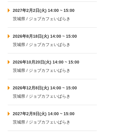
2027年2月2日(火) 14:00 ~ 15:00
茨城県 / ジョブカフェいばらき
2026年8月18日(火) 14:00 ~ 15:00
茨城県 / ジョブカフェいばらき
2026年10月20日(火) 14:00 ~ 15:00
茨城県 / ジョブカフェいばらき
2026年12月8日(火) 14:00 ~ 15:00
茨城県 / ジョブカフェいばらき
2027年2月9日(火) 14:00 ~ 15:00
茨城県 / ジョブカフェいばらき