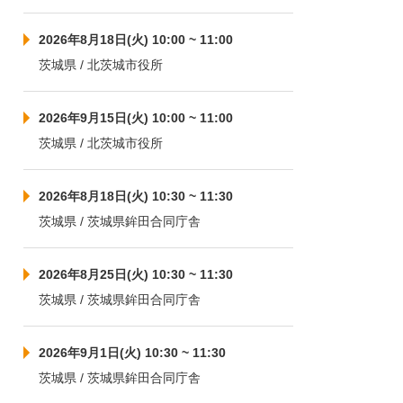
2026年8月18日(火) 10:00 ~ 11:00
茨城県 / 北茨城市役所
2026年9月15日(火) 10:00 ~ 11:00
茨城県 / 北茨城市役所
2026年8月18日(火) 10:30 ~ 11:30
茨城県 / 茨城県鉾田合同庁舎
2026年8月25日(火) 10:30 ~ 11:30
茨城県 / 茨城県鉾田合同庁舎
2026年9月1日(火) 10:30 ~ 11:30
茨城県 / 茨城県鉾田合同庁舎