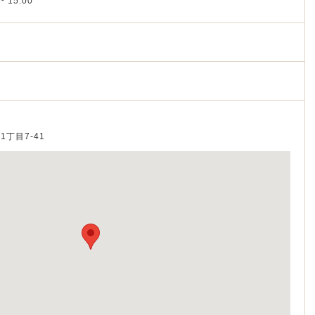
~ 15:00
1丁目7-41