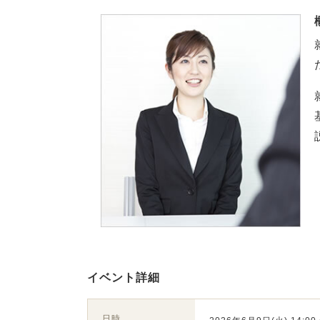
イベント詳細
日時