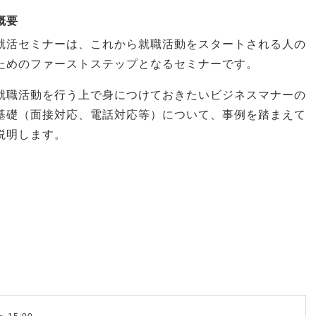
概要
就活セミナーは、これから就職活動をスタートされる人の
ためのファーストステップとなるセミナーです。
就職活動を行う上で身につけておきたいビジネスマナーの
基礎（面接対応、電話対応等）について、事例を踏まえて
説明します。