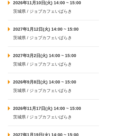
2026年11月10日(火) 14:00 ~ 15:00
茨城県 / ジョブカフェいばらき
2027年1月12日(火) 14:00 ~ 15:00
茨城県 / ジョブカフェいばらき
2027年3月2日(火) 14:00 ~ 15:00
茨城県 / ジョブカフェいばらき
2026年9月8日(火) 14:00 ~ 15:00
茨城県 / ジョブカフェいばらき
2026年11月17日(火) 14:00 ~ 15:00
茨城県 / ジョブカフェいばらき
2027年1月19日(火) 14:00 ~ 15:00