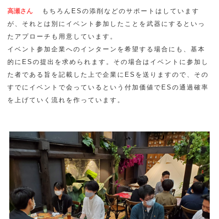
高瀬さん
もちろんESの添削などのサポートはしています
が、それとは別にイベント参加したことを武器にするといっ
たアプローチも用意しています。
イベント参加企業へのインターンを希望する場合にも、基本
的にESの提出を求められます。その場合はイベントに参加し
た者である旨を記載した上で企業にESを送りますので、その
すでにイベントで会っているという付加価値でESの通過確率
を上げていく流れを作っています。