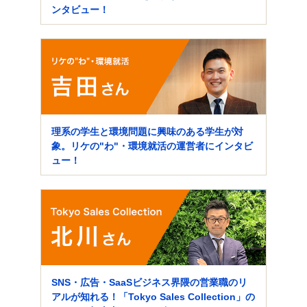
ンタビュー！
理系の学生と環境問題に興味のある学生が対
象。リケの"わ"・環境就活の運営者にインタビ
ュー！
SNS・広告・SaaSビジネス界隈の営業職のリ
アルが知れる！「Tokyo Sales Collection」の