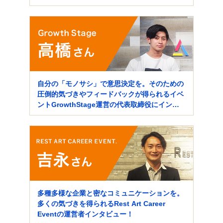
自分の「モノサシ」で意思決定を。そのための
圧倒的気づきやフィードバックが得られるイベ
ントGrowthStage運営の代表取締役にインタ
ビュー！
多種多様な企業と密なコミュニケーションを。
多くの気づきを得られるRest Art Career
Eventの運営者インタビュー！