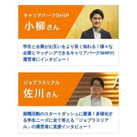
学生と企業がお互いをより良く知れる！様々な
企業とマッチングできるキャリアパークSHIPの
運営者にインタビュー！
就職活動のスタートダッシュに最適！多様化す
る学生ニーズに全て答える「ジョブラスリア
ル」の運営者に直接インタビュー！