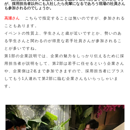
が、採用担当者以外にも入社したら先輩になるであろう現場の社員さん
も参加されるのでしょうか。
高瀬さん
こちらで指定することは無いのですが、参加される
こともあります。
イベントの性質上、学生さんと歳が近いですとか、勢いのあ
る学生さんと関わるのが得意な若手社員さんが参加されるこ
とが多いですね。
第1部の企業説明では、企業の魅力をしっかり伝えるために採
用担当者が説明をして、第2部は若手に任せるという企業さん
や、企業側は2名まで参加できますので、採用担当者にプラス
してもう1人連れて第2部に臨む企業さんもいらっしゃいま
す。