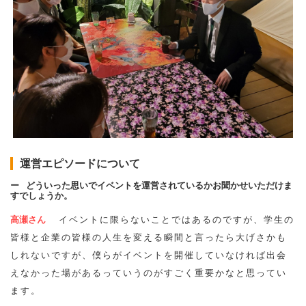
運営エピソードについて
どういった思いでイベントを運営されているかお聞かせいただけま
すでしょうか。
高瀬さん
イベントに限らないことではあるのですが、学生の
皆様と企業の皆様の人生を変える瞬間と言ったら大げさかも
しれないですが、僕らがイベントを開催していなければ出会
えなかった場があるっていうのがすごく重要かなと思ってい
ます。