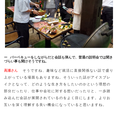
バーベキューをしながらだと会話も弾んで、普通の説明会では聞き
づらい事も聞けそうですね。
高瀬さん
そうですね、趣味など就活に直接関係ない話で盛り
上がっている場面もありますね。そういった話がアイスブレ
イクとなって、どのような生き方をしたいのかという理想の
部分だったり、仕事や会社に対する想いだったりと、一歩踏
み込んだ会話が展開されているのをよく目にします。よりお
互いを深く理解する良い機会になっていると思いますね。