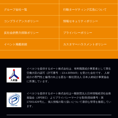
グループ会社一覧
行動ターゲティング広告について
コンプライアンスポリシー
情報セキュリティポリシー
反社会的勢力排除ポリシー
プライバシーポリシー
イベント掲載依頼
カスタマーハラスメントポリシー