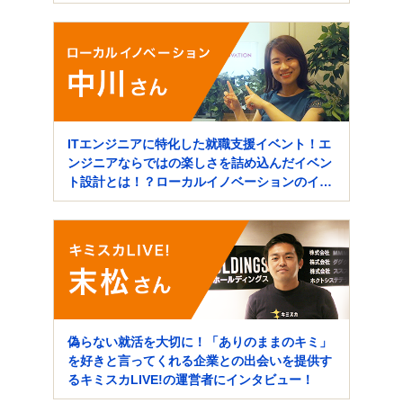
ITエンジニアに特化した就職支援イベント！エ
ンジニアならではの楽しさを詰め込んだイベン
ト設計とは！？ローカルイノベーションのイベ
ント運営者にインタビュー！
偽らない就活を大切に！「ありのままのキミ」
を好きと言ってくれる企業との出会いを提供す
るキミスカLIVE!の運営者にインタビュー！