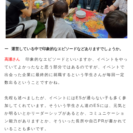
運営している中で印象的なエピソードなどありますでしょうか。
高瀬さん
印象的なエピソードといいますか、イベントをやっ
ていてよかったなと思う部分ではあるのですが、イベントで
出会った企業に最終的に就職するという学生さんが毎回一定
数出るということですかね。
先程も述べましたが、イベントにはESが通らない子も多く参
加してくれています。そういう学生さん達のESには、元気と
か明るいとかリーダーシップがあるとか、コミュニケーショ
ン能力がありますとか、そういった長所や自己PRが書かれて
いることも多いです。