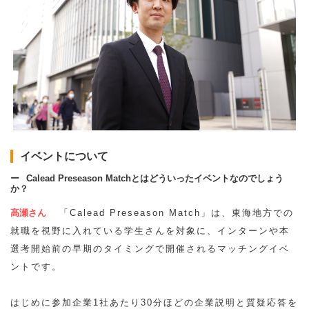
イベントについて
Calead Preseason Matchとはどういったイベントなのでしょう
か？
高瀬さん
「Calead Preseason Match」は、東海地方での
就職を視野に入れている学生さんを対象に、インターンや本
選考開始前の早期のタイミングで開催されるマッチングイベ
ントです。
はじめに参加企業1社あたり30分ほどの企業説明と質疑応答を