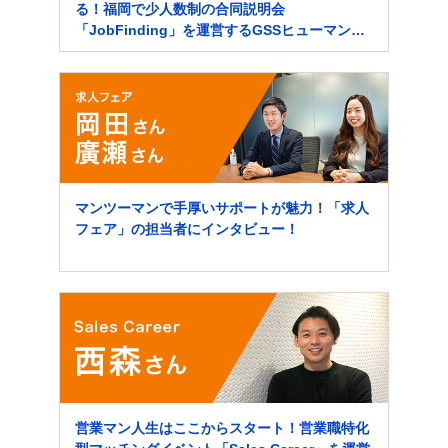
る！福岡で少人数制の合同説明会
「JobFinding」を運営するGSSヒューマンソ
リューションズにインタビュー！
マンツーマンで手厚いサポートが魅力！「求人
フェア」の担当者にインタビュー！
営業マン人生はここからスタート！営業職特化