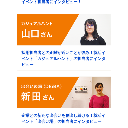
イベント担当者にインタビュー！
採用担当者との距離が近いことが強み！就活イ
ベント「カジュアルハント」の担当者にインタ
ビュー
企業との新たな出会いを創出し続ける！就活イ
ベント「出会い場」の担当者にインタビュー