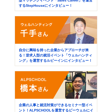
型マッチングイベント「Sales Career」を運営
するStepHouseにインタビュー！
自分に興味を持った企業からアプローチが来
る！逆求人型の就活イベント「ウェルハンティ
ング」を運営するルビーインにインタビュー！
企業の人事と就活対策ができるセミナー型イベ
ント！ALPSCHOOLを運営するビーウェルにイ