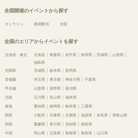
全国開催のイベントから探す
オンライン
動画配信
全国
全国のエリアからイベントを探す
北海道・東北
北海道
青森県
岩手県
秋田県
宮城県
山形県
福島県
北関東
茨城県
栃木県
群馬県
首都圏
埼玉県
東京都
神奈川県
千葉県
甲信越
山梨県
長野県
新潟県
北陸
石川県
富山県
福井県
東海
愛知県
静岡県
岐阜県
三重県
関西
大阪府
兵庫県
京都府
滋賀県
奈良県
和歌山県
四国
愛媛県
香川県
高知県
徳島県
中国
岡山県
広島県
島根県
鳥取県
山口県