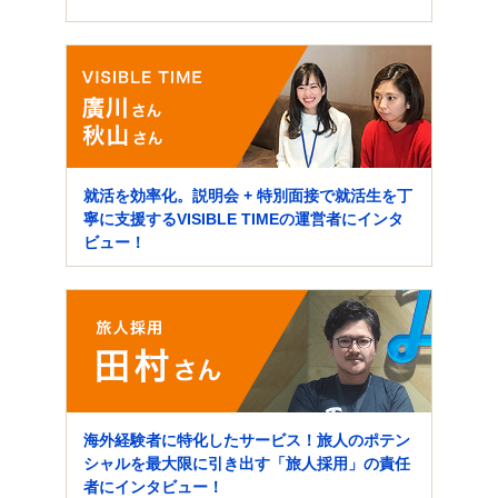
就活を効率化。説明会 + 特別面接で就活生を丁
寧に支援するVISIBLE TIMEの運営者にインタ
ビュー！
海外経験者に特化したサービス！旅人のポテン
シャルを最大限に引き出す「旅人採用」の責任
者にインタビュー！