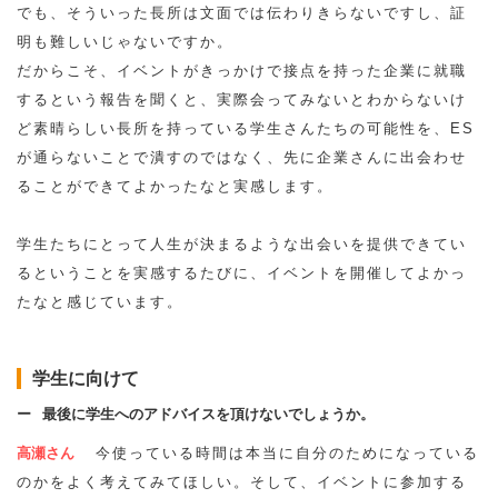
でも、そういった長所は文面では伝わりきらないですし、証
明も難しいじゃないですか。
だからこそ、イベントがきっかけで接点を持った企業に就職
するという報告を聞くと、実際会ってみないとわからないけ
ど素晴らしい長所を持っている学生さんたちの可能性を、ES
が通らないことで潰すのではなく、先に企業さんに出会わせ
ることができてよかったなと実感します。
学生たちにとって人生が決まるような出会いを提供できてい
るということを実感するたびに、イベントを開催してよかっ
たなと感じています。
学生に向けて
最後に学生へのアドバイスを頂けないでしょうか。
高瀬さん
今使っている時間は本当に自分のためになっている
のかをよく考えてみてほしい。そして、イベントに参加する