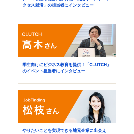
クセス就活」の担当者にインタビュー
学生向けにビジネス教育を提供！「CLUTCH」
のイベント担当者にインタビュー
やりたいことを実現できる地元企業に出会え