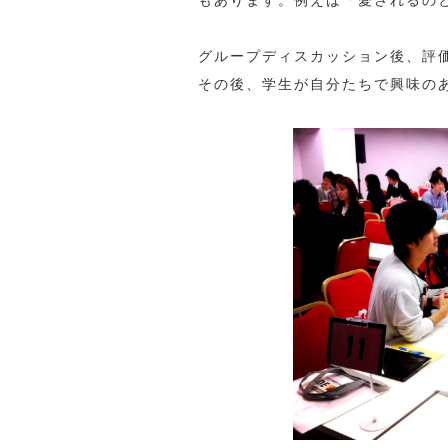
もあります。例えば「愛されるの
グループディスカッション後、評
その後、学生が自分たちで興味の