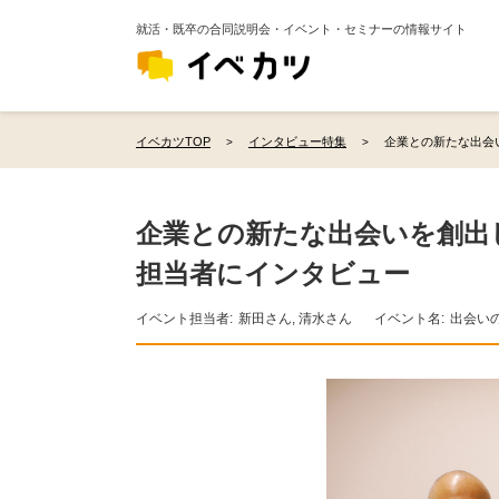
就活・既卒の合同説明会・イベント・セミナーの情報サイト
イベカツTOP
インタビュー特集
企業との新たな出会
企業との新たな出会いを創出
担当者にインタビュー
イベント担当者:
新田さん, 清水さん
イベント名:
出会い