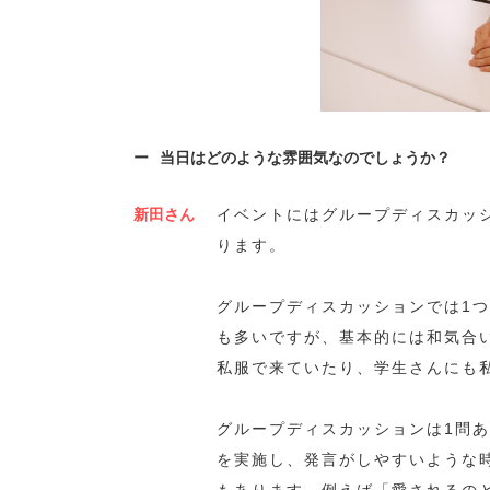
当日はどのような雰囲気なのでしょうか？
新田さん
イベントにはグループディスカッ
ります。
グループディスカッションでは1
も多いですが、基本的には和気合
私服で来ていたり、学生さんにも
グループディスカッションは1問あ
を実施し、発言がしやすいような