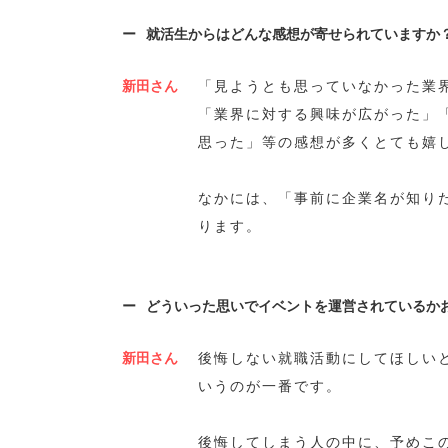
就活生からはどんな感想が寄せられていますか
新田さん
「見ようとも思っていなかった業
「業界に対する興味が広がった」
思った」等の感想が多くとても嬉
なかには、「事前に企業名が知り
ります。
どういった思いでイベントを運営されているか
新田さん
後悔しない就職活動にしてほしい
いうのが一番です。
後悔してしまう人の中に、予めこ