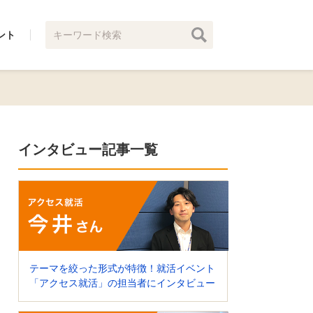
ント
インタビュー記事一覧
テーマを絞った形式が特徴！就活イベント
「アクセス就活」の担当者にインタビュー