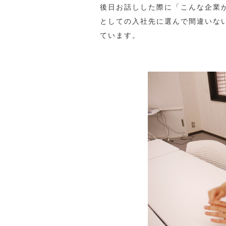
後日お話しした際に「こんな企業
としての入社先に選んで間違いな
ています。