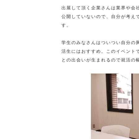
出展して頂く企業さんは業界や会
公開していないので、自分が考え
す。
学生のみなさんはついつい自分の
活生にはおすすめ。このイベント
との出会いが生まれるので就活の