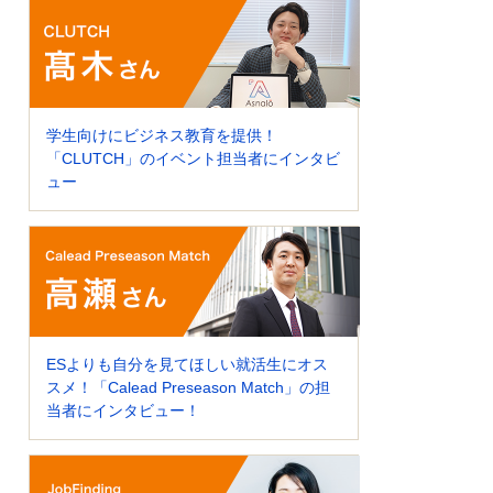
学生向けにビジネス教育を提供！
「CLUTCH」のイベント担当者にインタビ
ュー
ESよりも自分を見てほしい就活生にオス
スメ！「Calead Preseason Match」の担
当者にインタビュー！