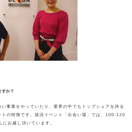
ますか？
白い事業をやっていたり、業界の中でもトップシェアを誇る
トの特徴です。就活イベント「出会い場」では、100-120
んにお越し頂いています。