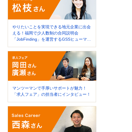
やりたいことを実現できる地元企業に出会
える！福岡で少人数制の合同説明会
「JobFinding」を運営するGSSヒューマン
ソリューションズにインタビュー！
マンツーマンで手厚いサポートが魅力！
「求人フェア」の担当者にインタビュー！