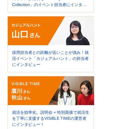
Collection」のイベント担当者にインタビ
ュー！
採用担当者との距離が近いことが強み！就
活イベント「カジュアルハント」の担当者
にインタビュー
就活を効率化。説明会 + 特別面接で就活生
を丁寧に支援するVISIBLE TIMEの運営者
にインタビュー！