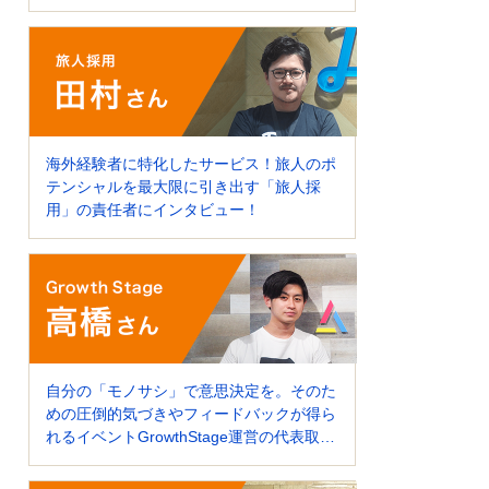
海外経験者に特化したサービス！旅人のポ
テンシャルを最大限に引き出す「旅人採
用」の責任者にインタビュー！
自分の「モノサシ」で意思決定を。そのた
めの圧倒的気づきやフィードバックが得ら
れるイベントGrowthStage運営の代表取締
役にインタビュー！