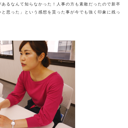
があるなんて知らなかった！人事の方も素敵だったので新卒
いと思った」という感想を貰った事が今でも強く印象に残っ