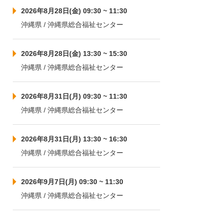
2026年8月28日(金) 09:30 ~ 11:30
沖縄県 / 沖縄県総合福祉センター
2026年8月28日(金) 13:30 ~ 15:30
沖縄県 / 沖縄県総合福祉センター
2026年8月31日(月) 09:30 ~ 11:30
沖縄県 / 沖縄県総合福祉センター
2026年8月31日(月) 13:30 ~ 16:30
沖縄県 / 沖縄県総合福祉センター
2026年9月7日(月) 09:30 ~ 11:30
沖縄県 / 沖縄県総合福祉センター