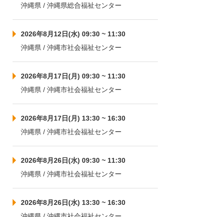
沖縄県 / 沖縄県総合福祉センター
2026年8月12日(水) 09:30 ~ 11:30
沖縄県 / 沖縄市社会福祉センター
2026年8月17日(月) 09:30 ~ 11:30
沖縄県 / 沖縄市社会福祉センター
2026年8月17日(月) 13:30 ~ 16:30
沖縄県 / 沖縄市社会福祉センター
2026年8月26日(水) 09:30 ~ 11:30
沖縄県 / 沖縄市社会福祉センター
2026年8月26日(水) 13:30 ~ 16:30
沖縄県 / 沖縄市社会福祉センター