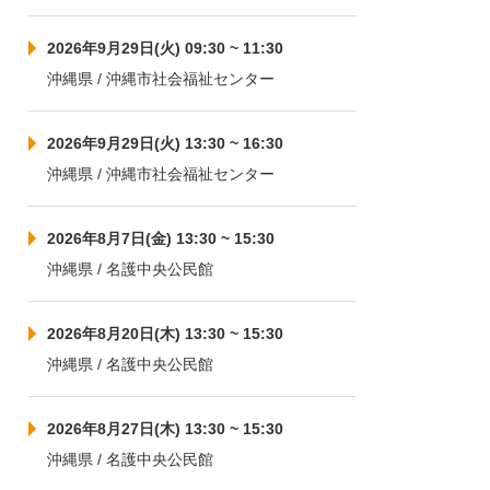
2026年9月29日(火) 09:30 ~ 11:30
沖縄県 / 沖縄市社会福祉センター
2026年9月29日(火) 13:30 ~ 16:30
沖縄県 / 沖縄市社会福祉センター
2026年8月7日(金) 13:30 ~ 15:30
沖縄県 / 名護中央公民館
2026年8月20日(木) 13:30 ~ 15:30
沖縄県 / 名護中央公民館
2026年8月27日(木) 13:30 ~ 15:30
沖縄県 / 名護中央公民館