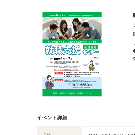
イベント詳細