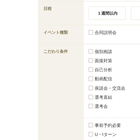
日程
１週間以内
イベント種類
合同説明会
こだわり条件
個別相談
面接対策
自己分析
動画配信
座談会・交流会
選考直結
選考会
事前予約必要
U・Iターン