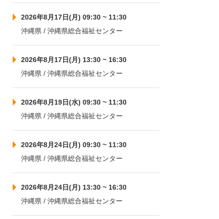
2026年8月17日(月) 09:30 ~ 11:30
沖縄県 / 沖縄県総合福祉センター
2026年8月17日(月) 13:30 ~ 16:30
沖縄県 / 沖縄県総合福祉センター
2026年8月19日(水) 09:30 ~ 11:30
沖縄県 / 沖縄県総合福祉センター
2026年8月24日(月) 09:30 ~ 11:30
沖縄県 / 沖縄県総合福祉センター
2026年8月24日(月) 13:30 ~ 16:30
沖縄県 / 沖縄県総合福祉センター