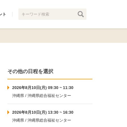
ント
その他の日程を選択
2026年8月10日(月) 09:30 ~ 11:30
沖縄県 / 沖縄県総合福祉センター
2026年8月10日(月) 13:30 ~ 16:30
沖縄県 / 沖縄県総合福祉センター