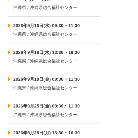
沖縄県 / 沖縄県総合福祉センター
2026年9月16日(水) 09:30 ~ 11:30
沖縄県 / 沖縄県総合福祉センター
2026年9月16日(水) 13:30 ~ 16:30
沖縄県 / 沖縄県総合福祉センター
2026年9月18日(金) 09:30 ~ 11:30
沖縄県 / 沖縄県総合福祉センター
2026年9月25日(金) 09:30 ~ 11:30
沖縄県 / 沖縄県総合福祉センター
2026年9月28日(月) 13:30 ~ 16:30