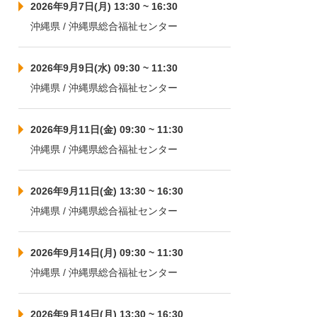
2026年9月7日(月) 13:30 ~ 16:30
沖縄県 / 沖縄県総合福祉センター
2026年9月9日(水) 09:30 ~ 11:30
沖縄県 / 沖縄県総合福祉センター
2026年9月11日(金) 09:30 ~ 11:30
沖縄県 / 沖縄県総合福祉センター
2026年9月11日(金) 13:30 ~ 16:30
沖縄県 / 沖縄県総合福祉センター
2026年9月14日(月) 09:30 ~ 11:30
沖縄県 / 沖縄県総合福祉センター
2026年9月14日(月) 13:30 ~ 16:30