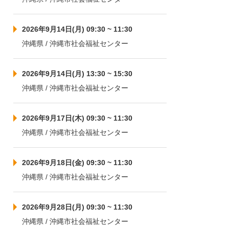
2026年9月14日(月) 09:30 ~ 11:30
沖縄県 / 沖縄市社会福祉センター
2026年9月14日(月) 13:30 ~ 15:30
沖縄県 / 沖縄市社会福祉センター
2026年9月17日(木) 09:30 ~ 11:30
沖縄県 / 沖縄市社会福祉センター
2026年9月18日(金) 09:30 ~ 11:30
沖縄県 / 沖縄市社会福祉センター
2026年9月28日(月) 09:30 ~ 11:30
沖縄県 / 沖縄市社会福祉センター