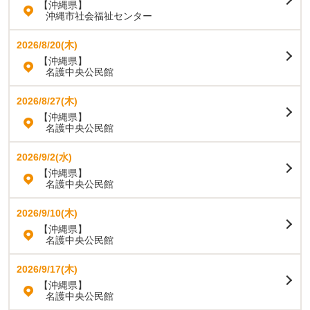
【沖縄県】
沖縄市社会福祉センター
2026/8/20(木)
【沖縄県】
名護中央公民館
2026/8/27(木)
【沖縄県】
名護中央公民館
2026/9/2(水)
【沖縄県】
名護中央公民館
2026/9/10(木)
【沖縄県】
名護中央公民館
2026/9/17(木)
【沖縄県】
名護中央公民館