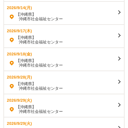
2026/9/14(月)
【沖縄県】
沖縄市社会福祉センター
2026/9/17(木)
【沖縄県】
沖縄市社会福祉センター
2026/9/18(金)
【沖縄県】
沖縄市社会福祉センター
2026/9/28(月)
【沖縄県】
沖縄市社会福祉センター
2026/9/29(火)
【沖縄県】
沖縄市社会福祉センター
2026/9/29(火)