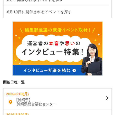
6月10日に開催されるイベントを探す
開催日程一覧
2026/8/10(月)
【沖縄県】
沖縄県総合福祉センター
2026/8/10(月)