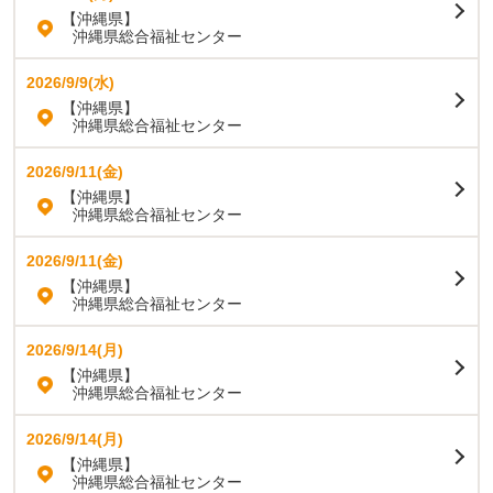
【沖縄県】
沖縄県総合福祉センター
2026/9/9(水)
【沖縄県】
沖縄県総合福祉センター
2026/9/11(金)
【沖縄県】
沖縄県総合福祉センター
2026/9/11(金)
【沖縄県】
沖縄県総合福祉センター
2026/9/14(月)
【沖縄県】
沖縄県総合福祉センター
2026/9/14(月)
【沖縄県】
沖縄県総合福祉センター