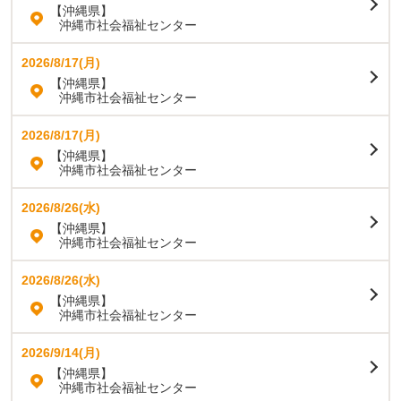
【沖縄県】
沖縄市社会福祉センター
2026/8/17(月)
【沖縄県】
沖縄市社会福祉センター
2026/8/17(月)
【沖縄県】
沖縄市社会福祉センター
2026/8/26(水)
【沖縄県】
沖縄市社会福祉センター
2026/8/26(水)
【沖縄県】
沖縄市社会福祉センター
2026/9/14(月)
【沖縄県】
沖縄市社会福祉センター