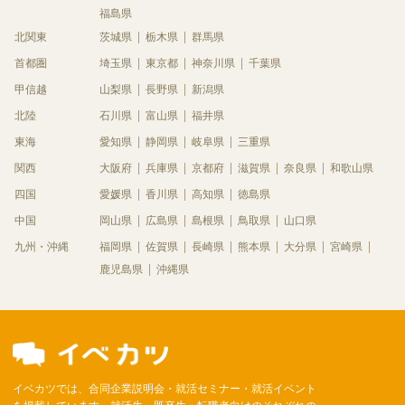
福島県
北関東
茨城県
栃木県
群馬県
首都圏
埼玉県
東京都
神奈川県
千葉県
甲信越
山梨県
長野県
新潟県
北陸
石川県
富山県
福井県
東海
愛知県
静岡県
岐阜県
三重県
関西
大阪府
兵庫県
京都府
滋賀県
奈良県
和歌山県
四国
愛媛県
香川県
高知県
徳島県
中国
岡山県
広島県
島根県
鳥取県
山口県
九州・沖縄
福岡県
佐賀県
長崎県
熊本県
大分県
宮崎県
鹿児島県
沖縄県
イベカツでは、合同企業説明会・就活セミナー・就活イベント