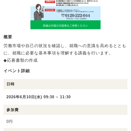
概要
労働市場や自己の状況を確認し、就職への意識を高めるととも
に、就職に必要な基本事項を理解する講義を行います。
◆応募書類の作成
イベント詳細
日時
2026年6月10日(水) 09:30 ~ 11:30
参加費
0円