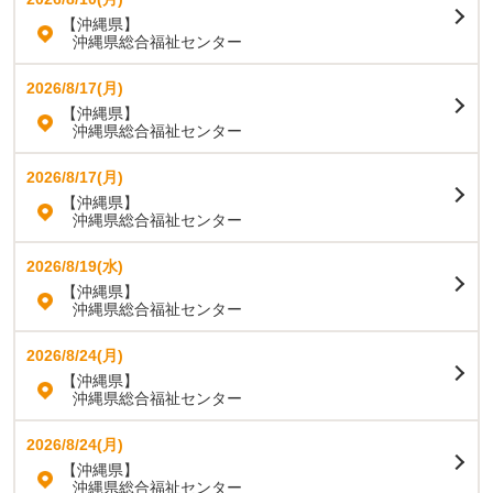
【沖縄県】
沖縄県総合福祉センター
2026/8/17(月)
【沖縄県】
沖縄県総合福祉センター
2026/8/17(月)
【沖縄県】
沖縄県総合福祉センター
2026/8/19(水)
【沖縄県】
沖縄県総合福祉センター
2026/8/24(月)
【沖縄県】
沖縄県総合福祉センター
2026/8/24(月)
【沖縄県】
沖縄県総合福祉センター