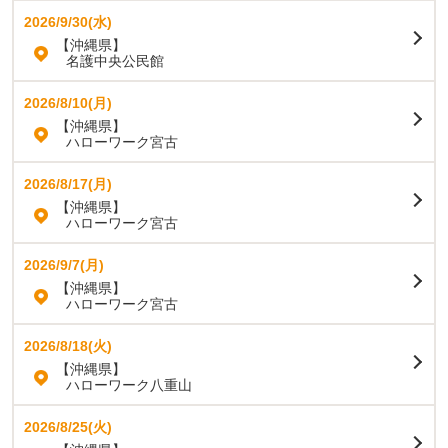
2026/9/30(水)
【沖縄県】
名護中央公民館
2026/8/10(月)
【沖縄県】
ハローワーク宮古
2026/8/17(月)
【沖縄県】
ハローワーク宮古
2026/9/7(月)
【沖縄県】
ハローワーク宮古
2026/8/18(火)
【沖縄県】
ハローワーク八重山
2026/8/25(火)