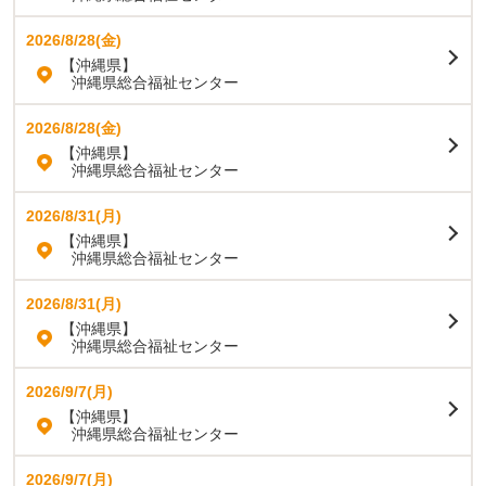
2026/8/28(金)
【沖縄県】
沖縄県総合福祉センター
2026/8/28(金)
【沖縄県】
沖縄県総合福祉センター
2026/8/31(月)
【沖縄県】
沖縄県総合福祉センター
2026/8/31(月)
【沖縄県】
沖縄県総合福祉センター
2026/9/7(月)
【沖縄県】
沖縄県総合福祉センター
2026/9/7(月)