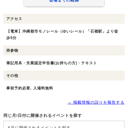
アクセス
【電車】沖縄都市モノレール（ゆいレール）「石嶺駅」より徒
歩9分
持参物
筆記用具・失業認定申告書(お持ちの方)・テキスト
その他
事前予約必要, 入場料無料
→ 掲載情報の誤りを報告する
同じ月/日付に開催されるイベントを探す
6月に開催されるイベントを探す