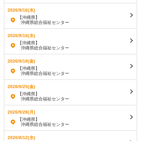
2026/9/16(水)
【沖縄県】
沖縄県総合福祉センター
2026/9/16(水)
【沖縄県】
沖縄県総合福祉センター
2026/9/18(金)
【沖縄県】
沖縄県総合福祉センター
2026/9/25(金)
【沖縄県】
沖縄県総合福祉センター
2026/9/28(月)
【沖縄県】
沖縄県総合福祉センター
2026/8/12(水)