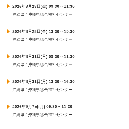
2026年8月28日(金) 09:30 ~ 11:30
沖縄県 / 沖縄県総合福祉センター
2026年8月28日(金) 13:30 ~ 15:30
沖縄県 / 沖縄県総合福祉センター
2026年8月31日(月) 09:30 ~ 11:30
沖縄県 / 沖縄県総合福祉センター
2026年8月31日(月) 13:30 ~ 16:30
沖縄県 / 沖縄県総合福祉センター
2026年9月7日(月) 09:30 ~ 11:30
沖縄県 / 沖縄県総合福祉センター