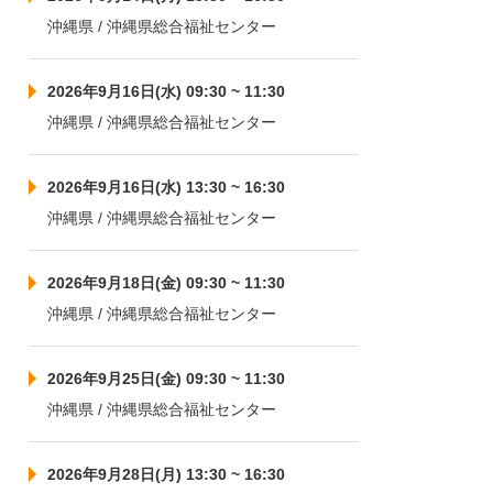
沖縄県 / 沖縄県総合福祉センター
2026年9月16日(水) 09:30 ~ 11:30
沖縄県 / 沖縄県総合福祉センター
2026年9月16日(水) 13:30 ~ 16:30
沖縄県 / 沖縄県総合福祉センター
2026年9月18日(金) 09:30 ~ 11:30
沖縄県 / 沖縄県総合福祉センター
2026年9月25日(金) 09:30 ~ 11:30
沖縄県 / 沖縄県総合福祉センター
2026年9月28日(月) 13:30 ~ 16:30