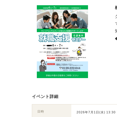
イベント詳細
日時
2026年7月1日(水) 13:30 