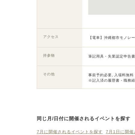
アクセス
【電車】沖縄都市モノレー
持参物
筆記用具・失業認定申告書
その他
事前予約必要, 入場料無料
※記入済の履歴書・職務
同じ月/日付に開催されるイベントを探す
7月に開催されるイベントを探す
7月1日に開