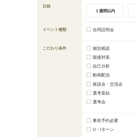
日程
１週間以内
イベント種類
合同説明会
こだわり条件
個別相談
面接対策
自己分析
動画配信
座談会・交流会
選考直結
選考会
事前予約必要
U・Iターン