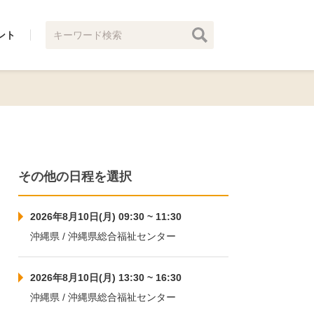
ント
その他の日程を選択
2026年8月10日(月) 09:30 ~ 11:30
沖縄県 / 沖縄県総合福祉センター
2026年8月10日(月) 13:30 ~ 16:30
沖縄県 / 沖縄県総合福祉センター