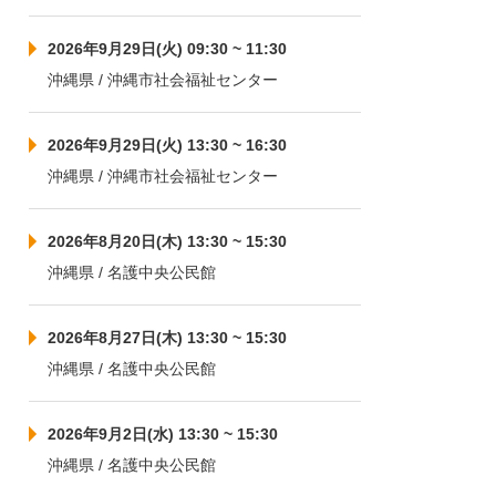
2026年9月29日(火) 09:30 ~ 11:30
沖縄県 / 沖縄市社会福祉センター
2026年9月29日(火) 13:30 ~ 16:30
沖縄県 / 沖縄市社会福祉センター
2026年8月20日(木) 13:30 ~ 15:30
沖縄県 / 名護中央公民館
2026年8月27日(木) 13:30 ~ 15:30
沖縄県 / 名護中央公民館
2026年9月2日(水) 13:30 ~ 15:30
沖縄県 / 名護中央公民館