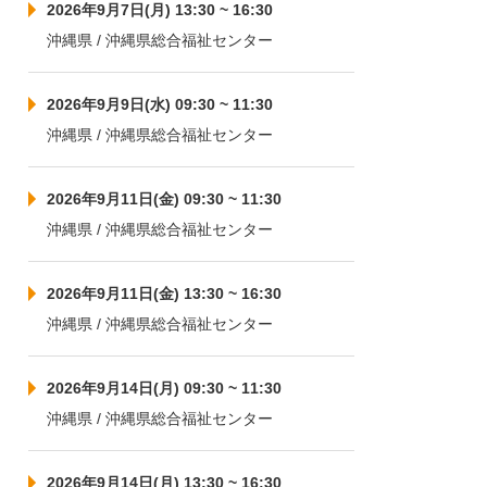
2026年9月7日(月) 13:30 ~ 16:30
沖縄県 / 沖縄県総合福祉センター
2026年9月9日(水) 09:30 ~ 11:30
沖縄県 / 沖縄県総合福祉センター
2026年9月11日(金) 09:30 ~ 11:30
沖縄県 / 沖縄県総合福祉センター
2026年9月11日(金) 13:30 ~ 16:30
沖縄県 / 沖縄県総合福祉センター
2026年9月14日(月) 09:30 ~ 11:30
沖縄県 / 沖縄県総合福祉センター
2026年9月14日(月) 13:30 ~ 16:30