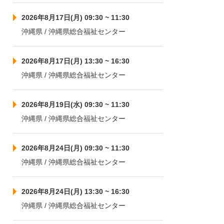
2026年8月17日(月) 09:30 ~ 11:30
沖縄県 / 沖縄県総合福祉センター
2026年8月17日(月) 13:30 ~ 16:30
沖縄県 / 沖縄県総合福祉センター
2026年8月19日(水) 09:30 ~ 11:30
沖縄県 / 沖縄県総合福祉センター
2026年8月24日(月) 09:30 ~ 11:30
沖縄県 / 沖縄県総合福祉センター
2026年8月24日(月) 13:30 ~ 16:30
沖縄県 / 沖縄県総合福祉センター