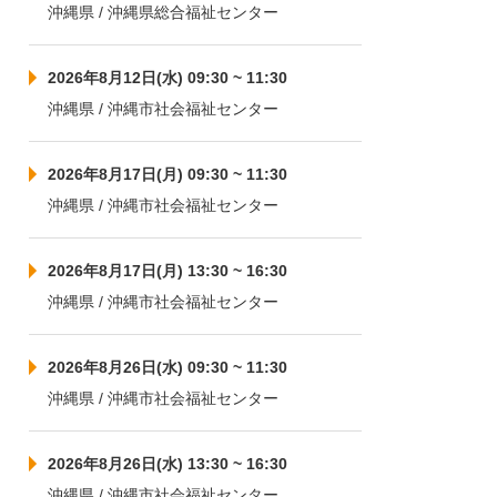
沖縄県 / 沖縄県総合福祉センター
2026年8月12日(水) 09:30 ~ 11:30
沖縄県 / 沖縄市社会福祉センター
2026年8月17日(月) 09:30 ~ 11:30
沖縄県 / 沖縄市社会福祉センター
2026年8月17日(月) 13:30 ~ 16:30
沖縄県 / 沖縄市社会福祉センター
2026年8月26日(水) 09:30 ~ 11:30
沖縄県 / 沖縄市社会福祉センター
2026年8月26日(水) 13:30 ~ 16:30
沖縄県 / 沖縄市社会福祉センター