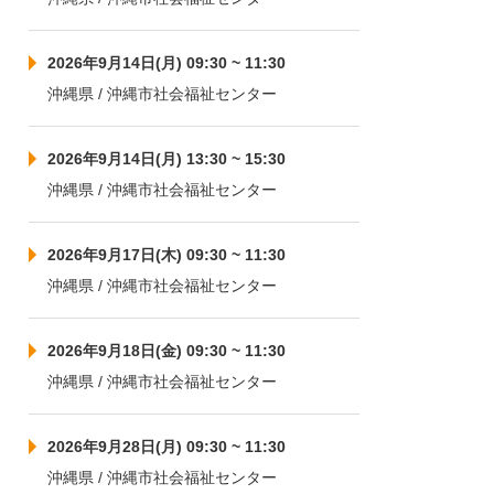
2026年9月14日(月) 09:30 ~ 11:30
沖縄県 / 沖縄市社会福祉センター
2026年9月14日(月) 13:30 ~ 15:30
沖縄県 / 沖縄市社会福祉センター
2026年9月17日(木) 09:30 ~ 11:30
沖縄県 / 沖縄市社会福祉センター
2026年9月18日(金) 09:30 ~ 11:30
沖縄県 / 沖縄市社会福祉センター
2026年9月28日(月) 09:30 ~ 11:30
沖縄県 / 沖縄市社会福祉センター