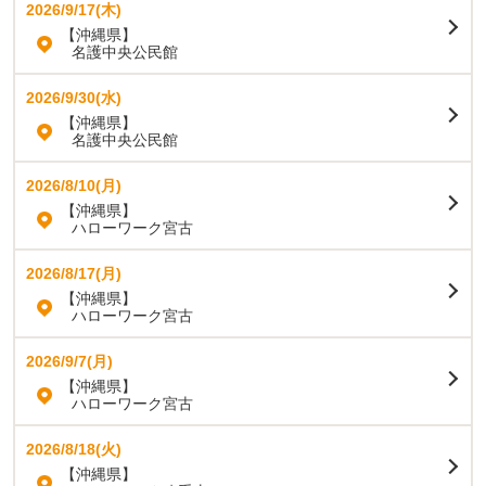
2026/9/17(木)
【沖縄県】
名護中央公民館
2026/9/30(水)
【沖縄県】
名護中央公民館
2026/8/10(月)
【沖縄県】
ハローワーク宮古
2026/8/17(月)
【沖縄県】
ハローワーク宮古
2026/9/7(月)
【沖縄県】
ハローワーク宮古
2026/8/18(火)
【沖縄県】