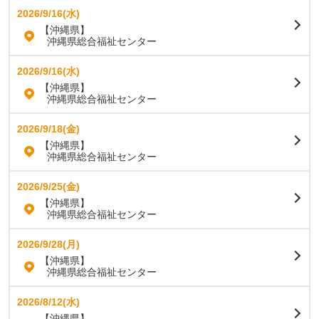
2026/9/16(水)
【沖縄県】
沖縄県総合福祉センター
2026/9/16(水)
【沖縄県】
沖縄県総合福祉センター
2026/9/18(金)
【沖縄県】
沖縄県総合福祉センター
2026/9/25(金)
【沖縄県】
沖縄県総合福祉センター
2026/9/28(月)
【沖縄県】
沖縄県総合福祉センター
2026/8/12(水)
【沖縄県】