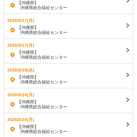
【沖縄県】
沖縄県総合福祉センター
2026/8/17(月)
【沖縄県】
沖縄県総合福祉センター
2026/8/17(月)
【沖縄県】
沖縄県総合福祉センター
2026/8/19(水)
【沖縄県】
沖縄県総合福祉センター
2026/8/24(月)
【沖縄県】
沖縄県総合福祉センター
2026/8/24(月)
【沖縄県】
沖縄県総合福祉センター