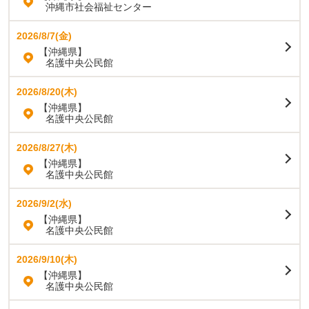
沖縄市社会福祉センター
2026/8/7(金)
【沖縄県】
名護中央公民館
2026/8/20(木)
【沖縄県】
名護中央公民館
2026/8/27(木)
【沖縄県】
名護中央公民館
2026/9/2(水)
【沖縄県】
名護中央公民館
2026/9/10(木)
【沖縄県】
名護中央公民館