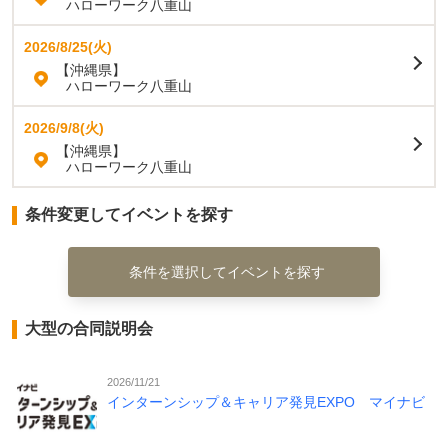
ハローワーク八重山
2026/8/25(火)
【沖縄県】
ハローワーク八重山
2026/9/8(火)
【沖縄県】
ハローワーク八重山
条件変更してイベントを探す
条件を選択してイベントを探す
大型の合同説明会
2026/11/21
インターンシップ＆キャリア発見EXPO マイナビ