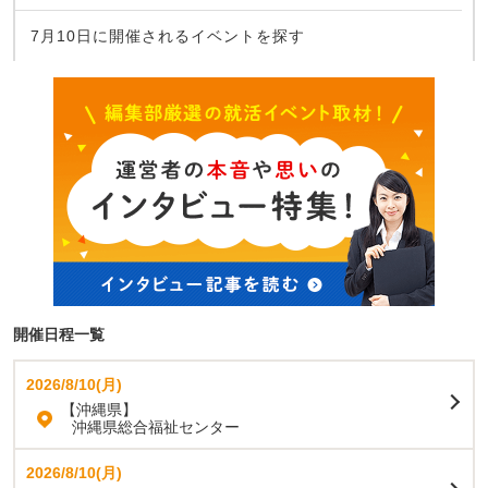
7月10日に開催されるイベントを探す
開催日程一覧
2026/8/10(月)
【沖縄県】
沖縄県総合福祉センター
2026/8/10(月)