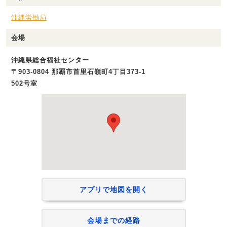
沖縄労働局
会場
沖縄県総合福祉センター
〒903-0804 那覇市首里石嶺町4丁目373-1
502号室
アプリで地図を開く
会場までの経路