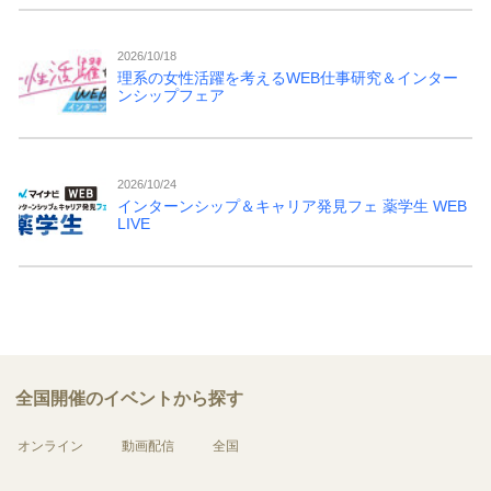
2026/10/18
理系の女性活躍を考えるWEB仕事研究＆インター
ンシップフェア
2026/10/24
インターンシップ＆キャリア発見フェ 薬学生 WEB
LIVE
全国開催のイベントから探す
オンライン
動画配信
全国