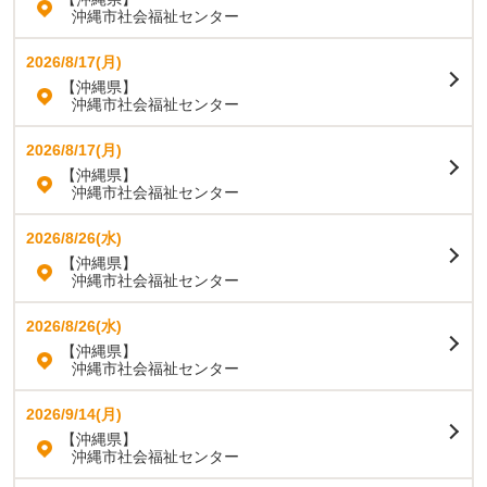
沖縄市社会福祉センター
2026/8/17(月)
【沖縄県】
沖縄市社会福祉センター
2026/8/17(月)
【沖縄県】
沖縄市社会福祉センター
2026/8/26(水)
【沖縄県】
沖縄市社会福祉センター
2026/8/26(水)
【沖縄県】
沖縄市社会福祉センター
2026/9/14(月)
【沖縄県】
沖縄市社会福祉センター