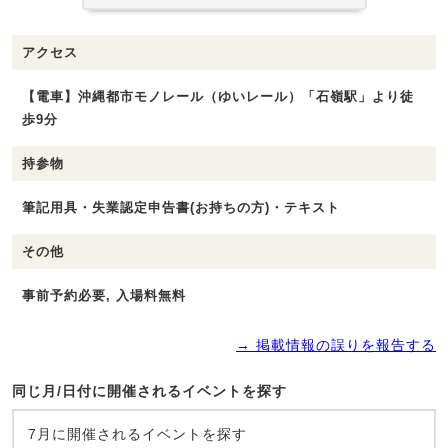
アクセス
【電車】沖縄都市モノレール（ゆいレール）「石嶺駅」より徒
歩9分
持参物
筆記用具・失業認定申告書(お持ちの方)・テキスト
その他
事前予約必要, 入場料無料
→ 掲載情報の誤りを報告する
同じ月/日付に開催されるイベントを探す
7月に開催されるイベントを探す