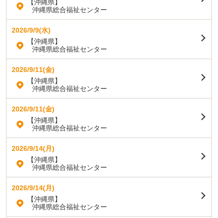
【沖縄県】
沖縄県総合福祉センター
2026/9/9(水)
【沖縄県】
沖縄県総合福祉センター
2026/9/11(金)
【沖縄県】
沖縄県総合福祉センター
2026/9/11(金)
【沖縄県】
沖縄県総合福祉センター
2026/9/14(月)
【沖縄県】
沖縄県総合福祉センター
2026/9/14(月)
【沖縄県】
沖縄県総合福祉センター