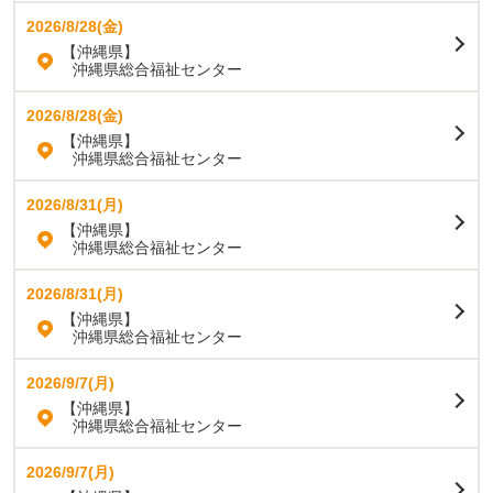
2026/8/28(金)
【沖縄県】
沖縄県総合福祉センター
2026/8/28(金)
【沖縄県】
沖縄県総合福祉センター
2026/8/31(月)
【沖縄県】
沖縄県総合福祉センター
2026/8/31(月)
【沖縄県】
沖縄県総合福祉センター
2026/9/7(月)
【沖縄県】
沖縄県総合福祉センター
2026/9/7(月)