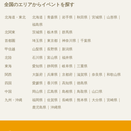
全国のエリアからイベントを探す
北海道・東北
北海道
青森県
岩手県
秋田県
宮城県
山形県
福島県
北関東
茨城県
栃木県
群馬県
首都圏
埼玉県
東京都
神奈川県
千葉県
甲信越
山梨県
長野県
新潟県
北陸
石川県
富山県
福井県
東海
愛知県
静岡県
岐阜県
三重県
関西
大阪府
兵庫県
京都府
滋賀県
奈良県
和歌山県
四国
愛媛県
香川県
高知県
徳島県
中国
岡山県
広島県
島根県
鳥取県
山口県
九州・沖縄
福岡県
佐賀県
長崎県
熊本県
大分県
宮崎県
鹿児島県
沖縄県