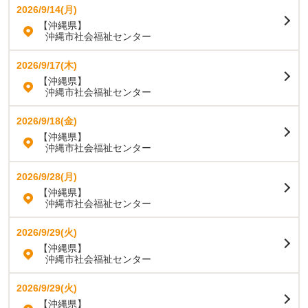
2026/9/14(月)
【沖縄県】
沖縄市社会福祉センター
2026/9/17(木)
【沖縄県】
沖縄市社会福祉センター
2026/9/18(金)
【沖縄県】
沖縄市社会福祉センター
2026/9/28(月)
【沖縄県】
沖縄市社会福祉センター
2026/9/29(火)
【沖縄県】
沖縄市社会福祉センター
2026/9/29(火)
【沖縄県】