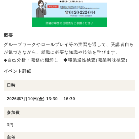
概要
グループワークやロールプレイ等の実習を通して、受講者自ら
が気づきながら、就職に必要な知識や技法を学びます。
◆自己分析・職務の棚卸し ◆職業適性検査(職業興味検査)
イベント詳細
日時
2026年7月10日(金) 13:30 ~ 16:30
参加費
0円
主催