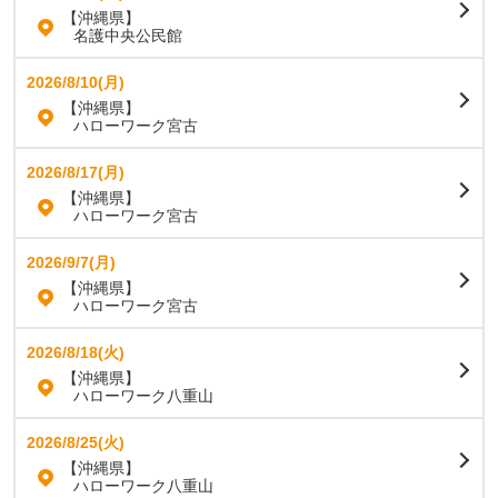
【沖縄県】
名護中央公民館
2026/8/10(月)
【沖縄県】
ハローワーク宮古
2026/8/17(月)
【沖縄県】
ハローワーク宮古
2026/9/7(月)
【沖縄県】
ハローワーク宮古
2026/8/18(火)
【沖縄県】
ハローワーク八重山
2026/8/25(火)
【沖縄県】
ハローワーク八重山