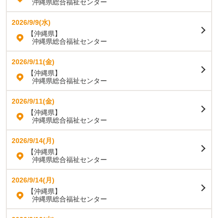
沖縄県総合福祉センター
2026/9/9(水)
【沖縄県】
沖縄県総合福祉センター
2026/9/11(金)
【沖縄県】
沖縄県総合福祉センター
2026/9/11(金)
【沖縄県】
沖縄県総合福祉センター
2026/9/14(月)
【沖縄県】
沖縄県総合福祉センター
2026/9/14(月)
【沖縄県】
沖縄県総合福祉センター