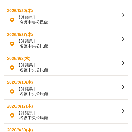
2026/8/20(木)
【沖縄県】
名護中央公民館
2026/8/27(木)
【沖縄県】
名護中央公民館
2026/9/2(水)
【沖縄県】
名護中央公民館
2026/9/10(木)
【沖縄県】
名護中央公民館
2026/9/17(木)
【沖縄県】
名護中央公民館
2026/9/30(水)