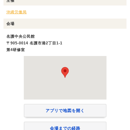
主催
沖縄労働局
会場
名護中央公民館
〒905-0014 名護市港2丁目1-1
第4研修室
アプリで地図を開く
会場までの経路