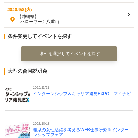
2026/9/8(火)
【沖縄県】
ハローワーク八重山
条件変更してイベントを探す
条件を選択してイベントを探す
大型の合同説明会
2026/11/21
インターンシップ＆キャリア発見EXPO マイナビ
2026/10/18
理系の女性活躍を考えるWEB仕事研究＆インター
ンシップフェア