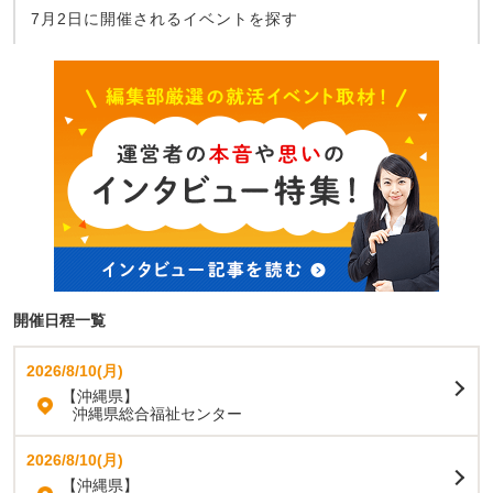
7月2日に開催されるイベントを探す
開催日程一覧
2026/8/10(月)
【沖縄県】
沖縄県総合福祉センター
2026/8/10(月)
【沖縄県】