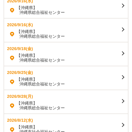
2026/9/16(水)
【沖縄県】
沖縄県総合福祉センター
2026/9/16(水)
【沖縄県】
沖縄県総合福祉センター
2026/9/18(金)
【沖縄県】
沖縄県総合福祉センター
2026/9/25(金)
【沖縄県】
沖縄県総合福祉センター
2026/9/28(月)
【沖縄県】
沖縄県総合福祉センター
2026/8/12(水)
【沖縄県】
沖縄市社会福祉センター