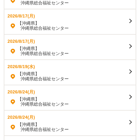
沖縄県総合福祉センター
2026/8/17(月)
【沖縄県】
沖縄県総合福祉センター
2026/8/17(月)
【沖縄県】
沖縄県総合福祉センター
2026/8/19(水)
【沖縄県】
沖縄県総合福祉センター
2026/8/24(月)
【沖縄県】
沖縄県総合福祉センター
2026/8/24(月)
【沖縄県】
沖縄県総合福祉センター