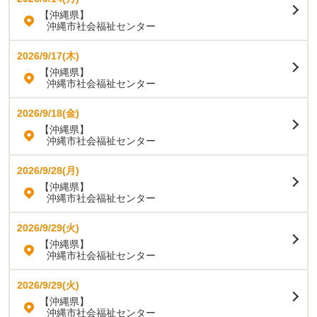
【沖縄県】
沖縄市社会福祉センター
2026/9/17(木)
【沖縄県】
沖縄市社会福祉センター
2026/9/18(金)
【沖縄県】
沖縄市社会福祉センター
2026/9/28(月)
【沖縄県】
沖縄市社会福祉センター
2026/9/29(火)
【沖縄県】
沖縄市社会福祉センター
2026/9/29(火)
【沖縄県】
沖縄市社会福祉センター