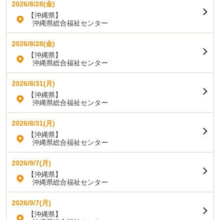
2026/8/28(金)
【沖縄県】
沖縄県総合福祉センター
2026/8/28(金)
【沖縄県】
沖縄県総合福祉センター
2026/8/31(月)
【沖縄県】
沖縄県総合福祉センター
2026/8/31(月)
【沖縄県】
沖縄県総合福祉センター
2026/9/7(月)
【沖縄県】
沖縄県総合福祉センター
2026/9/7(月)
【沖縄県】