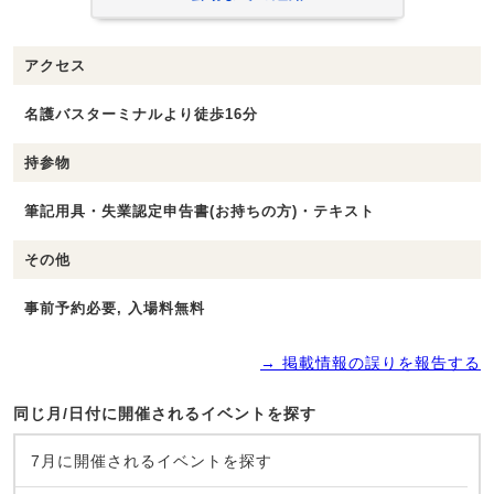
アクセス
名護バスターミナルより徒歩16分
持参物
筆記用具・失業認定申告書(お持ちの方)・テキスト
その他
事前予約必要, 入場料無料
→ 掲載情報の誤りを報告する
同じ月/日付に開催されるイベントを探す
7月に開催されるイベントを探す