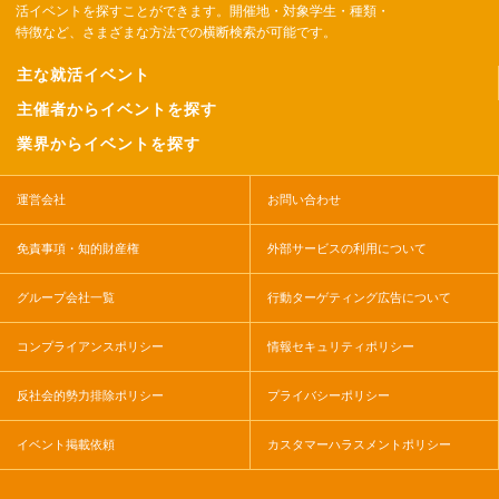
活イベントを探すことができます。開催地・対象学生・種類・
特徴など、さまざまな方法での横断検索が可能です。
主な就活イベント
主催者からイベントを探す
業界からイベントを探す
運営会社
お問い合わせ
免責事項・知的財産権
外部サービスの利用について
グループ会社一覧
行動ターゲティング広告について
コンプライアンスポリシー
情報セキュリティポリシー
反社会的勢力排除ポリシー
プライバシーポリシー
イベント掲載依頼
カスタマーハラスメントポリシー