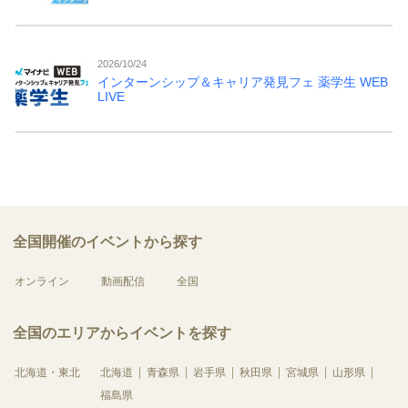
2026/10/24
インターンシップ＆キャリア発見フェ 薬学生 WEB
LIVE
全国開催のイベントから探す
オンライン
動画配信
全国
全国のエリアからイベントを探す
北海道・東北
北海道
青森県
岩手県
秋田県
宮城県
山形県
福島県