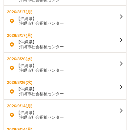
2026/8/17(月)
【沖縄県】
沖縄市社会福祉センター
2026/8/17(月)
【沖縄県】
沖縄市社会福祉センター
2026/8/26(水)
【沖縄県】
沖縄市社会福祉センター
2026/8/26(水)
【沖縄県】
沖縄市社会福祉センター
2026/9/14(月)
【沖縄県】
沖縄市社会福祉センター
2026/9/14(月)