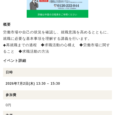
概要
労働市場や自己の状況を確認し、就職意識を高めるとともに、
就職に必要な基本事項を理解する講義を行います。
◆再就職までの過程 ◆求職活動の心構え ◆労働市場に関す
ること ◆求職活動の方法
イベント詳細
日時
2026年7月2日(木) 13:30 ~ 15:30
参加費
0円