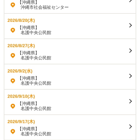
【沖縄県】
沖縄市社会福祉センター
2026/8/20(木)
【沖縄県】
名護中央公民館
2026/8/27(木)
【沖縄県】
名護中央公民館
2026/9/2(水)
【沖縄県】
名護中央公民館
2026/9/10(木)
【沖縄県】
名護中央公民館
2026/9/17(木)
【沖縄県】
名護中央公民館