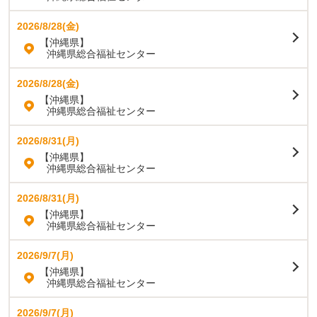
2026/8/28(金)
【沖縄県】
沖縄県総合福祉センター
2026/8/28(金)
【沖縄県】
沖縄県総合福祉センター
2026/8/31(月)
【沖縄県】
沖縄県総合福祉センター
2026/8/31(月)
【沖縄県】
沖縄県総合福祉センター
2026/9/7(月)
【沖縄県】
沖縄県総合福祉センター
2026/9/7(月)