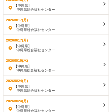
【沖縄県】
沖縄県総合福祉センター
2026/8/17(月)
【沖縄県】
沖縄県総合福祉センター
2026/8/17(月)
【沖縄県】
沖縄県総合福祉センター
2026/8/19(水)
【沖縄県】
沖縄県総合福祉センター
2026/8/24(月)
【沖縄県】
沖縄県総合福祉センター
2026/8/24(月)
【沖縄県】
沖縄県総合福祉センター