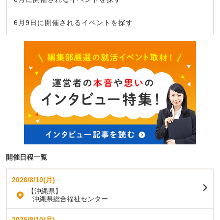
6月9日に開催されるイベントを探す
開催日程一覧
2026/8/10(月)
【沖縄県】
沖縄県総合福祉センター
2026/8/10(月)