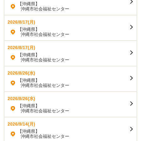
【沖縄県】
沖縄市社会福祉センター
2026/8/17(月)
【沖縄県】
沖縄市社会福祉センター
2026/8/17(月)
【沖縄県】
沖縄市社会福祉センター
2026/8/26(水)
【沖縄県】
沖縄市社会福祉センター
2026/8/26(水)
【沖縄県】
沖縄市社会福祉センター
2026/9/14(月)
【沖縄県】
沖縄市社会福祉センター