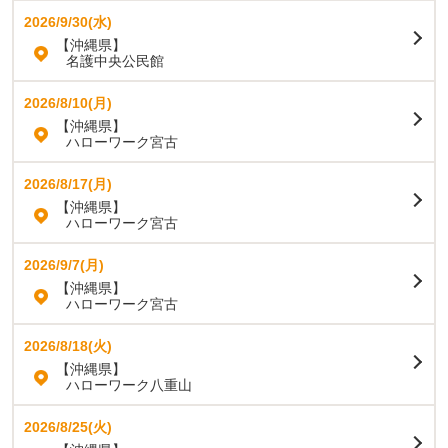
2026/9/30(水)
【沖縄県】
名護中央公民館
2026/8/10(月)
【沖縄県】
ハローワーク宮古
2026/8/17(月)
【沖縄県】
ハローワーク宮古
2026/9/7(月)
【沖縄県】
ハローワーク宮古
2026/8/18(火)
【沖縄県】
ハローワーク八重山
2026/8/25(火)