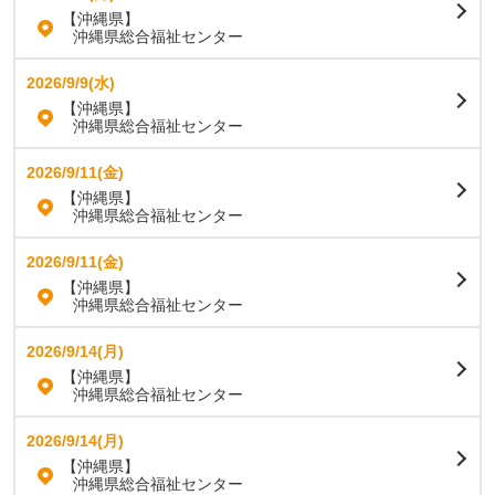
【沖縄県】
沖縄県総合福祉センター
2026/9/9(水)
【沖縄県】
沖縄県総合福祉センター
2026/9/11(金)
【沖縄県】
沖縄県総合福祉センター
2026/9/11(金)
【沖縄県】
沖縄県総合福祉センター
2026/9/14(月)
【沖縄県】
沖縄県総合福祉センター
2026/9/14(月)
【沖縄県】
沖縄県総合福祉センター