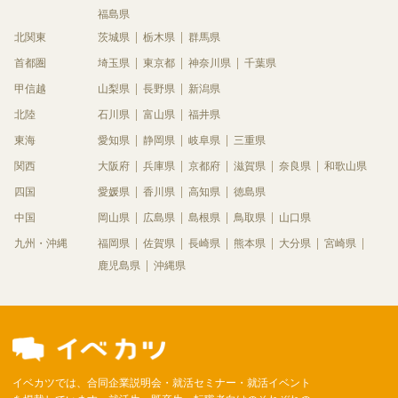
福島県
北関東
茨城県
栃木県
群馬県
首都圏
埼玉県
東京都
神奈川県
千葉県
甲信越
山梨県
長野県
新潟県
北陸
石川県
富山県
福井県
東海
愛知県
静岡県
岐阜県
三重県
関西
大阪府
兵庫県
京都府
滋賀県
奈良県
和歌山県
四国
愛媛県
香川県
高知県
徳島県
中国
岡山県
広島県
島根県
鳥取県
山口県
九州・沖縄
福岡県
佐賀県
長崎県
熊本県
大分県
宮崎県
鹿児島県
沖縄県
イベカツでは、合同企業説明会・就活セミナー・就活イベント