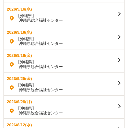
2026/9/16(水)
【沖縄県】
沖縄県総合福祉センター
2026/9/16(水)
【沖縄県】
沖縄県総合福祉センター
2026/9/18(金)
【沖縄県】
沖縄県総合福祉センター
2026/9/25(金)
【沖縄県】
沖縄県総合福祉センター
2026/9/28(月)
【沖縄県】
沖縄県総合福祉センター
2026/8/12(水)