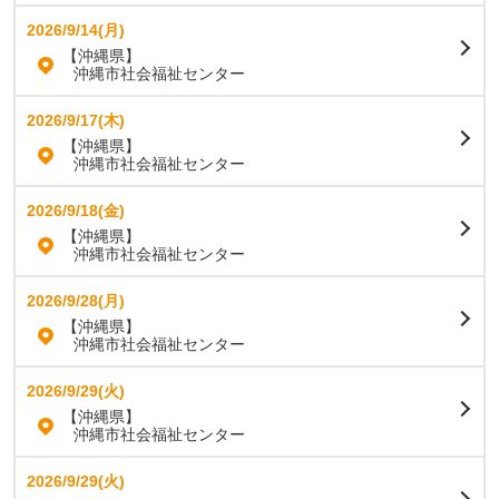
2026/9/14(月)
【沖縄県】
沖縄市社会福祉センター
2026/9/17(木)
【沖縄県】
沖縄市社会福祉センター
2026/9/18(金)
【沖縄県】
沖縄市社会福祉センター
2026/9/28(月)
【沖縄県】
沖縄市社会福祉センター
2026/9/29(火)
【沖縄県】
沖縄市社会福祉センター
2026/9/29(火)