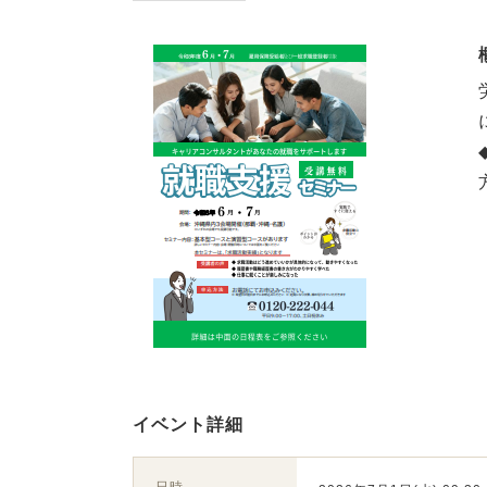
イベント詳細