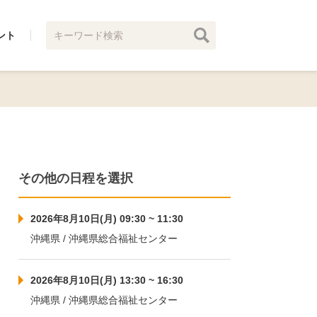
ント
その他の日程を選択
2026年8月10日(月) 09:30 ~ 11:30
沖縄県 / 沖縄県総合福祉センター
2026年8月10日(月) 13:30 ~ 16:30
沖縄県 / 沖縄県総合福祉センター