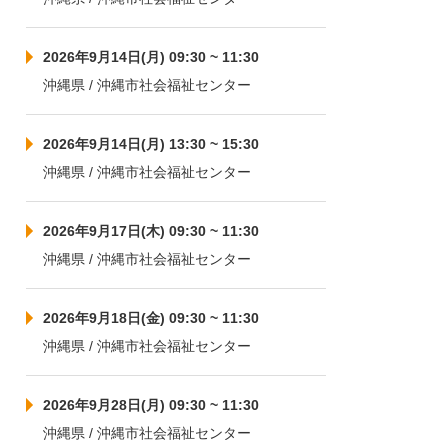
2026年9月14日(月) 09:30 ~ 11:30
沖縄県 / 沖縄市社会福祉センター
2026年9月14日(月) 13:30 ~ 15:30
沖縄県 / 沖縄市社会福祉センター
2026年9月17日(木) 09:30 ~ 11:30
沖縄県 / 沖縄市社会福祉センター
2026年9月18日(金) 09:30 ~ 11:30
沖縄県 / 沖縄市社会福祉センター
2026年9月28日(月) 09:30 ~ 11:30
沖縄県 / 沖縄市社会福祉センター