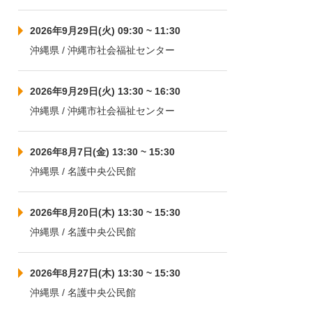
2026年9月29日(火) 09:30 ~ 11:30
沖縄県 / 沖縄市社会福祉センター
2026年9月29日(火) 13:30 ~ 16:30
沖縄県 / 沖縄市社会福祉センター
2026年8月7日(金) 13:30 ~ 15:30
沖縄県 / 名護中央公民館
2026年8月20日(木) 13:30 ~ 15:30
沖縄県 / 名護中央公民館
2026年8月27日(木) 13:30 ~ 15:30
沖縄県 / 名護中央公民館