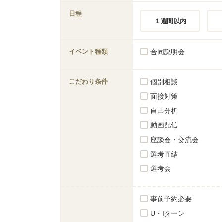
日程
１週間以内
イベント種類
合同説明会
こだわり条件
個別相談
面接対策
自己分析
動画配信
座談会・交流会
選考直結
選考会
事前予約必要
U・Iターン