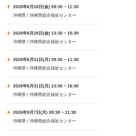
2026年8月28日(金) 09:30 ~ 11:30
沖縄県 / 沖縄県総合福祉センター
2026年8月28日(金) 13:30 ~ 15:30
沖縄県 / 沖縄県総合福祉センター
2026年8月31日(月) 09:30 ~ 11:30
沖縄県 / 沖縄県総合福祉センター
2026年8月31日(月) 13:30 ~ 16:30
沖縄県 / 沖縄県総合福祉センター
2026年9月7日(月) 09:30 ~ 11:30
沖縄県 / 沖縄県総合福祉センター