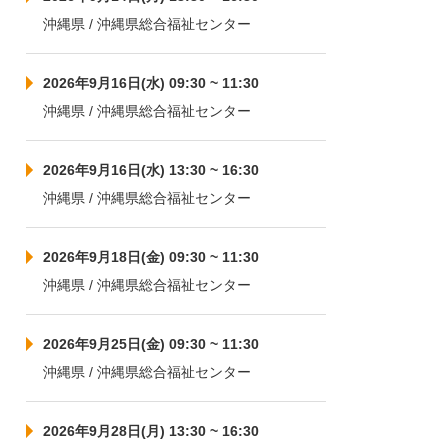
沖縄県 / 沖縄県総合福祉センター
2026年9月16日(水) 09:30 ~ 11:30
沖縄県 / 沖縄県総合福祉センター
2026年9月16日(水) 13:30 ~ 16:30
沖縄県 / 沖縄県総合福祉センター
2026年9月18日(金) 09:30 ~ 11:30
沖縄県 / 沖縄県総合福祉センター
2026年9月25日(金) 09:30 ~ 11:30
沖縄県 / 沖縄県総合福祉センター
2026年9月28日(月) 13:30 ~ 16:30