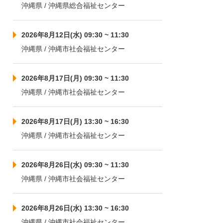
沖縄県 / 沖縄県総合福祉センター
2026年8月12日(水) 09:30 ~ 11:30
沖縄県 / 沖縄市社会福祉センター
2026年8月17日(月) 09:30 ~ 11:30
沖縄県 / 沖縄市社会福祉センター
2026年8月17日(月) 13:30 ~ 16:30
沖縄県 / 沖縄市社会福祉センター
2026年8月26日(水) 09:30 ~ 11:30
沖縄県 / 沖縄市社会福祉センター
2026年8月26日(水) 13:30 ~ 16:30
沖縄県 / 沖縄市社会福祉センター