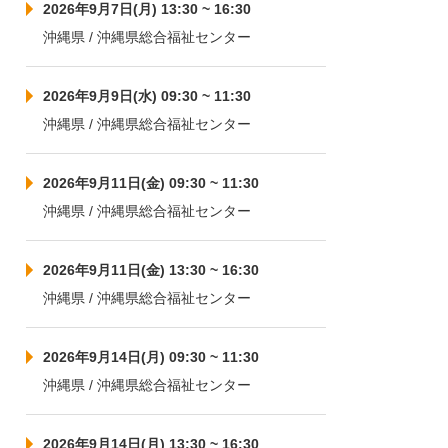
2026年9月7日(月) 13:30 ~ 16:30
沖縄県 / 沖縄県総合福祉センター
2026年9月9日(水) 09:30 ~ 11:30
沖縄県 / 沖縄県総合福祉センター
2026年9月11日(金) 09:30 ~ 11:30
沖縄県 / 沖縄県総合福祉センター
2026年9月11日(金) 13:30 ~ 16:30
沖縄県 / 沖縄県総合福祉センター
2026年9月14日(月) 09:30 ~ 11:30
沖縄県 / 沖縄県総合福祉センター
2026年9月14日(月) 13:30 ~ 16:30