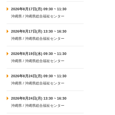
2026年8月17日(月) 09:30 ~ 11:30
沖縄県 / 沖縄県総合福祉センター
2026年8月17日(月) 13:30 ~ 16:30
沖縄県 / 沖縄県総合福祉センター
2026年8月19日(水) 09:30 ~ 11:30
沖縄県 / 沖縄県総合福祉センター
2026年8月24日(月) 09:30 ~ 11:30
沖縄県 / 沖縄県総合福祉センター
2026年8月24日(月) 13:30 ~ 16:30
沖縄県 / 沖縄県総合福祉センター