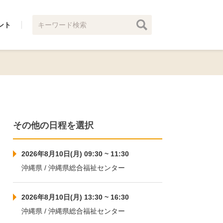
ント
その他の日程を選択
2026年8月10日(月) 09:30 ~ 11:30
沖縄県 / 沖縄県総合福祉センター
2026年8月10日(月) 13:30 ~ 16:30
沖縄県 / 沖縄県総合福祉センター