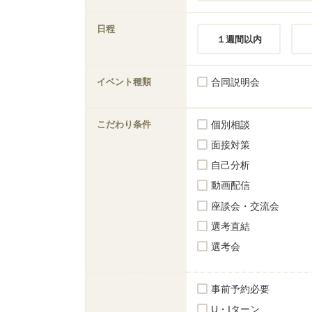
日程
１週間以内
イベント種類
合同説明会
こだわり条件
個別相談
面接対策
自己分析
動画配信
座談会・交流会
選考直結
選考会
事前予約必要
U・Iターン