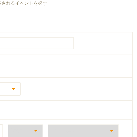
開催されるイベントを探す