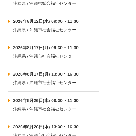
沖縄県 / 沖縄県総合福祉センター
2026年8月12日(水) 09:30 ~ 11:30
沖縄県 / 沖縄市社会福祉センター
2026年8月17日(月) 09:30 ~ 11:30
沖縄県 / 沖縄市社会福祉センター
2026年8月17日(月) 13:30 ~ 16:30
沖縄県 / 沖縄市社会福祉センター
2026年8月26日(水) 09:30 ~ 11:30
沖縄県 / 沖縄市社会福祉センター
2026年8月26日(水) 13:30 ~ 16:30
沖縄県 / 沖縄市社会福祉センター