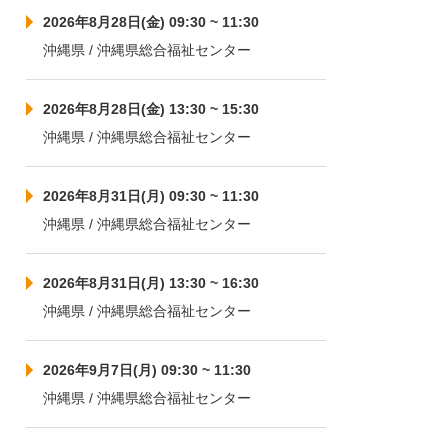
2026年8月28日(金) 09:30 ~ 11:30
沖縄県 / 沖縄県総合福祉センター
2026年8月28日(金) 13:30 ~ 15:30
沖縄県 / 沖縄県総合福祉センター
2026年8月31日(月) 09:30 ~ 11:30
沖縄県 / 沖縄県総合福祉センター
2026年8月31日(月) 13:30 ~ 16:30
沖縄県 / 沖縄県総合福祉センター
2026年9月7日(月) 09:30 ~ 11:30
沖縄県 / 沖縄県総合福祉センター