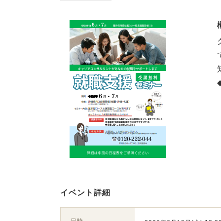
イベント詳細