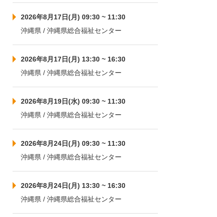
2026年8月17日(月) 09:30 ~ 11:30
沖縄県 / 沖縄県総合福祉センター
2026年8月17日(月) 13:30 ~ 16:30
沖縄県 / 沖縄県総合福祉センター
2026年8月19日(水) 09:30 ~ 11:30
沖縄県 / 沖縄県総合福祉センター
2026年8月24日(月) 09:30 ~ 11:30
沖縄県 / 沖縄県総合福祉センター
2026年8月24日(月) 13:30 ~ 16:30
沖縄県 / 沖縄県総合福祉センター