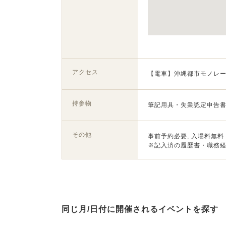
アクセス
【電車】沖縄都市モノレー
持参物
筆記用具・失業認定申告書
その他
事前予約必要, 入場料無料
※記入済の履歴書・職務
同じ月/日付に開催されるイベントを探す