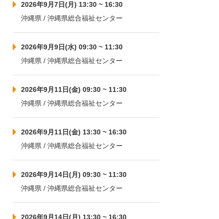
2026年9月7日(月) 13:30 ~ 16:30
沖縄県 / 沖縄県総合福祉センター
2026年9月9日(水) 09:30 ~ 11:30
沖縄県 / 沖縄県総合福祉センター
2026年9月11日(金) 09:30 ~ 11:30
沖縄県 / 沖縄県総合福祉センター
2026年9月11日(金) 13:30 ~ 16:30
沖縄県 / 沖縄県総合福祉センター
2026年9月14日(月) 09:30 ~ 11:30
沖縄県 / 沖縄県総合福祉センター
2026年9月14日(月) 13:30 ~ 16:30