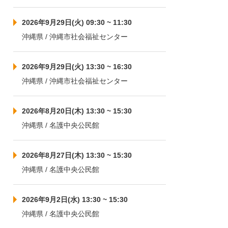
2026年9月29日(火) 09:30 ~ 11:30
沖縄県 / 沖縄市社会福祉センター
2026年9月29日(火) 13:30 ~ 16:30
沖縄県 / 沖縄市社会福祉センター
2026年8月20日(木) 13:30 ~ 15:30
沖縄県 / 名護中央公民館
2026年8月27日(木) 13:30 ~ 15:30
沖縄県 / 名護中央公民館
2026年9月2日(水) 13:30 ~ 15:30
沖縄県 / 名護中央公民館