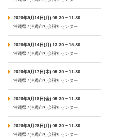
2026年9月14日(月) 09:30 ~ 11:30
沖縄県 / 沖縄市社会福祉センター
2026年9月14日(月) 13:30 ~ 15:30
沖縄県 / 沖縄市社会福祉センター
2026年9月17日(木) 09:30 ~ 11:30
沖縄県 / 沖縄市社会福祉センター
2026年9月18日(金) 09:30 ~ 11:30
沖縄県 / 沖縄市社会福祉センター
2026年9月28日(月) 09:30 ~ 11:30
沖縄県 / 沖縄市社会福祉センター