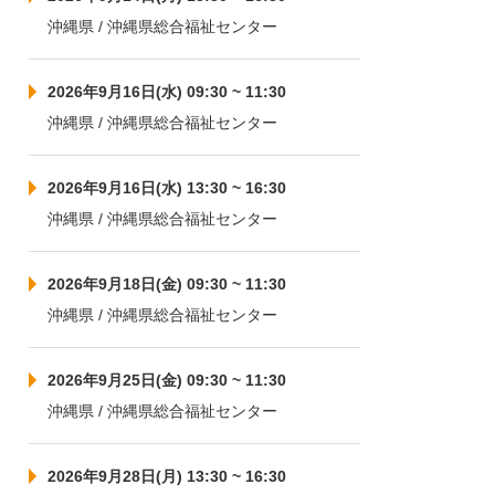
沖縄県 / 沖縄県総合福祉センター
2026年9月16日(水) 09:30 ~ 11:30
沖縄県 / 沖縄県総合福祉センター
2026年9月16日(水) 13:30 ~ 16:30
沖縄県 / 沖縄県総合福祉センター
2026年9月18日(金) 09:30 ~ 11:30
沖縄県 / 沖縄県総合福祉センター
2026年9月25日(金) 09:30 ~ 11:30
沖縄県 / 沖縄県総合福祉センター
2026年9月28日(月) 13:30 ~ 16:30